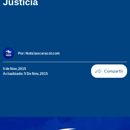
Justicia
Por:
Noticiascaracol.com
5 de Nov, 2015
Actualizado: 5 De Nov, 2015