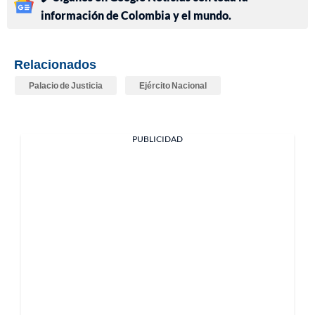
información de Colombia y el mundo.
Relacionados
Palacio de Justicia
Ejército Nacional
PUBLICIDAD