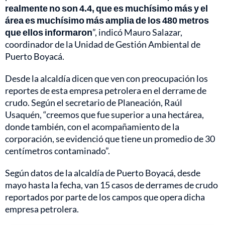
realmente no son 4.4, que es muchísimo más y el
área es muchísimo más amplia de los 480 metros
que ellos informaron
”, indicó Mauro Salazar,
coordinador de la Unidad de Gestión Ambiental de
Puerto Boyacá.
Desde la alcaldía dicen que ven con preocupación los
reportes de esta empresa petrolera en el derrame de
crudo. Según el secretario de Planeación, Raúl
Usaquén, “creemos que fue superior a una hectárea,
donde también, con el acompañamiento de la
corporación, se evidenció que tiene un promedio de 30
centímetros contaminado”.
Según datos de la alcaldía de Puerto Boyacá, desde
mayo hasta la fecha, van 15 casos de derrames de crudo
reportados por parte de los campos que opera dicha
empresa petrolera.