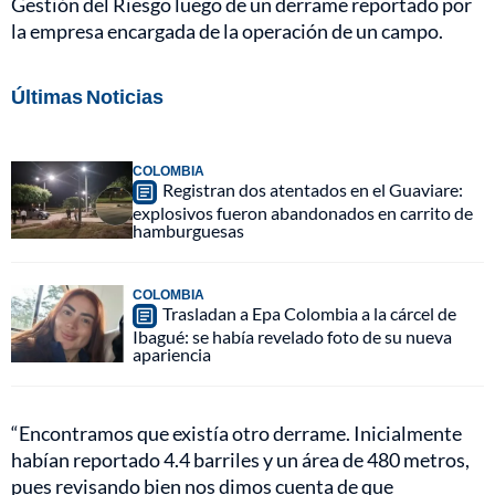
Gestión del Riesgo luego de un derrame reportado por
la empresa encargada de la operación de un campo.
Últimas Noticias
COLOMBIA
Registran dos atentados en el Guaviare:
explosivos fueron abandonados en carrito de
hamburguesas
COLOMBIA
Trasladan a Epa Colombia a la cárcel de
Ibagué: se había revelado foto de su nueva
apariencia
“Encontramos que existía otro derrame. Inicialmente
habían reportado 4.4 barriles y un área de 480 metros,
pues revisando bien nos dimos cuenta de que