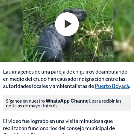
Las imágenes de una pareja de chigüiros deambulando
en medio del crudo han causado indignación entre las
autoridades locales y ambientalistas de
Puerto Boyacá
.
Síganos en nuestro
WhatsApp Channel
, para recibir las
noticias de mayor interés
El video fue logrado en una visita minuciosa que
realizaban funcionarios del consejo municipal de