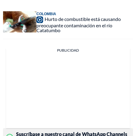
COLOMBIA
Hurto de combustible está causando
preocupante contaminación en el río
Catatumbo
PUBLICIDAD
Suscríbase a nuestro canal de WhatsApp Channels