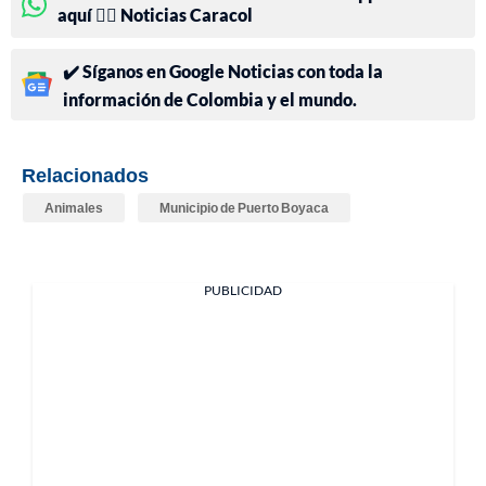
aquí 👉🏻 Noticias Caracol
✔️ Síganos en Google Noticias con toda la
información de Colombia y el mundo.
Relacionados
Animales
Municipio de Puerto Boyaca
PUBLICIDAD