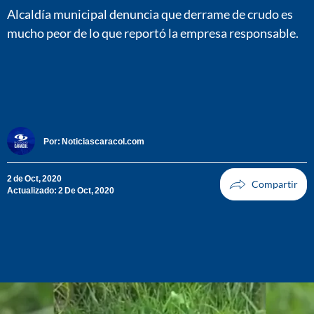
Alcaldía municipal denuncia que derrame de crudo es
mucho peor de lo que reportó la empresa responsable.
Por:
Noticiascaracol.com
2 de Oct, 2020
Actualizado: 2 De Oct, 2020