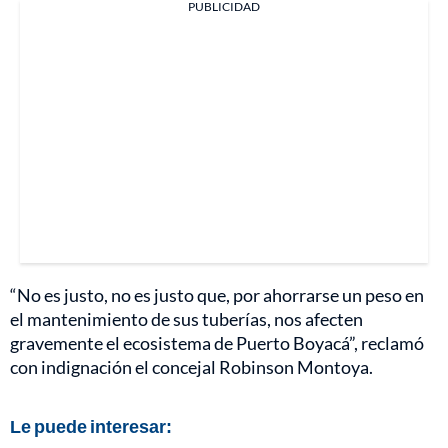
PUBLICIDAD
“No es justo, no es justo que, por ahorrarse un peso en
el mantenimiento de sus tuberías, nos afecten
gravemente el ecosistema de Puerto Boyacá”, reclamó
con indignación el concejal Robinson Montoya.
Le puede interesar: