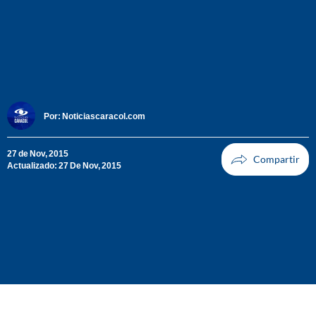
Por:
Noticiascaracol.com
27 de Nov, 2015
Actualizado: 27 De Nov, 2015