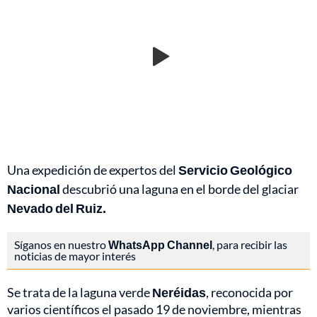
Una expedición de expertos del
Servicio Geológico
Nacional
descubrió una laguna en el borde del glaciar
Nevado del Ruiz.
Síganos en nuestro
WhatsApp Channel
, para recibir las
noticias de mayor interés
Se trata de la laguna verde
Neréidas
, reconocida por
varios científicos el pasado 19 de noviembre, mientras