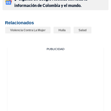
información de Colombia y el mundo.
Relacionados
Violencia Contra La Mujer
Huila
Salud
PUBLICIDAD