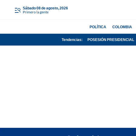
sábado 08 de agosto, 2026
Primero la gente
POLÍTICA
COLOMBIA
Tendencias:
POSESIÓN PRESIDENCIAL