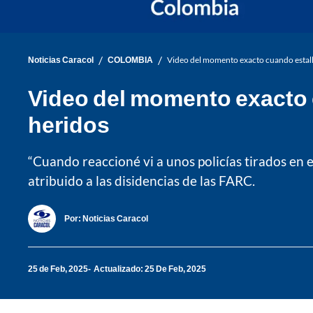
/
/
Noticias Caracol
COLOMBIA
Video del momento exacto cuando estal
Video del momento exacto 
heridos
“Cuando reaccioné vi a unos policías tirados en e
atribuido a las disidencias de las FARC.
Por:
Noticias Caracol
25 de Feb, 2025
Actualizado: 25 De Feb, 2025