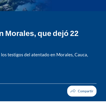
 Morales, que dejó 22
e los testigos del atentado en Morales, Cauca,