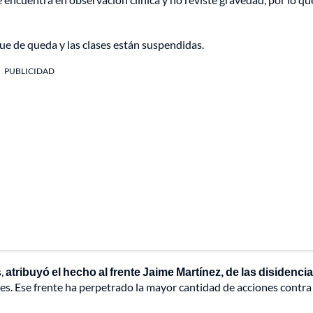
ue de queda y las clases están suspendidas.
PUBLICIDAD
s,
atribuyó el hecho al frente Jaime Martínez, de las disidenci
es. Ese frente ha perpetrado la mayor cantidad de acciones contra 