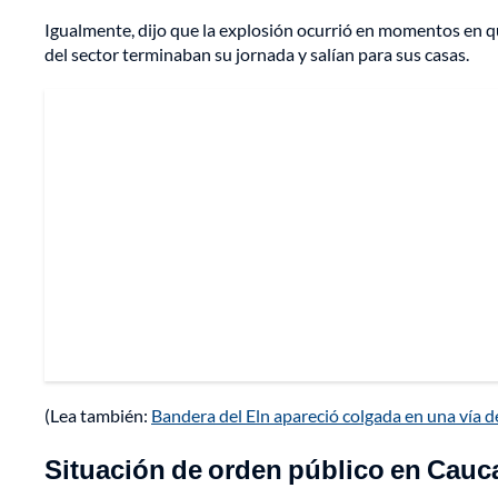
Igualmente, dijo que la explosión ocurrió en momentos en qu
del sector terminaban su jornada y salían para sus casas.
(Lea también:
Bandera del Eln apareció colgada en una vía 
Situación de orden público en Cauc