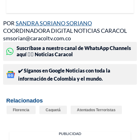
POR
SANDRA SORIANO SORIANO
COORDINADORA DIGITAL NOTICIAS CARACOL
smsorian@caracoltv.com.co
Suscríbase a nuestro canal de WhatsApp Channels
aquí 👉🏻 Noticias Caracol
✔️ Síganos en Google Noticias con toda la
información de Colombia y el mundo.
Relacionados
Florencia
Caquetá
Atentados Terroristas
PUBLICIDAD