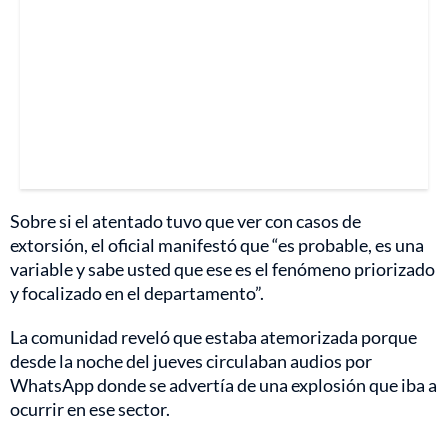
Sobre si el atentado tuvo que ver con casos de
extorsión, el oficial manifestó que “es probable, es una
variable y sabe usted que ese es el fenómeno priorizado
y focalizado en el departamento”.
La comunidad reveló que estaba atemorizada porque
desde la noche del jueves circulaban audios por
WhatsApp donde se advertía de una explosión que iba a
ocurrir en ese sector.