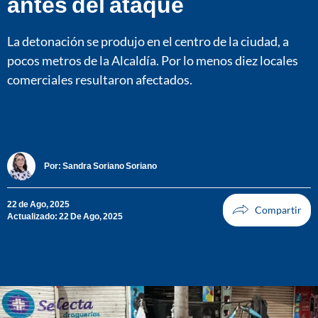
antes del ataque
La detonación se produjo en el centro de la ciudad, a
pocos metros de la Alcaldía. Por lo menos diez locales
comerciales resultaron afectados.
Por:
Sandra Soriano Soriano
22 de Ago, 2025
Actualizado: 22 De Ago, 2025