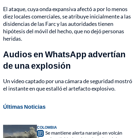
El ataque, cuya onda expansiva afectó a por lo menos
diez locales comerciales, se atribuye inicialmente a las
disidencias de las Farc y las autoridades tienen
hipótesis del móvil del hecho, que no dejó personas
heridas.
Audios en WhatsApp advertían
de una explosión
Un video captado por una cámara de seguridad mostró
el instante en que estalló el artefacto explosivo.
Últimas Noticias
COLOMBIA
Se mantiene alerta naranja en volcán