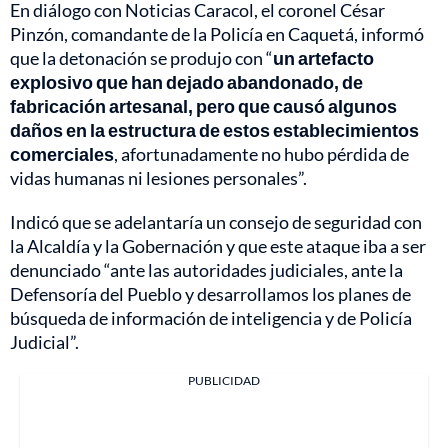
En diálogo con Noticias Caracol, el coronel César
Pinzón, comandante de la Policía en Caquetá, informó
que la detonación se produjo con “
un artefacto
explosivo que han dejado abandonado, de
fabricación artesanal, pero que causó algunos
daños en la estructura de estos establecimientos
comerciales
, afortunadamente no hubo pérdida de
vidas humanas ni lesiones personales”.
Indicó que se adelantaría un consejo de seguridad con
la Alcaldía y la Gobernación y que este ataque iba a ser
denunciado “ante las autoridades judiciales, ante la
Defensoría del Pueblo y desarrollamos los planes de
búsqueda de información de inteligencia y de Policía
Judicial”.
PUBLICIDAD