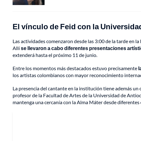
El vínculo de Feid con la Universida
Las actividades comenzaron desde las 3:00 de la tarde en la
Allí
se llevaron a cabo diferentes presentaciones artíst
extenderá hasta el próximo 11 de junio.
Entre los momentos más destacados estuvo precisamente
l
los artistas colombianos con mayor reconocimiento interna
La presencia del cantante en la institución tiene además un 
profesor de la Facultad de Artes de la Universidad de Antio
mantenga una cercanía con la Alma Máter desde diferentes e