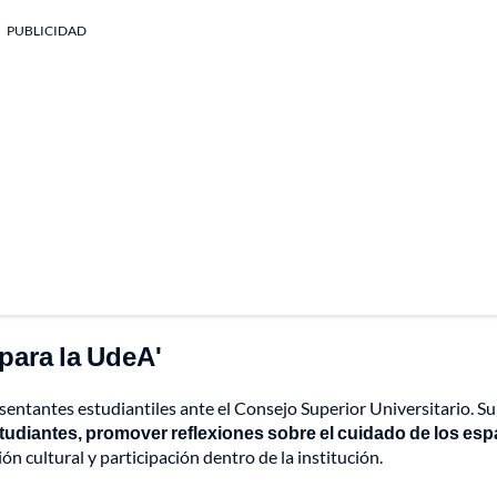
PUBLICIDAD
 para la UdeA'
sentantes estudiantiles ante el Consejo Superior Universitario. Su
estudiantes, promover reflexiones sobre el cuidado de los es
ón cultural y participación dentro de la institución.