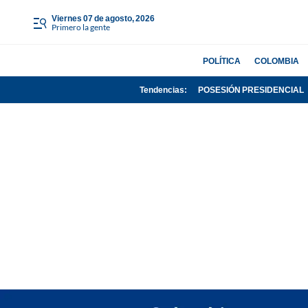
viernes 07 de agosto, 2026
Primero la gente
POLÍTICA
COLOMBIA
Tendencias:
POSESIÓN PRESIDENCIAL