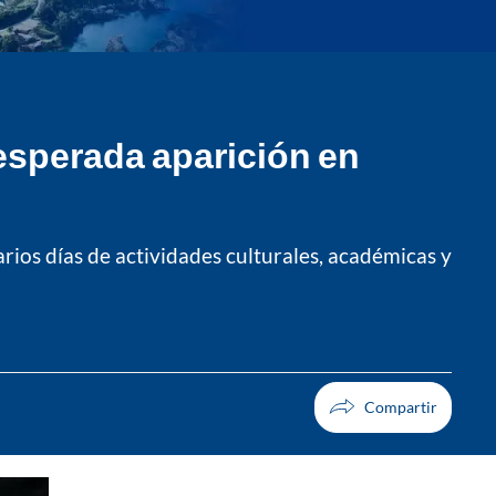
nesperada aparición en
arios días de actividades culturales, académicas y