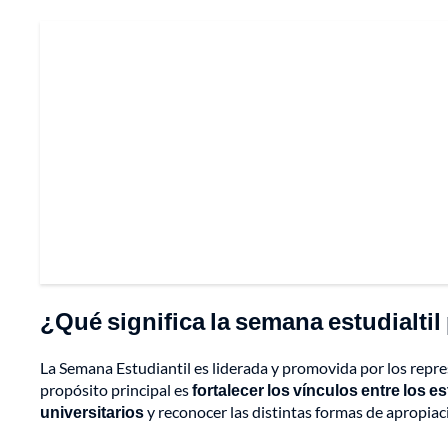
¿Qué significa la semana estudialtil
La Semana Estudiantil es liderada y promovida por los repre
propósito principal es
fortalecer los vínculos entre los 
universitarios
y reconocer las distintas formas de apropiaci