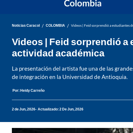
/
/
Noticias Caracol
COLOMBIA
Videos | Feid sorprendió a estudiantes 
Videos | Feid sorprendió a
actividad académica
La presentación del artista fue una de las grande
de integración en la Universidad de Antioquia.
Por:
Heidy Carreño
2 de Jun, 2026
Actualizado: 2 De Jun, 2026