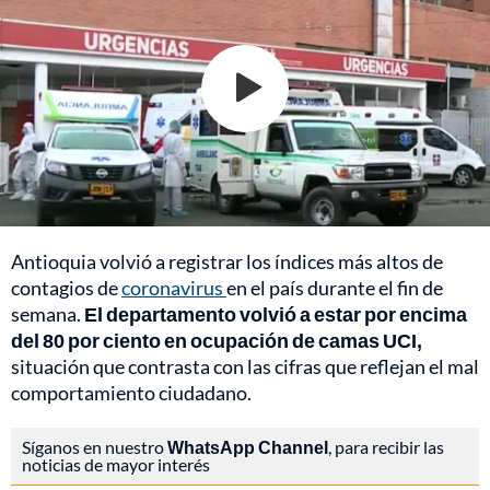
Antioquia
volvió a registrar los índices más altos de
contagios de
coronavirus
en el país durante el fin de
semana.
El departamento volvió a estar por encima
del 80 por ciento en ocupación de camas UCI,
situación que contrasta con las cifras que reflejan el mal
comportamiento ciudadano.
Síganos en nuestro
WhatsApp Channel
, para recibir las
noticias de mayor interés