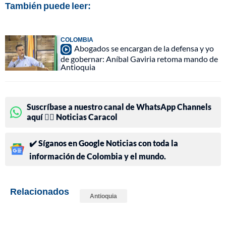
También puede leer:
COLOMBIA
Abogados se encargan de la defensa y yo
de gobernar: Aníbal Gaviria retoma mando de
Antioquia
Suscríbase a nuestro canal de WhatsApp Channels
aquí 👉🏻 Noticias Caracol
✔️ Síganos en Google Noticias con toda la
información de Colombia y el mundo.
Relacionados
Antioquia