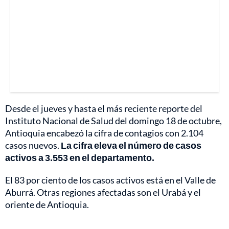
Desde el jueves y hasta el más reciente reporte del
Instituto Nacional de Salud del domingo 18 de octubre,
Antioquia encabezó la cifra de contagios con 2.104
casos nuevos.
La cifra eleva el número de casos
activos a 3.553 en el departamento.
El 83 por ciento de los casos activos está en el Valle de
Aburrá. Otras regiones afectadas son el Urabá y el
oriente de Antioquia.