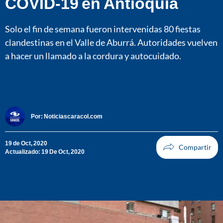
COVID-19 en Antioquia
Solo el fin de semana fueron intervenidas 80 fiestas
clandestinas en el Valle de Aburrá. Autoridades vuelven
a hacer un llamado a la cordura y autocuidado.
Por:
Noticiascaracol.com
19 de Oct, 2020
Actualizado: 19 De Oct, 2020