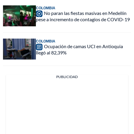
COLOMBIA
No paran las fiestas masivas en Medellín
pese a incremento de contagios de COVID-19
COLOMBIA
Ocupación de camas UCI en Antioquia
llegó al 82,39%
PUBLICIDAD