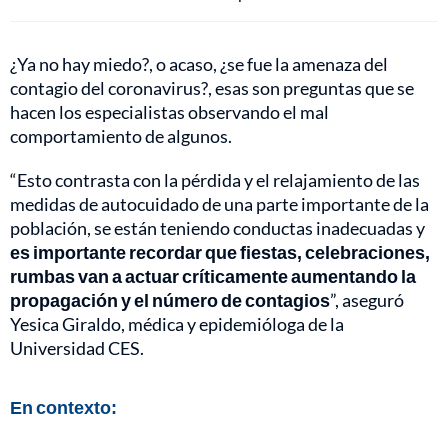
¿Ya no hay miedo?, o acaso, ¿se fue la amenaza del
contagio del coronavirus?, esas son preguntas que se
hacen los especialistas observando el mal
comportamiento de algunos.
“Esto contrasta con la pérdida y el relajamiento de las
medidas de autocuidado de una parte importante de la
población, se están teniendo conductas inadecuadas y
es importante recordar que fiestas, celebraciones,
rumbas van a actuar críticamente aumentando la
propagación y el número de contagios
”, aseguró
Yesica Giraldo, médica y epidemióloga de la
Universidad CES.
En contexto: