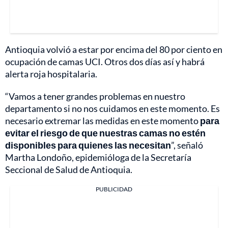
Antioquia volvió a estar por encima del 80 por ciento en
ocupación de camas UCI. Otros dos días así y habrá
alerta roja hospitalaria.
“Vamos a tener grandes problemas en nuestro
departamento si no nos cuidamos en este momento. Es
necesario extremar las medidas en este momento
para
evitar el riesgo de que nuestras camas no estén
disponibles para quienes las necesitan
”, señaló
Martha Londoño, epidemióloga de la Secretaría
Seccional de Salud de Antioquia.
PUBLICIDAD