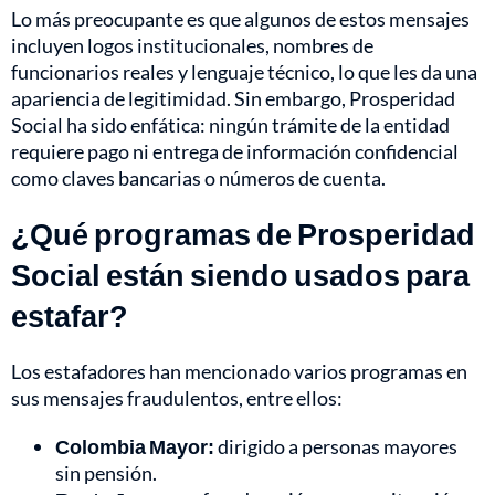
Lo más preocupante es que algunos de estos mensajes
incluyen logos institucionales, nombres de
funcionarios reales y lenguaje técnico, lo que les da una
apariencia de legitimidad. Sin embargo, Prosperidad
Social ha sido enfática: ningún trámite de la entidad
requiere pago ni entrega de información confidencial
como claves bancarias o números de cuenta.
¿Qué programas de Prosperidad
Social están siendo usados para
estafar?
Los estafadores han mencionado varios programas en
sus mensajes fraudulentos, entre ellos:
Colombia Mayor:
dirigido a personas mayores
sin pensión.