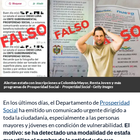
Alertan estafa con inscripciones a Colombia Mayor, Renta Joven y más
programas de Prosperidad Social -
Prosperidad Social - Getty Images
En los últimos días, el Departamento de
Prosperidad
Social
ha emitido un comunicado urgente dirigido a
toda la ciudadanía, especialmente a las personas
mayores y jóvenes en condición de vulnerabilidad.
El
motivo: se ha detectado una modalidad de estafa