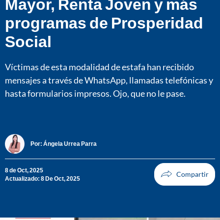
Mayor, Renta Joven y más
programas de Prosperidad
Social
Víctimas de esta modalidad de estafa han recibido
mensajes a través de WhatsApp, llamadas telefónicas y
hasta formularios impresos. Ojo, que no le pase.
Por:
Ángela Urrea Parra
8 de Oct, 2025
Actualizado: 8 De Oct, 2025