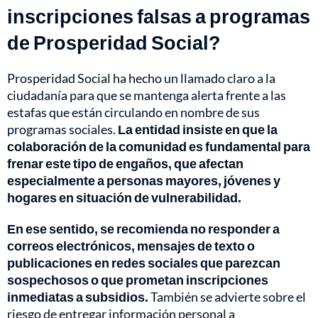
inscripciones falsas a programas
de Prosperidad Social?
Prosperidad Social ha hecho un llamado claro a la
ciudadanía para que se mantenga alerta frente a las
estafas que están circulando en nombre de sus
programas sociales.
La entidad insiste en que la
colaboración de la comunidad es fundamental para
frenar este tipo de engaños, que afectan
especialmente a personas mayores, jóvenes y
hogares en situación de vulnerabilidad.
En ese sentido, se recomienda no responder a
correos electrónicos, mensajes de texto o
publicaciones en redes sociales que parezcan
sospechosos o que prometan inscripciones
inmediatas a subsidios.
También se advierte sobre el
riesgo de entregar información personal a