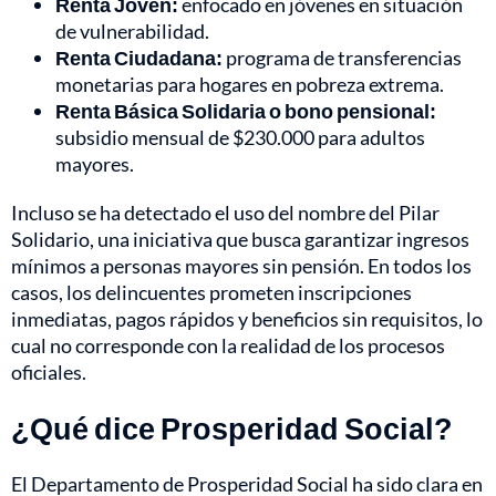
Renta Joven:
enfocado en jóvenes en situación
de vulnerabilidad.
Renta Ciudadana:
programa de transferencias
monetarias para hogares en pobreza extrema.
Renta Básica Solidaria o bono pensional:
subsidio mensual de $230.000 para adultos
mayores.
Incluso se ha detectado el uso del nombre del Pilar
Solidario, una iniciativa que busca garantizar ingresos
mínimos a personas mayores sin pensión. En todos los
casos, los delincuentes prometen inscripciones
inmediatas, pagos rápidos y beneficios sin requisitos, lo
cual no corresponde con la realidad de los procesos
oficiales.
¿Qué dice Prosperidad Social?
El Departamento de Prosperidad Social ha sido clara en