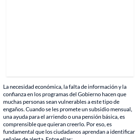
La necesidad económica, la falta de información y la
confianza en los programas del Gobierno hacen que
muchas personas sean vulnerables a este tipo de
engaños. Cuando se les promete un subsidio mensual,
una ayuda para el arriendo o una pensión básica, es
comprensible que quieran creerlo. Por eso, es
fundamental que los ciudadanos aprendan a identificar
señales de alerta. Entre ellas: