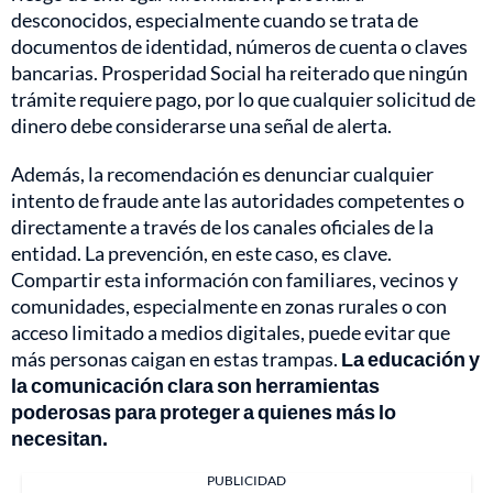
desconocidos, especialmente cuando se trata de
documentos de identidad, números de cuenta o claves
bancarias. Prosperidad Social ha reiterado que ningún
trámite requiere pago, por lo que cualquier solicitud de
dinero debe considerarse una señal de alerta.
Además, la recomendación es denunciar cualquier
intento de fraude ante las autoridades competentes o
directamente a través de los canales oficiales de la
entidad. La prevención, en este caso, es clave.
Compartir esta información con familiares, vecinos y
comunidades, especialmente en zonas rurales o con
acceso limitado a medios digitales, puede evitar que
más personas caigan en estas trampas.
La educación y
la comunicación clara son herramientas
poderosas para proteger a quienes más lo
necesitan.
PUBLICIDAD