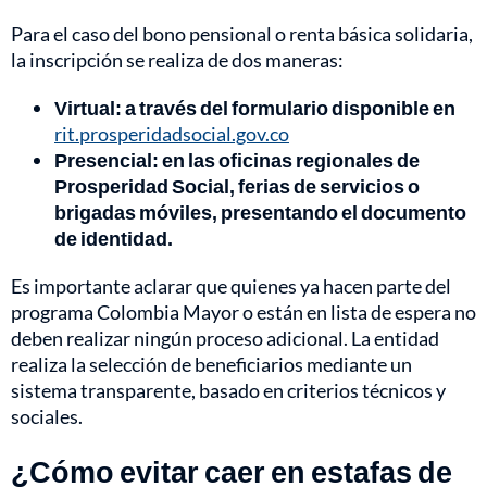
Para el caso del bono pensional o renta básica solidaria,
la inscripción se realiza de dos maneras:
Virtual: a través del formulario disponible en
rit.prosperidadsocial.gov.co
Presencial: en las oficinas regionales de
Prosperidad Social, ferias de servicios o
brigadas móviles, presentando el documento
de identidad.
Es importante aclarar que quienes ya hacen parte del
programa Colombia Mayor o están en lista de espera no
deben realizar ningún proceso adicional. La entidad
realiza la selección de beneficiarios mediante un
sistema transparente, basado en criterios técnicos y
sociales.
¿Cómo evitar caer en estafas de