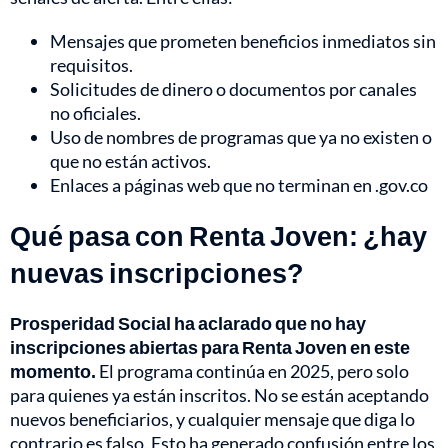
Mensajes que prometen beneficios inmediatos sin
requisitos.
Solicitudes de dinero o documentos por canales
no oficiales.
Uso de nombres de programas que ya no existen o
que no están activos.
Enlaces a páginas web que no terminan en .gov.co
Qué pasa con Renta Joven: ¿hay
nuevas inscripciones?
Prosperidad Social ha aclarado que no hay
inscripciones abiertas para Renta Joven en este
momento.
El programa continúa en 2025, pero solo
para quienes ya están inscritos. No se están aceptando
nuevos beneficiarios, y cualquier mensaje que diga lo
contrario es falso. Esto ha generado confusión entre los