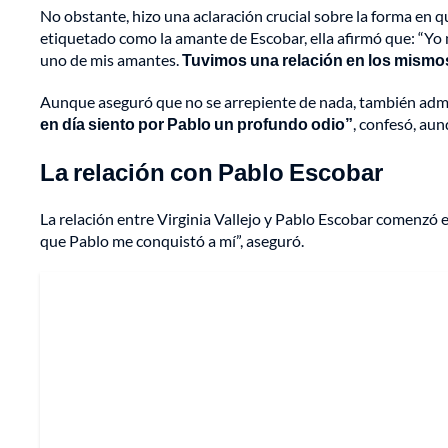
No obstante, hizo una aclaración crucial sobre la forma en 
etiquetado como la amante de Escobar, ella afirmó que: “Yo n
uno de mis amantes.
Tuvimos una relación en los mismos
Aunque aseguró que no se arrepiente de nada, también admi
en día siento por Pablo un profundo odio”
, confesó, au
La relación con Pablo Escobar
La relación entre Virginia Vallejo y Pablo Escobar comenzó e
que Pablo me conquistó a mí”, aseguró.