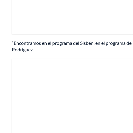
“Encontramos en el programa del Sisbén, en el programa de l
Rodríguez.