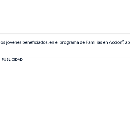
os jóvenes beneficiados, en el programa de Familias en Acción”, a
PUBLICIDAD