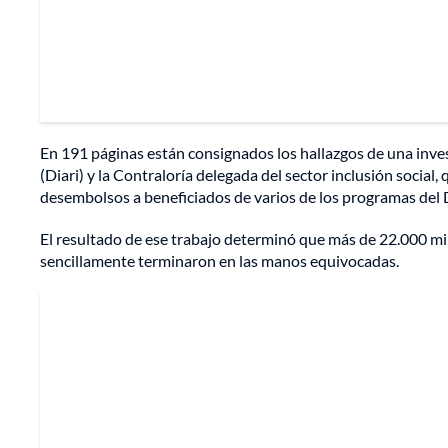
En 191 páginas están consignados los hallazgos de una inves
(Diari) y la Contraloría delegada del sector inclusión social
desembolsos a beneficiados de varios de los programas del
El resultado de ese trabajo determinó que más de 22.000 m
sencillamente terminaron en las manos equivocadas.