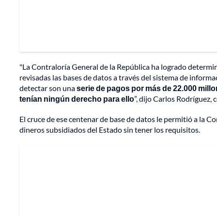
"La Contraloría General de la República ha logrado determin
revisadas las bases de datos a través del sistema de informa
detectar son una
serie de pagos por más de 22.000 millo
tenían ningún derecho para ello
”, dijo Carlos Rodríguez,
El cruce de ese centenar de base de datos le permitió a la 
dineros subsidiados del Estado sin tener los requisitos.