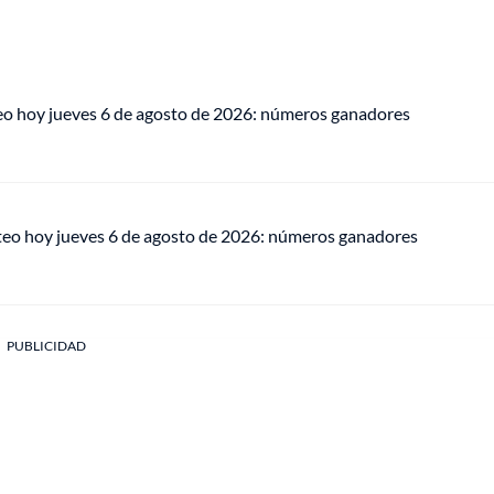
eo hoy jueves 6 de agosto de 2026: números ganadores
teo hoy jueves 6 de agosto de 2026: números ganadores
PUBLICIDAD