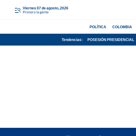
viernes 07 de agosto, 2026
Primero la gente
POLÍTICA
COLOMBIA
Tendencias:
POSESIÓN PRESIDENCIAL