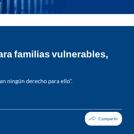
ra familias vulnerables,
an ningún derecho para ello”.