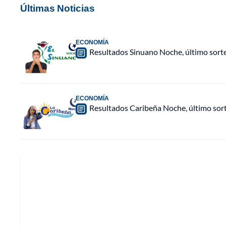
Últimas Noticias
ECONOMÍA
Resultados Sinuano Noche, último sort
ECONOMÍA
Resultados Caribeña Noche, último sor