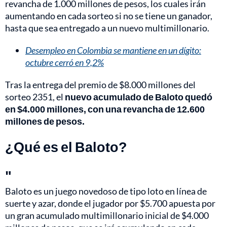
revancha de 1.000 millones de pesos, los cuales irán
aumentando en cada sorteo si no se tiene un ganador,
hasta que sea entregado a un nuevo multimillonario.
Desempleo en Colombia se mantiene en un dígito:
octubre cerró en 9,2%
Tras la entrega del premio de $8.000 millones del
sorteo 2351, el
nuevo acumulado de Baloto quedó
en $4.000 millones, con una revancha de 12.600
millones de pesos.
¿Qué es el Baloto?
"
Baloto es un juego novedoso de tipo loto en línea de
suerte y azar, donde el jugador por $5.700 apuesta por
un gran acumulado multimillonario inicial de $4.000