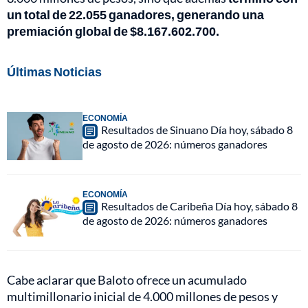
un total de 22.055 ganadores, generando una
premiación global de $8.167.602.700.
Últimas Noticias
ECONOMÍA
Resultados de Sinuano Día hoy, sábado 8
de agosto de 2026: números ganadores
ECONOMÍA
Resultados de Caribeña Día hoy, sábado 8
de agosto de 2026: números ganadores
Cabe aclarar que Baloto ofrece un acumulado
multimillonario inicial de 4.000 millones de pesos y