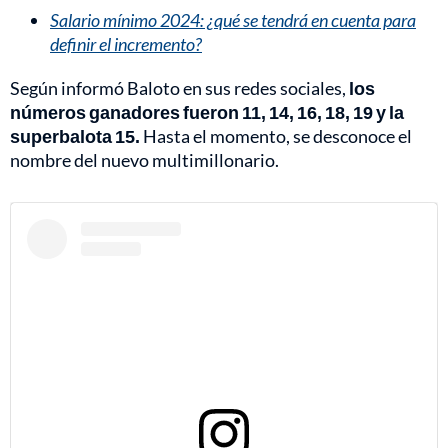
Salario mínimo 2024: ¿qué se tendrá en cuenta para
definir el incremento?
Según informó Baloto en sus redes sociales,
los
números ganadores fueron 11, 14, 16, 18, 19 y la
superbalota 15.
Hasta el momento, se desconoce el
nombre del nuevo multimillonario.