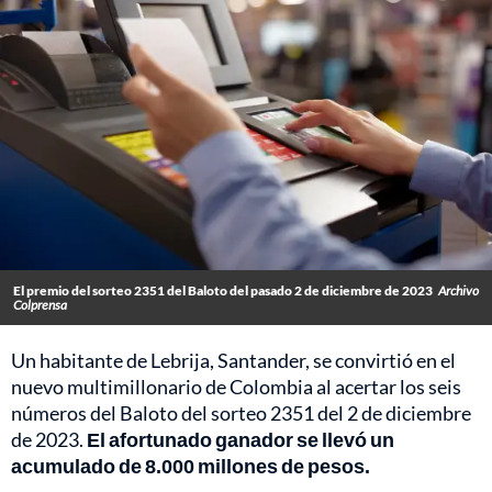
El premio del sorteo 2351 del Baloto del pasado 2 de diciembre de 2023
Archivo
Colprensa
Un habitante de Lebrija, Santander, se convirtió en el
nuevo multimillonario de Colombia al acertar los seis
números del Baloto del sorteo 2351 del 2 de diciembre
de 2023.
El afortunado ganador se llevó un
acumulado de 8.000 millones de pesos.