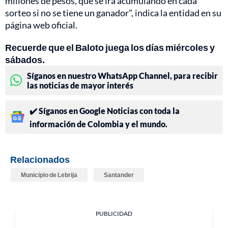
millones de pesos, que se irá acumulando en cada
sorteo si no se tiene un ganador", indica la entidad en su
página web oficial.
Recuerde que el Baloto juega los días miércoles y
sábados.
Síganos en nuestro WhatsApp Channel, para recibir
las noticias de mayor interés
✔️ Síganos en Google Noticias con toda la
información de Colombia y el mundo.
Relacionados
Municipio de Lebrija
Santander
PUBLICIDAD