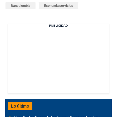
Bancolombia
Economía servicios
PUBLICIDAD
Lo último