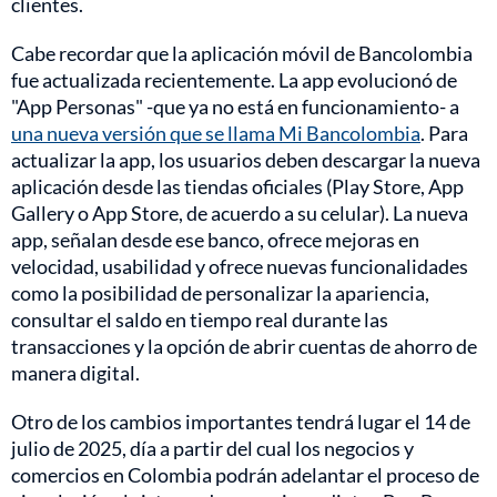
clientes.
Cabe recordar que la aplicación móvil de Bancolombia
fue actualizada recientemente. La app evolucionó de
"App Personas" -que ya no está en funcionamiento- a
una nueva versión que se llama Mi Bancolombia
. Para
actualizar la app, los usuarios deben descargar la nueva
aplicación desde las tiendas oficiales (Play Store, App
Gallery o App Store, de acuerdo a su celular). La nueva
app, señalan desde ese banco, ofrece mejoras en
velocidad, usabilidad y ofrece nuevas funcionalidades
como la posibilidad de personalizar la apariencia,
consultar el saldo en tiempo real durante las
transacciones y la opción de abrir cuentas de ahorro de
manera digital.
Otro de los cambios importantes tendrá lugar el 14 de
julio de 2025, día a partir del cual los negocios y
comercios en Colombia podrán adelantar el proceso de