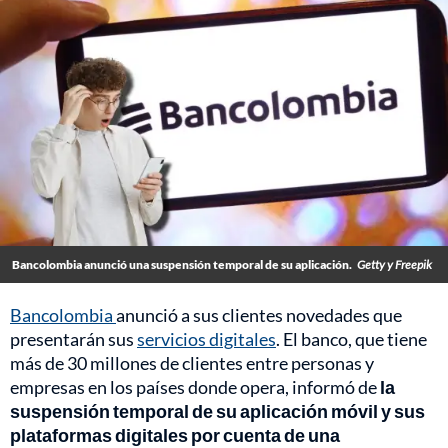
Bancolombia anunció una suspensión temporal de su aplicación.
Getty y Freepik
Bancolombia
anunció a sus clientes novedades que
presentarán sus
servicios digitales
. El banco, que tiene
más de 30 millones de clientes entre personas y
empresas en los países donde opera, informó de
la
suspensión temporal de su aplicación móvil y sus
plataformas digitales por cuenta de una