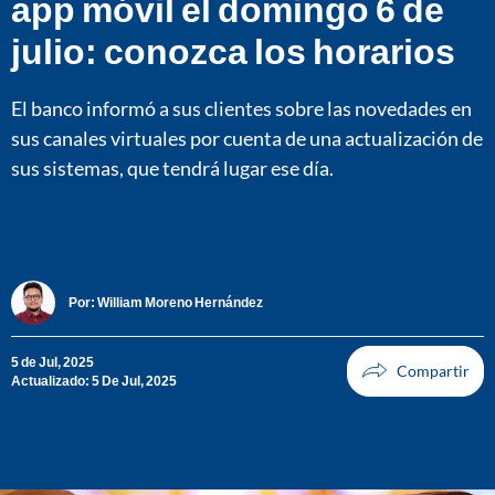
app móvil el domingo 6 de
julio: conozca los horarios
El banco informó a sus clientes sobre las novedades en
sus canales virtuales por cuenta de una actualización de
sus sistemas, que tendrá lugar ese día.
Por:
William Moreno Hernández
5 de Jul, 2025
Actualizado: 5 De Jul, 2025