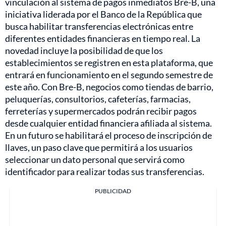
vinculación al sistema de pagos inmediatos Bre-B, una
iniciativa liderada por el Banco de la República que
busca habilitar transferencias electrónicas entre
diferentes entidades financieras en tiempo real. La
novedad incluye la posibilidad de que los
establecimientos se registren en esta plataforma, que
entrará en funcionamiento en el segundo semestre de
este año. Con Bre-B, negocios como tiendas de barrio,
peluquerías, consultorios, cafeterías, farmacias,
ferreterías y supermercados podrán recibir pagos
desde cualquier entidad financiera afiliada al sistema.
En un futuro se habilitará el proceso de inscripción de
llaves, un paso clave que permitirá a los usuarios
seleccionar un dato personal que servirá como
identificador para realizar todas sus transferencias.
PUBLICIDAD