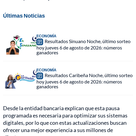
Últimas Noticias
ECONOMÍA
Resultados Sinuano Noche, último sorteo
hoy jueves 6 de agosto de 2026: números
ganadores
ECONOMÍA
Resultados Caribeña Noche, último sorteo
hoy jueves 6 de agosto de 2026: números
ganadores
Desde la entidad bancaria explican que esta pausa
programada es necesaria para optimizar sus sistemas
digitales, por lo que con estas actualizaciones buscan
ofrecer una mejor experiencia a sus millones de