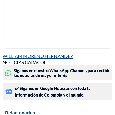
WILLIAM MORENO HERNÁNDEZ
NOTICIAS CARACOL
Síganos en nuestro WhatsApp Channel, para recibir
las noticias de mayor interés
✔️ Síganos en Google Noticias con toda la
información de Colombia y el mundo.
Relacionados