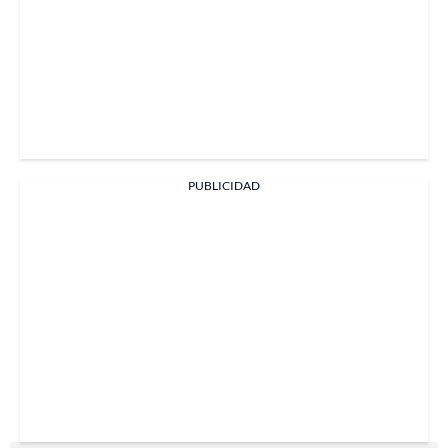
PUBLICIDAD