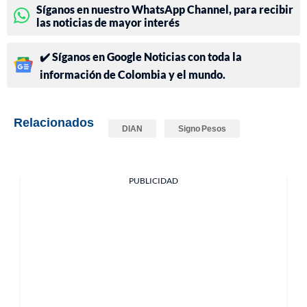
Síganos en nuestro WhatsApp Channel, para recibir
las noticias de mayor interés
✔️ Síganos en Google Noticias con toda la
información de Colombia y el mundo.
Relacionados
DIAN
Signo Pesos
PUBLICIDAD