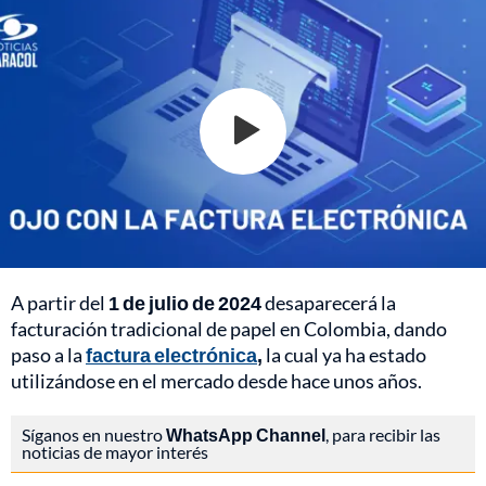
A partir del
1 de julio de 2024
desaparecerá la
facturación tradicional de papel en Colombia, dando
paso a la
factura electrónica
,
la cual ya ha estado
utilizándose en el mercado desde hace unos años.
Síganos en nuestro
WhatsApp Channel
, para recibir las
noticias de mayor interés