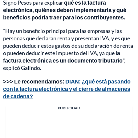
Signo Pesos para explicar
qué es la factura
electrónica, quiénes deben implementarla y qué
beneficios podría traer para los contribuyentes.
"Hay un beneficio principal para las empresas y las
personas que declaran renta y presentan IVA, y es que
pueden deducir estos gastos de su declaración de renta
o pueden deducir este impuesto del IVA, ya que
la
factura electrónica es un documento tributario
",
explicó Galindo.
>>> Le recomendamos:
DIAN: ¿qué está pasando
con la factura electrónica y el cierre de almacenes
de cadena?
PUBLICIDAD