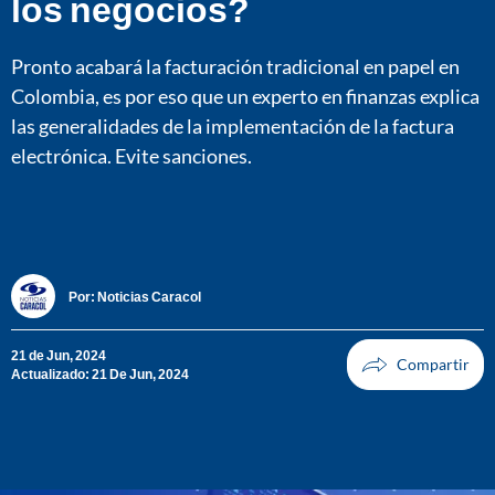
los negocios?
Pronto acabará la facturación tradicional en papel en
Colombia, es por eso que un experto en finanzas explica
las generalidades de la implementación de la factura
electrónica. Evite sanciones.
Por:
Noticias Caracol
21 de Jun, 2024
Actualizado: 21 De Jun, 2024