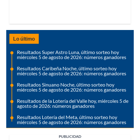
Lo último
Resultados Super Astro Luna, último sorteo hoy
miércoles 5 de agosto de 2026: números ganadores
Resultados Caribeña Noche, último sorteo hoy
miércoles 5 de agosto de 2026: números ganadores
Resultados Sinuano Noche, último sorteo hoy
miércoles 5 de agosto de 2026: números ganadores
Resultados de la Lotería del Valle hoy, miércoles 5 de
agosto de 2026: números ganadores
Resultados Lotería del Meta, último sorteo hoy
miércoles 5 de agosto de 2026: números ganadores
PUBLICIDAD