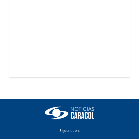
Síguenos en: