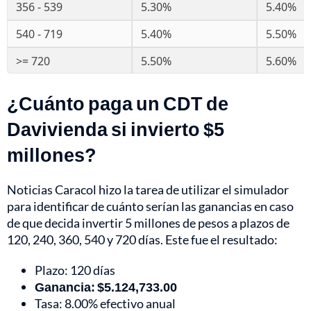
356 - 539
5.30%
5.40%
540 - 719
5.40%
5.50%
>= 720
5.50%
5.60%
¿Cuánto paga un CDT de
Davivienda si invierto $5
millones?
Noticias Caracol hizo la tarea de utilizar el simulador
para identificar de cuánto serían las ganancias en caso
de que decida invertir 5 millones de pesos a plazos de
120, 240, 360, 540 y 720 días. Este fue el resultado:
Plazo: 120 días
Ganancia: $5.124,733.00
Tasa: 8.00% efectivo anual