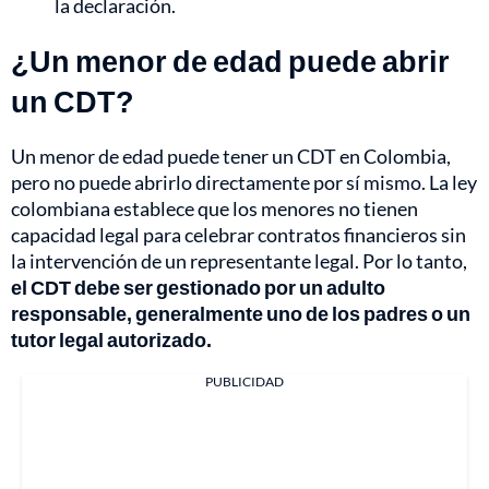
la declaración.
¿Un menor de edad puede abrir
un CDT?
Un menor de edad puede tener un CDT en Colombia,
pero no puede abrirlo directamente por sí mismo. La ley
colombiana establece que los menores no tienen
capacidad legal para celebrar contratos financieros sin
la intervención de un representante legal. Por lo tanto,
el CDT debe ser gestionado por un adulto
responsable, generalmente uno de los padres o un
tutor legal autorizado.
PUBLICIDAD