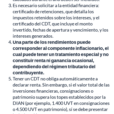
Es necesario solicitar a la entidad financiera:
certificado de retenciones, que detalla los
impuestos retenidos sobre los intereses, y el
certificado del CDT, que incluye el monto
invertido, fechas de apertura y vencimiento, y los
intereses generados.
Una parte de los rendimientos puede
corresponder al componente inflacionario, el
cual puede tener un tratamiento especial y no
constituir renta ni ganancia ocasional,
dependiendo del régimen tributario del
contribuyente.
Tener un CDT no obliga automáticamente a
declarar renta. Sin embargo, si el valor total de las
inversiones financieras, consignaciones o
patrimonio supera los topes establecidos por la
DIAN (por ejemplo, 1.400 UVT en consignaciones
o 4.500 UVT en patrimonio), sí se debe presentar