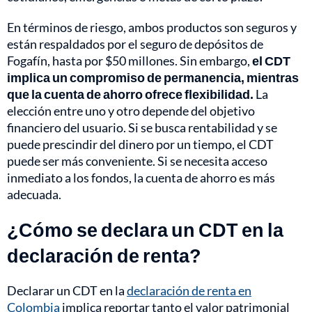
En términos de riesgo, ambos productos son seguros y
están respaldados por el seguro de depósitos de
Fogafín, hasta por $50 millones. Sin embargo,
el CDT
implica un compromiso de permanencia, mientras
que la cuenta de ahorro ofrece flexibilidad.
La
elección entre uno y otro depende del objetivo
financiero del usuario. Si se busca rentabilidad y se
puede prescindir del dinero por un tiempo, el CDT
puede ser más conveniente. Si se necesita acceso
inmediato a los fondos, la cuenta de ahorro es más
adecuada.
¿Cómo se declara un CDT en la
declaración de renta?
Declarar un CDT en la
declaración de renta en
Colombia
implica reportar tanto el valor patrimonial