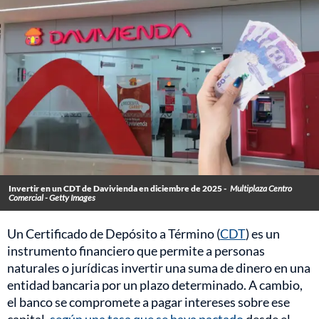
Invertir en un CDT de Davivienda en diciembre de 2025 -
Multiplaza Centro
Comercial - Getty Images
Un Certificado de Depósito a Término (
CDT
) es un
instrumento financiero que permite a personas
naturales o jurídicas invertir una suma de dinero en una
entidad bancaria por un plazo determinado. A cambio,
el banco se compromete a pagar intereses sobre ese