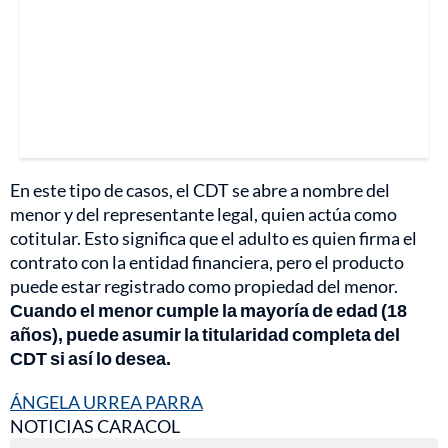
En este tipo de casos, el CDT se abre a nombre del
menor y del representante legal, quien actúa como
cotitular. Esto significa que el adulto es quien firma el
contrato con la entidad financiera, pero el producto
puede estar registrado como propiedad del menor.
Cuando el menor cumple la mayoría de edad (18
años), puede asumir la titularidad completa del
CDT si así lo desea.
ÁNGELA URREA PARRA
NOTICIAS CARACOL