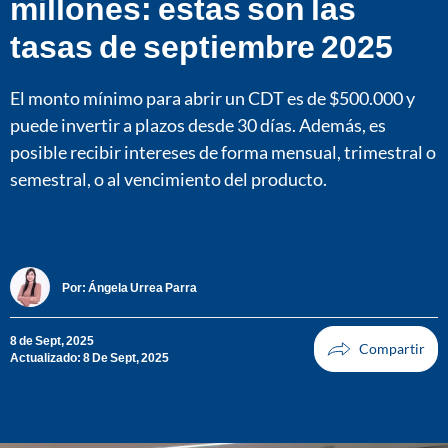
millones: estas son las
tasas de septiembre 2025
El monto mínimo para abrir un CDT es de $500.000 y
puede invertir a plazos desde 30 días. Además, es
posible recibir intereses de forma mensual, trimestral o
semestral, o al vencimiento del producto.
Por:
Ángela Urrea Parra
8 de Sept, 2025
Actualizado: 8 De Sept, 2025