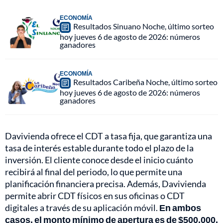
ECONOMÍA
Resultados Sinuano Noche, último sorteo
hoy jueves 6 de agosto de 2026: números
ganadores
ECONOMÍA
Resultados Caribeña Noche, último sorteo
hoy jueves 6 de agosto de 2026: números
ganadores
Davivienda ofrece el CDT a tasa fija, que garantiza una
tasa de interés estable durante todo el plazo de la
inversión. El cliente conoce desde el inicio cuánto
recibirá al final del periodo, lo que permite una
planificación financiera precisa. Además, Davivienda
permite abrir CDT físicos en sus oficinas o CDT
digitales a través de su aplicación móvil.
En ambos
casos, el monto mínimo de apertura es de $500.000,