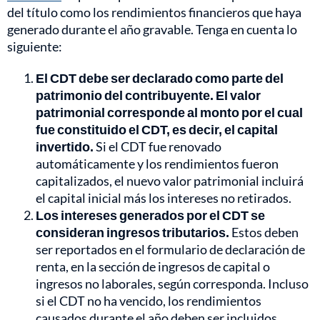
del título como los rendimientos financieros que haya
generado durante el año gravable. Tenga en cuenta lo
siguiente:
El CDT debe ser declarado como parte del
patrimonio del contribuyente. El valor
patrimonial corresponde al monto por el cual
fue constituido el CDT, es decir, el capital
invertido.
Si el CDT fue renovado
automáticamente y los rendimientos fueron
capitalizados, el nuevo valor patrimonial incluirá
el capital inicial más los intereses no retirados.
Los intereses generados por el CDT se
consideran ingresos tributarios.
Estos deben
ser reportados en el formulario de declaración de
renta, en la sección de ingresos de capital o
ingresos no laborales, según corresponda. Incluso
si el CDT no ha vencido, los rendimientos
causados durante el año deben ser incluidos.