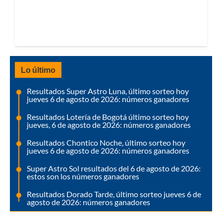
Lo último
Resultados Super Astro Luna, último sorteo hoy
jueves 6 de agosto de 2026: números ganadores
Resultados Lotería de Bogotá último sorteo hoy
jueves, 6 de agosto de 2026: números ganadores
Resultados Chontico Noche, último sorteo hoy
jueves 6 de agosto de 2026: números ganadores
Super Astro Sol resultados del 6 de agosto de 2026:
estos son los números ganadores
Resultados Dorado Tarde, último sorteo jueves 6 de
agosto de 2026: números ganadores