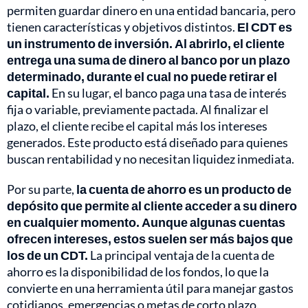
permiten guardar dinero en una entidad bancaria, pero
tienen características y objetivos distintos.
El CDT es
un instrumento de inversión. Al abrirlo, el cliente
entrega una suma de dinero al banco por un plazo
determinado, durante el cual no puede retirar el
capital.
En su lugar, el banco paga una tasa de interés
fija o variable, previamente pactada. Al finalizar el
plazo, el cliente recibe el capital más los intereses
generados. Este producto está diseñado para quienes
buscan rentabilidad y no necesitan liquidez inmediata.
Por su parte,
la cuenta de ahorro es un producto de
depósito que permite al cliente acceder a su dinero
en cualquier momento. Aunque algunas cuentas
ofrecen intereses, estos suelen ser más bajos que
los de un CDT.
La principal ventaja de la cuenta de
ahorro es la disponibilidad de los fondos, lo que la
convierte en una herramienta útil para manejar gastos
cotidianos, emergencias o metas de corto plazo.