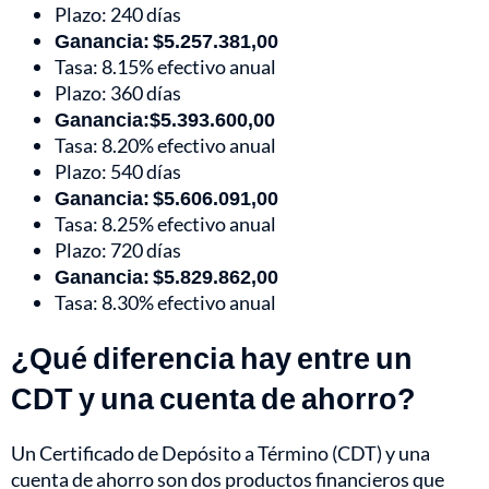
Plazo: 240 días
Ganancia: $5.257.381,00
Tasa: 8.15% efectivo anual
Plazo: 360 días
Ganancia:$5.393.600,00
Tasa: 8.20% efectivo anual
Plazo: 540 días
Ganancia: $5.606.091,00
Tasa: 8.25% efectivo anual
Plazo: 720 días
Ganancia: $5.829.862,00
Tasa: 8.30% efectivo anual
¿Qué diferencia hay entre un
CDT y una cuenta de ahorro?
Un Certificado de Depósito a Término (CDT) y una
cuenta de ahorro son dos productos financieros que