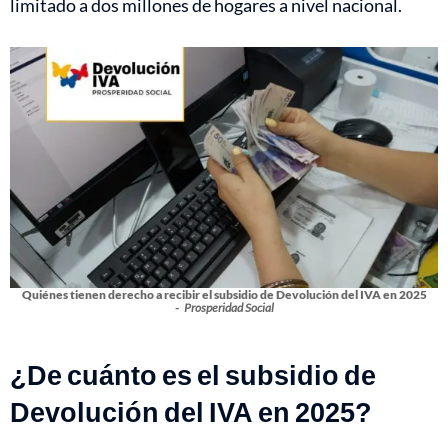
limitado a dos millones de hogares a nivel nacional.
Quiénes tienen derecho a recibir el subsidio de Devolución del IVA en 2025
-
Prosperidad Social
¿De cuánto es el subsidio de
Devolución del IVA en 2025?