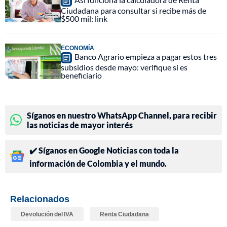
Ciudadana para consultar si recibe más de
$500 mil: link
ECONOMÍA
Banco Agrario empieza a pagar estos tres
subsidios desde mayo: verifique si es
beneficiario
Síganos en nuestro WhatsApp Channel, para recibir
las noticias de mayor interés
✔️ Síganos en Google Noticias con toda la
información de Colombia y el mundo.
Relacionados
Devolución del IVA
Renta Ciudadana