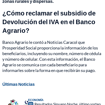
zonas rurales y dispersas.
¿Cómo reclamar el subsidio de
Devolución del IVA en el Banco
Agrario?
Banco Agrario le contó a Noticias Caracol que
Prosperidad Social proporciona la información de los
beneficiarios, incluyendo su nombre, número de cédula
y número de celular. Con esta información, el Banco
Agrario se comunica con cada beneficiario para
informarles sobre la forma en que recibirán su pago.
Últimas Noticias
ECONOMÍA
Resultados Sinuano Noche, último sorteo