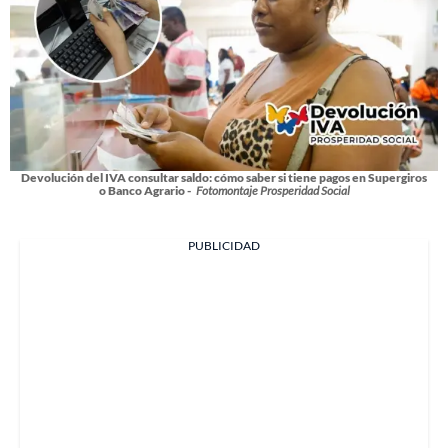
Devolución del IVA consultar saldo: cómo saber si tiene pagos en Supergiros
o Banco Agrario -
Fotomontaje Prosperidad Social
PUBLICIDAD