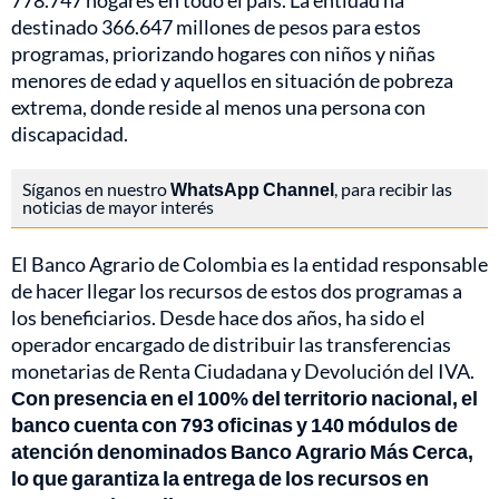
778.747 hogares en todo el país. La entidad ha
destinado 366.647 millones de pesos para estos
programas, priorizando hogares con niños y niñas
menores de edad y aquellos en situación de pobreza
extrema, donde reside al menos una persona con
discapacidad.
Síganos en nuestro
WhatsApp Channel
, para recibir las
noticias de mayor interés
El Banco Agrario de Colombia es la entidad responsable
de hacer llegar los recursos de estos dos programas a
los beneficiarios. Desde hace dos años, ha sido el
operador encargado de distribuir las transferencias
monetarias de Renta Ciudadana y Devolución del IVA.
Con presencia en el 100% del territorio nacional, el
banco cuenta con 793 oficinas y 140 módulos de
atención denominados Banco Agrario Más Cerca,
lo que garantiza la entrega de los recursos en