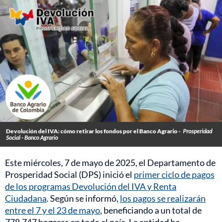
Devolución del IVA: cómo retirar los fondos por el Banco Agrario -
Prosperidad
Social - Banco Agrario
Este miércoles, 7 de mayo de 2025, el Departamento de
Prosperidad Social (DPS) inició el
primer ciclo de pagos
de los programas Devolución del IVA y Renta
Ciudadana
. Según se informó,
los pagos se realizarán
entre el 7 y el 23 de mayo
, beneficiando a un total de