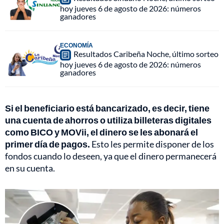
hoy jueves 6 de agosto de 2026: números
ganadores
ECONOMÍA
Resultados Caribeña Noche, último sorteo
hoy jueves 6 de agosto de 2026: números
ganadores
Si el beneficiario está bancarizado, es decir, tiene
una cuenta de ahorros o utiliza billeteras digitales
como BICO y MOVii, el dinero se les abonará el
primer día de pagos.
Esto les permite disponer de los
fondos cuando lo deseen, ya que el dinero permanecerá
en su cuenta.