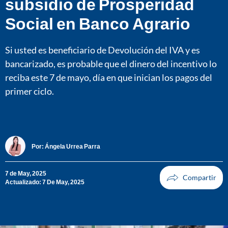
subsidio de Prosperidad
Social en Banco Agrario
Si usted es beneficiario de Devolución del IVA y es
bancarizado, es probable que el dinero del incentivo lo
reciba este 7 de mayo, día en que inician los pagos del
primer ciclo.
Por:
Ángela Urrea Parra
7 de May, 2025
Actualizado: 7 De May, 2025