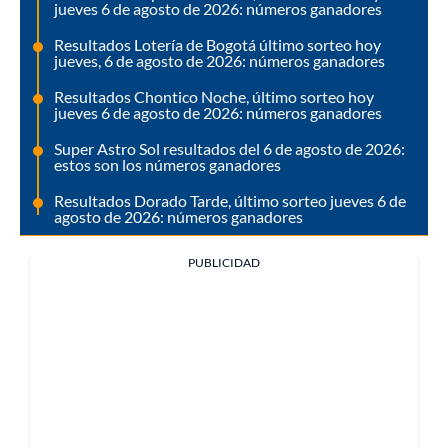
jueves 6 de agosto de 2026: números ganadores
Resultados Lotería de Bogotá último sorteo hoy
jueves, 6 de agosto de 2026: números ganadores
Resultados Chontico Noche, último sorteo hoy
jueves 6 de agosto de 2026: números ganadores
Super Astro Sol resultados del 6 de agosto de 2026:
estos son los números ganadores
Resultados Dorado Tarde, último sorteo jueves 6 de
agosto de 2026: números ganadores
PUBLICIDAD