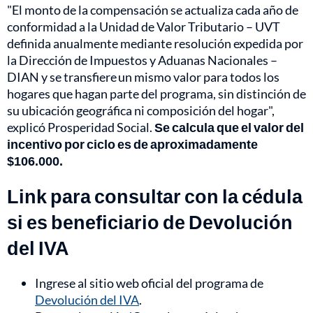
"El monto de la compensación se actualiza cada año de
conformidad a la Unidad de Valor Tributario – UVT
definida anualmente mediante resolución expedida por
la Dirección de Impuestos y Aduanas Nacionales –
DIAN y se transfiere un mismo valor para todos los
hogares que hagan parte del programa, sin distinción de
su ubicación geográfica ni composición del hogar",
explicó Prosperidad Social.
Se calcula que el valor del
incentivo por ciclo es de aproximadamente
$106.000.
Link para consultar con la cédula
si es beneficiario de Devolución
del IVA
Ingrese al sitio web oficial del programa de
Devolución del IVA
.