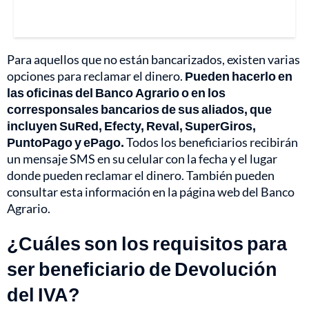
Para aquellos que no están bancarizados, existen varias
opciones para reclamar el dinero.
Pueden hacerlo en
las oficinas del Banco Agrario o en los
corresponsales bancarios de sus aliados, que
incluyen SuRed, Efecty, Reval, SuperGiros,
PuntoPago y ePago.
Todos los beneficiarios recibirán
un mensaje SMS en su celular con la fecha y el lugar
donde pueden reclamar el dinero. También pueden
consultar esta información en la página web del Banco
Agrario.
¿Cuáles son los requisitos para
ser beneficiario de Devolución
del IVA?