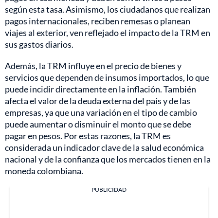
según esta tasa. Asimismo, los ciudadanos que realizan
pagos internacionales, reciben remesas o planean
viajes al exterior, ven reflejado el impacto de la TRM en
sus gastos diarios.
Además, la TRM influye en el precio de bienes y
servicios que dependen de insumos importados, lo que
puede incidir directamente en la inflación. También
afecta el valor de la deuda externa del país y de las
empresas, ya que una variación en el tipo de cambio
puede aumentar o disminuir el monto que se debe
pagar en pesos. Por estas razones, la TRM es
considerada un indicador clave de la salud económica
nacional y de la confianza que los mercados tienen en la
moneda colombiana.
PUBLICIDAD