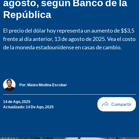
agosto, según Banco de la
República
El precio del dólar hoy representa un aumento de $$3,5
frente al día anterior, 13 de agosto de 2025. Vea el costo
de la moneda estadounidense en casas de cambio.
Por:
Mateo Medina Escobar
14 de Ago, 2025
Actualizado: 14 De Ago, 2025