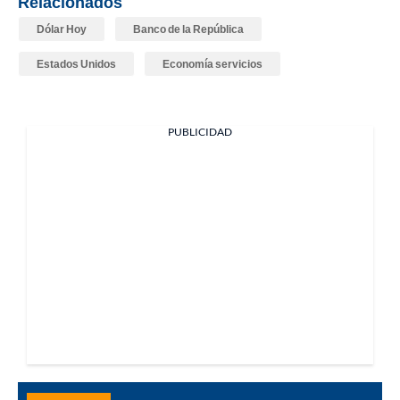
Relacionados
Dólar Hoy
Banco de la República
Estados Unidos
Economía servicios
PUBLICIDAD