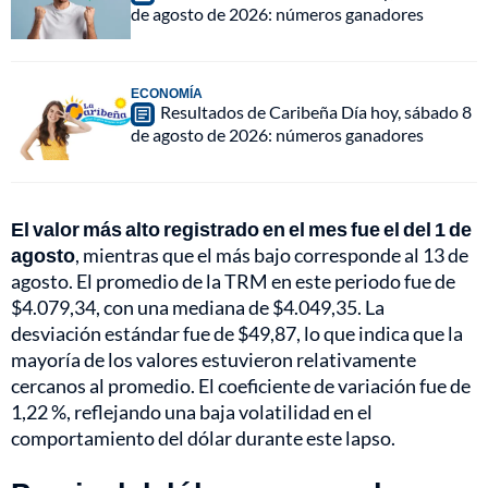
de agosto de 2026: números ganadores
ECONOMÍA
Resultados de Caribeña Día hoy, sábado 8
de agosto de 2026: números ganadores
El valor más alto registrado en el mes fue el del 1 de
agosto
, mientras que el más bajo corresponde al 13 de
agosto. El promedio de la TRM en este periodo fue de
$4.079,34, con una mediana de $4.049,35. La
desviación estándar fue de $49,87, lo que indica que la
mayoría de los valores estuvieron relativamente
cercanos al promedio. El coeficiente de variación fue de
1,22 %, reflejando una baja volatilidad en el
comportamiento del dólar durante este lapso.