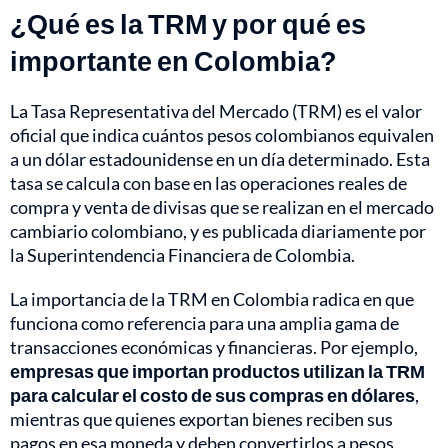
¿Qué es la TRM y por qué es
importante en Colombia?
La Tasa Representativa del Mercado (TRM) es el valor
oficial que indica cuántos pesos colombianos equivalen
a un dólar estadounidense en un día determinado. Esta
tasa se calcula con base en las operaciones reales de
compra y venta de divisas que se realizan en el mercado
cambiario colombiano, y es publicada diariamente por
la Superintendencia Financiera de Colombia.
La importancia de la TRM en Colombia radica en que
funciona como referencia para una amplia gama de
transacciones económicas y financieras. Por ejemplo,
empresas que importan productos utilizan la TRM
para calcular el costo de sus compras en dólares
,
mientras que quienes exportan bienes reciben sus
pagos en esa moneda y deben convertirlos a pesos