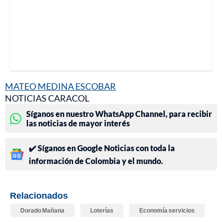
MATEO MEDINA ESCOBAR
NOTICIAS CARACOL
Síganos en nuestro WhatsApp Channel, para recibir
las noticias de mayor interés
✔️ Síganos en Google Noticias con toda la
información de Colombia y el mundo.
Relacionados
Dorado Mañana
Loterías
Economía servicios