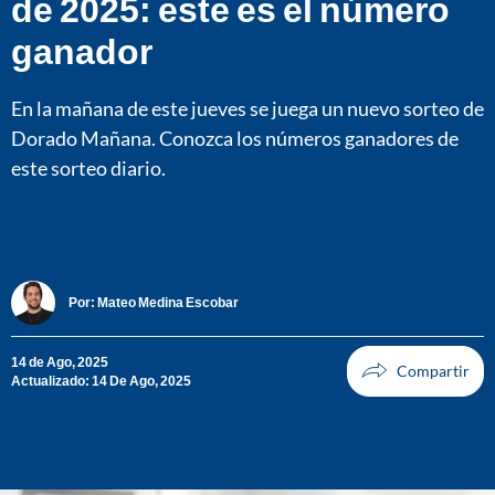
de 2025: este es el número
ganador
En la mañana de este jueves se juega un nuevo sorteo de
Dorado Mañana. Conozca los números ganadores de
este sorteo diario.
Por:
Mateo Medina Escobar
14 de Ago, 2025
Actualizado: 14 De Ago, 2025