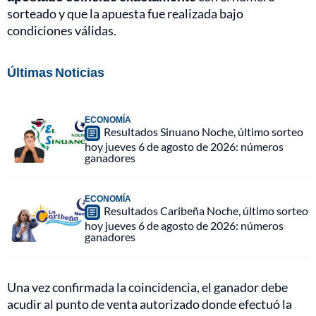
sorteado y que la apuesta fue realizada bajo
condiciones válidas.
Últimas Noticias
ECONOMÍA
Resultados Sinuano Noche, último sorteo
hoy jueves 6 de agosto de 2026: números
ganadores
ECONOMÍA
Resultados Caribeña Noche, último sorteo
hoy jueves 6 de agosto de 2026: números
ganadores
Una vez confirmada la coincidencia, el ganador debe
acudir al punto de venta autorizado donde efectuó la