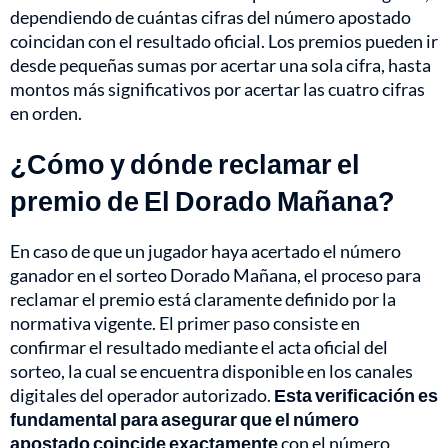
dependiendo de cuántas cifras del número apostado
coincidan con el resultado oficial. Los premios pueden ir
desde pequeñas sumas por acertar una sola cifra, hasta
montos más significativos por acertar las cuatro cifras
en orden.
¿Cómo y dónde reclamar el
premio de El Dorado Mañana?
En caso de que un jugador haya acertado el número
ganador en el sorteo Dorado Mañana, el proceso para
reclamar el premio está claramente definido por la
normativa vigente. El primer paso consiste en
confirmar el resultado mediante el acta oficial del
sorteo, la cual se encuentra disponible en los canales
digitales del operador autorizado.
Esta verificación es
fundamental para asegurar que el número
apostado coincide exactamente
con el número