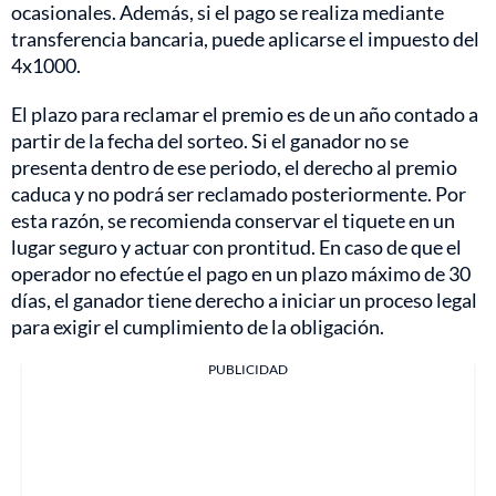
ocasionales. Además, si el pago se realiza mediante
transferencia bancaria, puede aplicarse el impuesto del
4x1000.
El plazo para reclamar el premio es de un año contado a
partir de la fecha del sorteo. Si el ganador no se
presenta dentro de ese periodo, el derecho al premio
caduca y no podrá ser reclamado posteriormente. Por
esta razón, se recomienda conservar el tiquete en un
lugar seguro y actuar con prontitud. En caso de que el
operador no efectúe el pago en un plazo máximo de 30
días, el ganador tiene derecho a iniciar un proceso legal
para exigir el cumplimiento de la obligación.
PUBLICIDAD