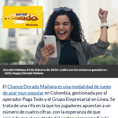
Dorado Mañana 24 de febrero de 2026: cuáles son los números ganadores -
Getty Images/Dorado Mañana
El
Chance Dorado Mañana es una modalidad de juego
de azar muy popular
en Colombia, gestionada por el
operador Paga Todo y el Grupo Empresarial en Línea. Se
trata de una rifa en la que los jugadores apuestan a un
número de cuatro cifras, con la esperanza de que