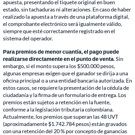
apuesta, presentando el tiquete original en buen
estado, sin tachaduras ni alteraciones. En caso de haber
realizado la apuesta a través de una plataforma digital,
el comprobante electrónico será igualmente válido,
siempre que esté correctamente registrado en el
sistema del operador.
Para premios de menor cuantía, el pago puede
realizarse directamente en el punto de venta
. Sin
embargo, si el monto supera los $500.000 pesos,
algunas empresas exigen que el ganador se dirija a una
oficina principal o a una entidad bancaria autorizada. En
estos casos, se requiere la presentación de la cédula de
ciudadanía y la firma de un formulario de entrega. Los
premios están sujetos a retención en la fuente,
conforme a la legislación tributaria colombiana.
Actualmente, los premios que superan las 48 UVT
(aproximadamente $1.742.784 pesos) están gravados
con una retención del 20 % por concepto de ganancias