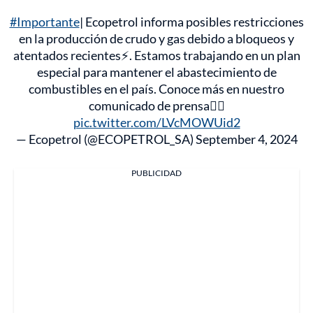
#Importante
| Ecopetrol informa posibles restricciones
en la producción de crudo y gas debido a bloqueos y
atentados recientes⚡. Estamos trabajando en un plan
especial para mantener el abastecimiento de
combustibles en el país. Conoce más en nuestro
comunicado de prensa👇🏻
pic.twitter.com/LVcMOWUid2
— Ecopetrol (@ECOPETROL_SA)
September 4, 2024
PUBLICIDAD