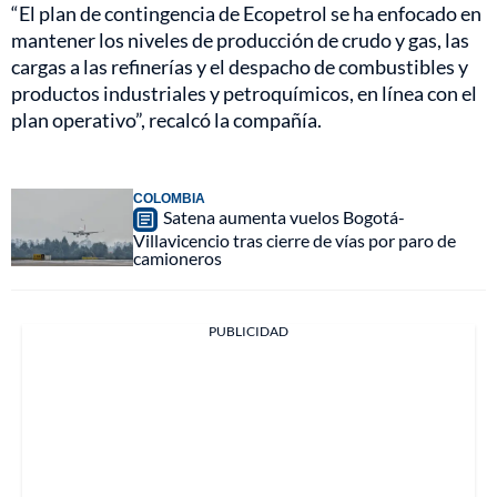
“El plan de contingencia de Ecopetrol se ha enfocado en
mantener los niveles de producción de crudo y gas, las
cargas a las refinerías y el despacho de combustibles y
productos industriales y petroquímicos, en línea con el
plan operativo”, recalcó la compañía.
COLOMBIA
Satena aumenta vuelos Bogotá-
Villavicencio tras cierre de vías por paro de
camioneros
PUBLICIDAD