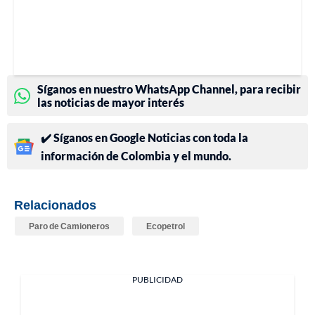
Síganos en nuestro WhatsApp Channel, para recibir
las noticias de mayor interés
✔️ Síganos en Google Noticias con toda la
información de Colombia y el mundo.
Relacionados
Paro de Camioneros
Ecopetrol
PUBLICIDAD