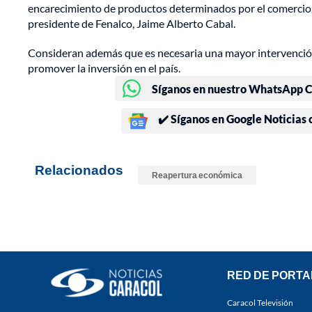
encarecimiento de productos determinados por el comercio, as
presidente de Fenalco, Jaime Alberto Cabal.
Consideran además que es necesaria una mayor intervención 
promover la inversión en el país.
Síganos en nuestro WhatsApp Ch
✔️ Síganos en Google Noticias
Relacionados
Reapertura económica
RED DE PORTA
Caracol Televisión