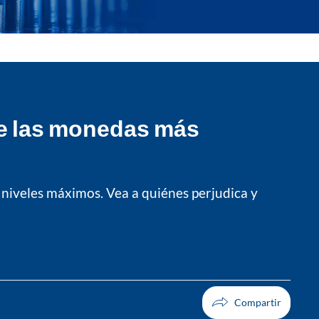
tre las monedas más
 niveles máximos. Vea a quiénes perjudica y