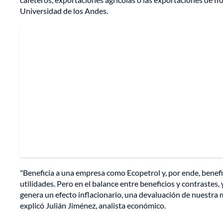
Universidad de los Andes.
"Beneficia a una empresa como Ecopetrol y, por ende, benefi
utilidades. Pero en el balance entre beneficios y contrastes
genera un efecto inflacionario, una devaluación de nuestra 
explicó Julián Jiménez, analista económico.