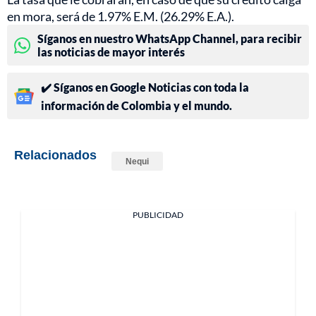
en mora, será de 1.97% E.M. (26.29% E.A.).
Síganos en nuestro WhatsApp Channel, para recibir
las noticias de mayor interés
✔️ Síganos en Google Noticias con toda la
información de Colombia y el mundo.
Relacionados
Nequi
PUBLICIDAD