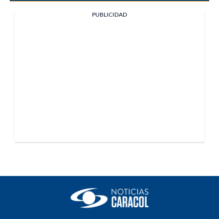
PUBLICIDAD