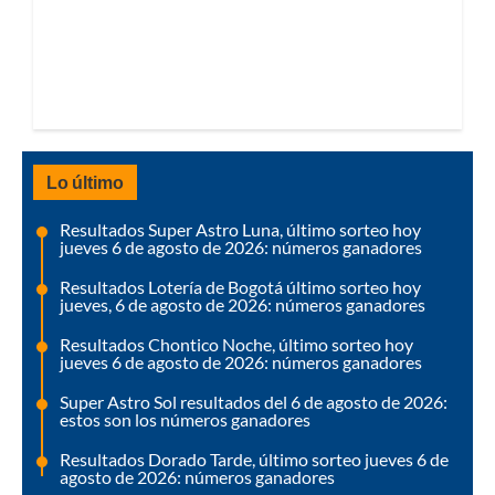
Lo último
Resultados Super Astro Luna, último sorteo hoy
jueves 6 de agosto de 2026: números ganadores
Resultados Lotería de Bogotá último sorteo hoy
jueves, 6 de agosto de 2026: números ganadores
Resultados Chontico Noche, último sorteo hoy
jueves 6 de agosto de 2026: números ganadores
Super Astro Sol resultados del 6 de agosto de 2026:
estos son los números ganadores
Resultados Dorado Tarde, último sorteo jueves 6 de
agosto de 2026: números ganadores