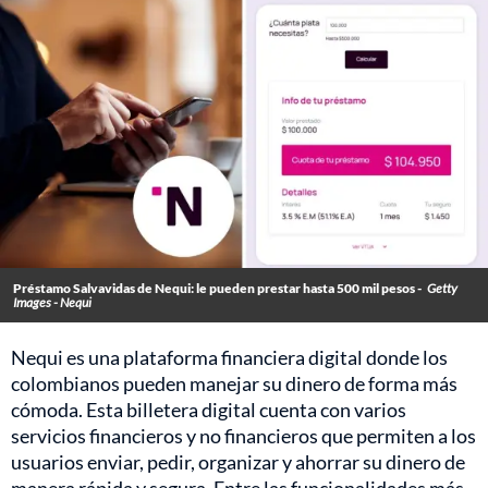
Préstamo Salvavidas de Nequi: le pueden prestar hasta 500 mil pesos -
Getty
Images - Nequi
Nequi es una plataforma financiera digital donde los
colombianos pueden manejar su dinero de forma más
cómoda. Esta billetera digital cuenta con varios
servicios financieros y no financieros que permiten a los
usuarios enviar, pedir, organizar y ahorrar su dinero de