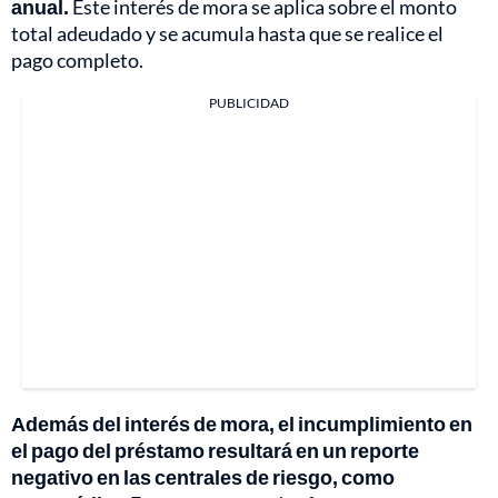
anual.
Este interés de mora se aplica sobre el monto
total adeudado y se acumula hasta que se realice el
pago completo.
PUBLICIDAD
Además del interés de mora, el incumplimiento en
el pago del préstamo resultará en un reporte
negativo en las centrales de riesgo, como