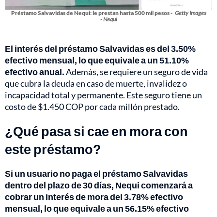
Préstamo Salvavidas de Nequi: le prestan hasta 500 mil pesos -
Getty Images
- Nequi
El interés del préstamo Salvavidas es del 3.50%
efectivo mensual, lo que equivale a un 51.10%
efectivo anual.
Además, se requiere un seguro de vida
que cubra la deuda en caso de muerte, invalidez o
incapacidad total y permanente. Este seguro tiene un
costo de $1.450 COP por cada millón prestado.
¿Qué pasa si cae en mora con
este préstamo?
Si un usuario no paga el préstamo Salvavidas
dentro del plazo de 30 días, Nequi comenzará a
cobrar un interés de mora del 3.78% efectivo
mensual, lo que equivale a un 56.15% efectivo