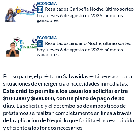
ECONOMÍA
Resultados Caribeña Noche, último sorteo
hoy jueves 6 de agosto de 2026: números
ganadores
ECONOMÍA
Resultados Sinuano Noche, último sorteo
hoy jueves 6 de agosto de 2026: números
ganadores
Por su parte, el préstamo Salvavidas está pensado para
situaciones de emergencia o necesidades inmediatas.
Este crédito permite a los usuarios solicitar entre
$100.000 y $500.000, con un plazo de pago de 30
días.
La solicitud y el desembolso de ambos tipos de
préstamos se realizan completamente en línea a través
de la aplicación de Nequi, lo que facilita el acceso rápido
y eficiente a los fondos necesarios.