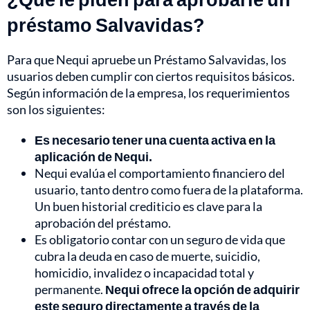
préstamo Salvavidas?
Para que Nequi apruebe un Préstamo Salvavidas, los
usuarios deben cumplir con ciertos requisitos básicos.
Según información de la empresa, los requerimientos
son los siguientes:
Es necesario tener una cuenta activa en la
aplicación de Nequi.
Nequi evalúa el comportamiento financiero del
usuario, tanto dentro como fuera de la plataforma.
Un buen historial crediticio es clave para la
aprobación del préstamo.
Es obligatorio contar con un seguro de vida que
cubra la deuda en caso de muerte, suicidio,
homicidio, invalidez o incapacidad total y
permanente.
Nequi ofrece la opción de adquirir
este seguro directamente a través de la