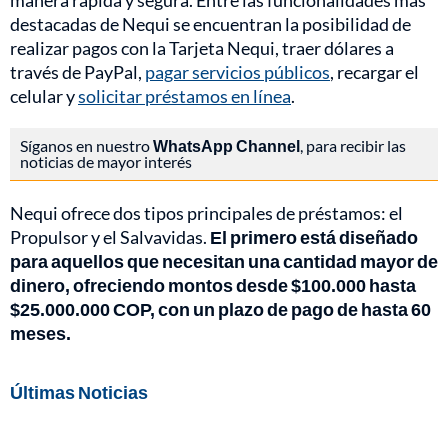
manera rápida y segura. Entre las funcionalidades más
destacadas de Nequi se encuentran la posibilidad de
realizar pagos con la Tarjeta Nequi, traer dólares a
través de PayPal,
pagar servicios públicos
, recargar el
celular y
solicitar préstamos en línea
.
Síganos en nuestro
WhatsApp Channel
, para recibir las
noticias de mayor interés
Nequi ofrece dos tipos principales de préstamos: el
Propulsor y el Salvavidas.
El primero está diseñado
para aquellos que necesitan una cantidad mayor de
dinero, ofreciendo montos desde $100.000 hasta
$25.000.000 COP, con un plazo de pago de hasta 60
meses.
Últimas Noticias