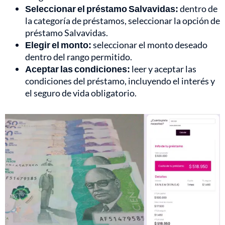
Seleccionar el préstamo Salvavidas:
dentro de
la categoría de préstamos, seleccionar la opción de
préstamo Salvavidas.
Elegir el monto:
seleccionar el monto deseado
dentro del rango permitido.
Aceptar las condiciones:
leer y aceptar las
condiciones del préstamo, incluyendo el interés y
el seguro de vida obligatorio.