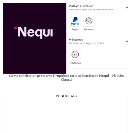
Cómo solicitar un préstamo Propulsor en la aplicación de Nequi -
Noticias
Caracol
PUBLICIDAD