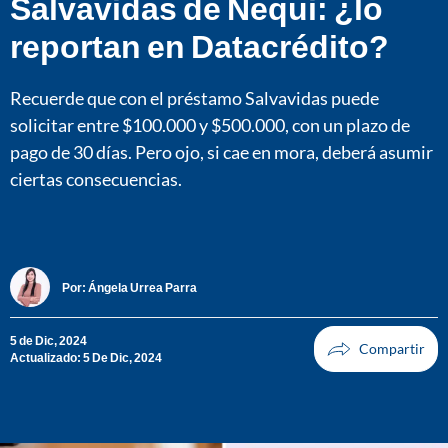
Salvavidas de Nequi: ¿lo
reportan en Datacrédito?
Recuerde que con el préstamo Salvavidas puede
solicitar entre $100.000 y $500.000, con un plazo de
pago de 30 días. Pero ojo, si cae en mora, deberá asumir
ciertas consecuencias.
Por:
Ángela Urrea Parra
5 de Dic, 2024
Actualizado: 5 De Dic, 2024