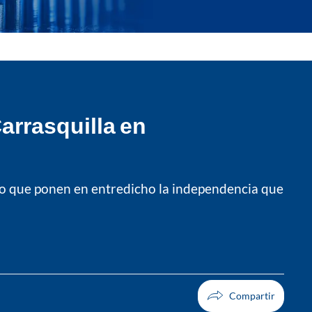
arrasquilla en
ino que ponen en entredicho la independencia que