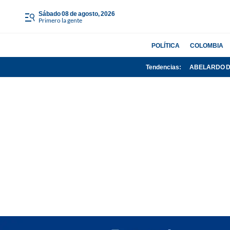
sábado 08 de agosto, 2026
Primero la gente
POLÍTICA
COLOMBIA
Tendencias:
ABELARDO D