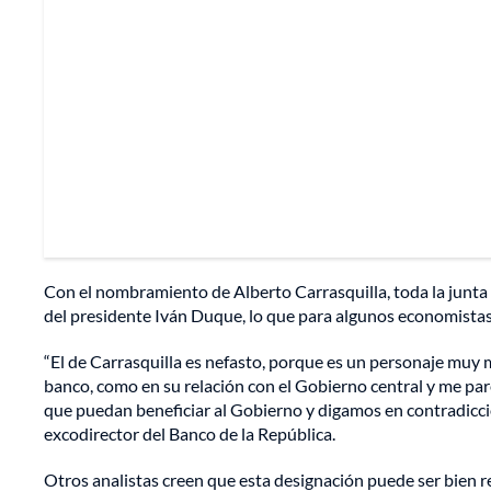
Con el nombramiento de Alberto Carrasquilla, toda la junta
del presidente Iván Duque, lo que para algunos economistas 
“El de Carrasquilla es nefasto, porque es un personaje muy 
banco, como en su relación con el Gobierno central y me par
que puedan beneficiar al Gobierno y digamos en contradicci
excodirector del Banco de la República.
Otros analistas creen que esta designación puede ser bien re