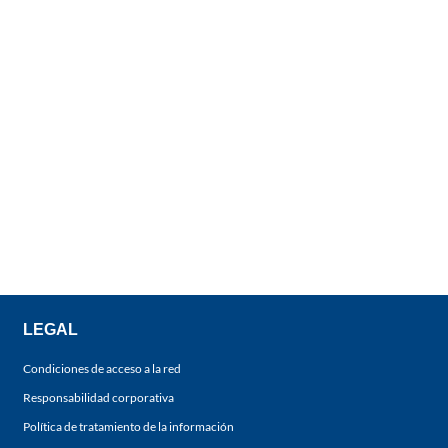
LEGAL
Condiciones de acceso a la red
Responsabilidad corporativa
Política de tratamiento de la información