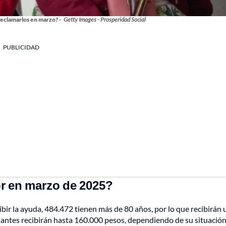
eclamarlos en marzo? -
Getty Images - Prosperidad Social
PUBLICIDAD
r en marzo de 2025?
bir la ayuda, 484.472 tienen más de 80 años, por lo que recibirán 
tantes recibirán hasta 160.000 pesos, dependiendo de su situació