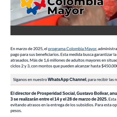
En marzo de 2025, el
programa Colombia Mayor
, administr
pago para sus beneficiarios. Esta medida busca garantizar la 
atrasados. Más de 1,6 millones de adultos mayores en situac
ciclos 2 y 3, con montos que pueden alcanzar hasta $450.00
Síganos en nuestro
WhatsApp Channel
, para recibir las
El director de Prosperidad Social, Gustavo Bolívar, a
3 se realizarán entre el 14 y el 28 de marzo de 2025.
Esta 
evitando atrasos en la entrega de los subsidios. Para esta 
pesos.