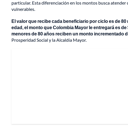
particular. Esta diferenciación en los montos busca atender
vulnerables.
El valor que recibe cada beneficiario por ciclo es de 80
edad, el monto que Colombia Mayor le entregará es de 
menores de 80 años reciben un monto incrementado 
Prosperidad Social y la Alcaldía Mayor.