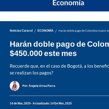
/
/
Noticias Caracol
ECONOMÍA
Harán doble pago de Colombia mayor en 
Harán doble pago de Colomb
$450.000 este mes
Recuerde que, en el caso de Bogotá, a los benef
se realizan los pagos?
Por:
Ángela Urrea Parra
14 de Mar, 2025
Actualizado: 14 De Mar, 2025