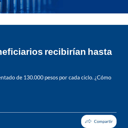
ficiarios recibirían hasta
mentado de 130.000 pesos por cada ciclo. ¿Cómo