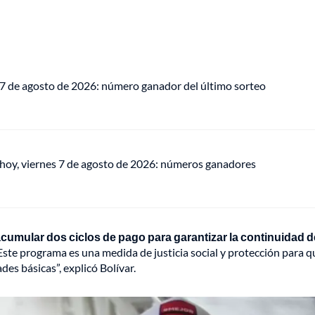
 7 de agosto de 2026: número ganador del último sorteo
 hoy, viernes 7 de agosto de 2026: números ganadores
mular dos ciclos de pago para garantizar la continuidad d
 Este programa es una medida de justicia social y protección para 
es básicas”, explicó Bolívar.