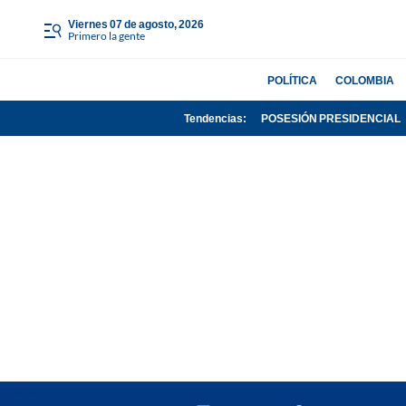
viernes 07 de agosto, 2026
Primero la gente
POLÍTICA
COLOMBIA
Tendencias:
POSESIÓN PRESIDENCIAL