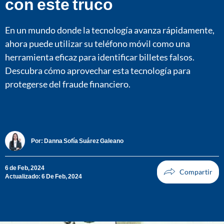
con este truco
En un mundo donde la tecnología avanza rápidamente,
ahora puede utilizar su teléfono móvil como una
herramienta eficaz para identificar billetes falsos.
Descubra cómo aprovechar esta tecnología para
protegerse del fraude financiero.
Por:
Danna Sofía Suárez Galeano
6 de Feb, 2024
Actualizado: 6 De Feb, 2024