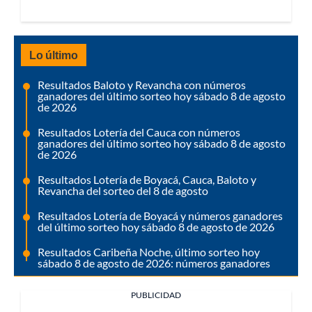
Lo último
Resultados Baloto y Revancha con números
ganadores del último sorteo hoy sábado 8 de agosto
de 2026
Resultados Lotería del Cauca con números
ganadores del último sorteo hoy sábado 8 de agosto
de 2026
Resultados Lotería de Boyacá, Cauca, Baloto y
Revancha del sorteo del 8 de agosto
Resultados Lotería de Boyacá y números ganadores
del último sorteo hoy sábado 8 de agosto de 2026
Resultados Caribeña Noche, último sorteo hoy
sábado 8 de agosto de 2026: números ganadores
PUBLICIDAD