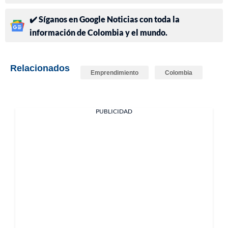
✔️ Síganos en Google Noticias con toda la
información de Colombia y el mundo.
Relacionados
Emprendimiento
Colombia
PUBLICIDAD