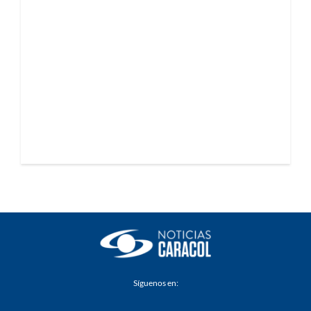
Síguenos en: