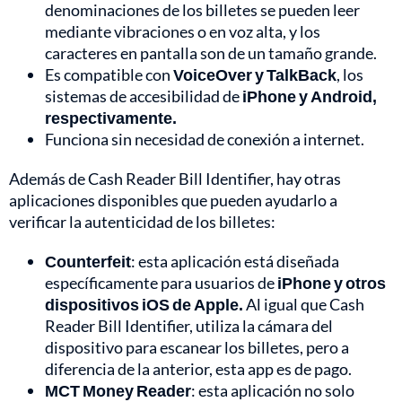
denominaciones de los billetes se pueden leer
mediante vibraciones o en voz alta, y los
caracteres en pantalla son de un tamaño grande.
Es compatible con
VoiceOver y TalkBack
, los
sistemas de accesibilidad de
iPhone y Android,
respectivamente.
Funciona sin necesidad de conexión a internet.
Además de Cash Reader Bill Identifier, hay otras
aplicaciones disponibles que pueden ayudarlo a
verificar la autenticidad de los billetes:
Counterfeit
: esta aplicación está diseñada
específicamente para usuarios de
iPhone y otros
dispositivos iOS de Apple.
Al igual que Cash
Reader Bill Identifier, utiliza la cámara del
dispositivo para escanear los billetes, pero a
diferencia de la anterior, esta app es de pago.
MCT Money Reader
: esta aplicación no solo