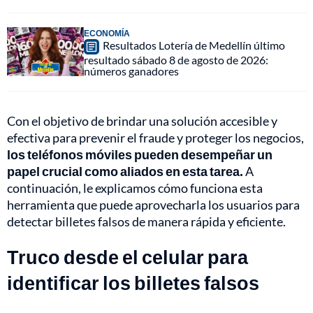
ECONOMÍA
Resultados Lotería de Medellín último
resultado sábado 8 de agosto de 2026:
números ganadores
Con el objetivo de brindar una solución accesible y
efectiva para prevenir el fraude y proteger los negocios,
los teléfonos móviles pueden desempeñar un
papel crucial como aliados en esta tarea.
A
continuación, le explicamos cómo funciona esta
herramienta que puede aprovecharla los usuarios para
detectar billetes falsos de manera rápida y eficiente.
Truco desde el celular para
identificar los billetes falsos