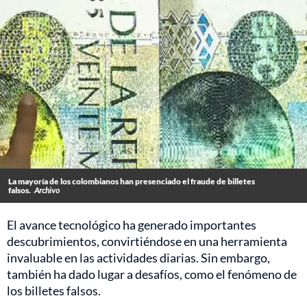
La mayoría de los colombianos han presenciado el fraude de billetes
falsos.
Archivo
El avance tecnológico ha generado importantes
descubrimientos, convirtiéndose en una herramienta
invaluable en las actividades diarias. Sin embargo,
también ha dado lugar a desafíos, como el fenómeno de
los billetes falsos.