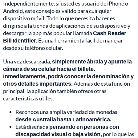
Independientemente, si usted es usuario de iPhone o
Android, este consejo es válido para cualquier
dispositivo móvil. Todo lo que necesita hacer es
dirigirse a la tienda de aplicaciones de su dispositivo y
descargar la app más popular llamada
Cash Reader
Bill Identifier
. Es una herramienta fácil de manejar
desde su teléfono celular.
Una vez descargada,
simplemente ábrala y apunte la
cámara de su celular hacia el billete.
Inmediatamente, podrá conocer la denominación y
otros detalles importantes.
Además de esta función
principal, la aplicación también ofrece otras
características útiles:
Reconoce una amplia variedad de monedas,
desde Australia hasta Latinoamérica.
Está diseñada
pensando en personas con
discapacidad visual o baja visión,
por lo que las