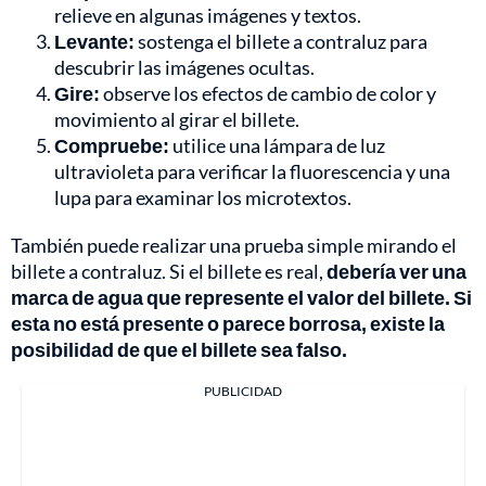
relieve en algunas imágenes y textos.
Levante:
sostenga el billete a contraluz para
descubrir las imágenes ocultas.
Gire:
observe los efectos de cambio de color y
movimiento al girar el billete.
Compruebe:
utilice una lámpara de luz
ultravioleta para verificar la fluorescencia y una
lupa para examinar los microtextos.
También puede realizar una prueba simple mirando el
billete a contraluz. Si el billete es real,
debería ver una
marca de agua que represente el valor del billete. Si
esta no está presente o parece borrosa, existe la
posibilidad de que el billete sea falso.
PUBLICIDAD