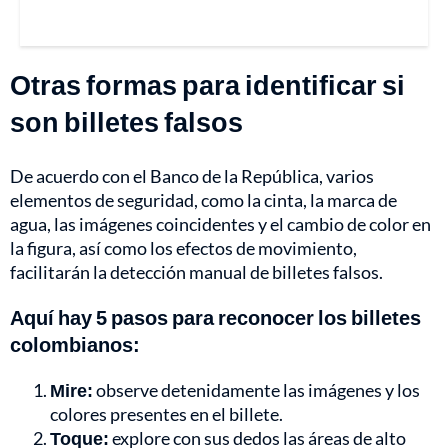
Otras formas para identificar si
son billetes falsos
De acuerdo con el Banco de la República, varios
elementos de seguridad, como la cinta, la marca de
agua, las imágenes coincidentes y el cambio de color en
la figura, así como los efectos de movimiento,
facilitarán la detección manual de billetes falsos.
Aquí hay 5 pasos para reconocer los billetes
colombianos:
Mire:
observe detenidamente las imágenes y los
colores presentes en el billete.
Toque:
explore con sus dedos las áreas de alto