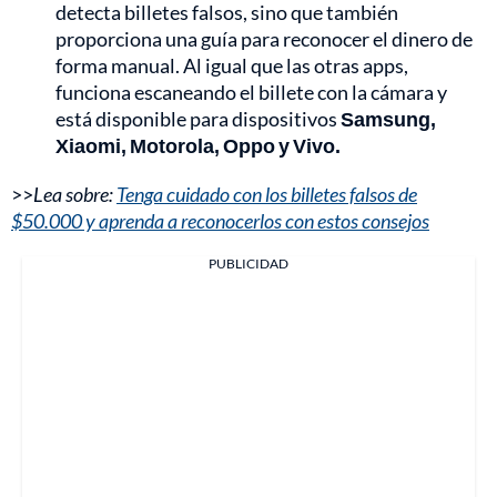
detecta billetes falsos, sino que también
proporciona una guía para reconocer el dinero de
forma manual. Al igual que las otras apps,
funciona escaneando el billete con la cámara y
está disponible para dispositivos
Samsung,
Xiaomi, Motorola, Oppo y Vivo.
>>
Lea sobre:
Tenga cuidado con los billetes falsos de
$50.000 y aprenda a reconocerlos con estos consejos
PUBLICIDAD