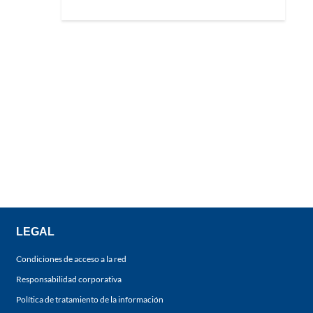
LEGAL
Condiciones de acceso a la red
Responsabilidad corporativa
Política de tratamiento de la información