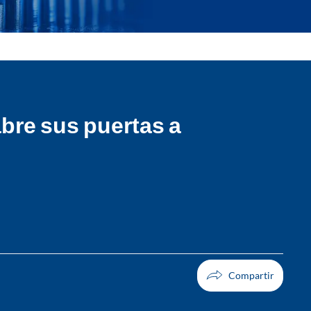
abre sus puertas a