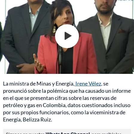
La ministra de Minas y Energía
, Irene Vélez,
se
pronunció sobre la polémica que ha causado un informe
en el que se presentan cifras sobre las reservas de
petróleo y gas en Colombia, datos cuestionados incluso
por sus propios funcionarios, como la viceministra de
Energía, Belizza Ruiz.