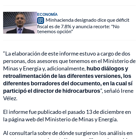
ECONOMÍA
Minhacienda designado dice que déficit
fiscal es de 7.8% y anuncia recorte: "No
tenemos opción"
“La elaboración de este informe estuvo a cargo de dos
personas, dos asesores que tenemos en el Ministerio de
Minas y Energía y, adicionalmente,
hubo diálogos y
retroalimentación de las diferentes versiones, los
diferentes borradores del documento, en la cual sí
participó el director de hidrocarburos
”, señaló Irene
Vélez.
El informe fue publicado el pasado 13 de diciembre en
la página web del Ministerio de Minas y Energía.
Al consultarla sobre de dónde surgieron los análisis en