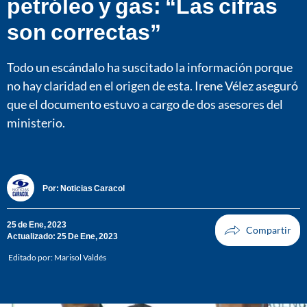
petróleo y gas: “Las cifras
son correctas”
Todo un escándalo ha suscitado la información porque
no hay claridad en el origen de esta. Irene Vélez aseguró
que el documento estuvo a cargo de dos asesores del
ministerio.
Por:
Noticias Caracol
25 de Ene, 2023
Actualizado: 25 De Ene, 2023
Editado por:
Marisol Valdés