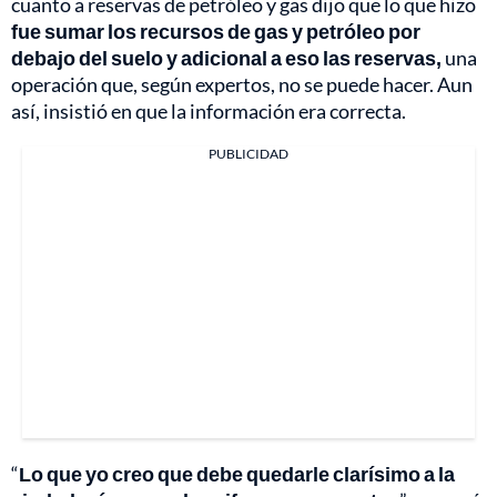
cuanto a reservas de petróleo y gas dijo que lo que hizo
fue sumar los recursos de gas y petróleo por
debajo del suelo y adicional a eso las reservas,
una
operación que, según expertos, no se puede hacer. Aun
así, insistió en que la información era correcta.
PUBLICIDAD
“
Lo que yo creo que debe quedarle clarísimo a la