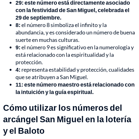
29: este número está directamente asociado
con la festividad de San Miguel, celebrada el
29 de septiembre.
8:
el número 8 simboliza el infinito y la
abundancia, y es considerado un número de buena
suerte en muchas culturas.
9:
el número 9 es significativo en la numerología y
está relacionado con la espiritualidad y la
protección.
4:
representa estabilidad y protección, cualidades
que se atribuyen a San Miguel.
11: este número maestro está relacionado con
la intuición y la guía espiritual.
Cómo utilizar los números del
arcángel San Miguel en la lotería
y el Baloto