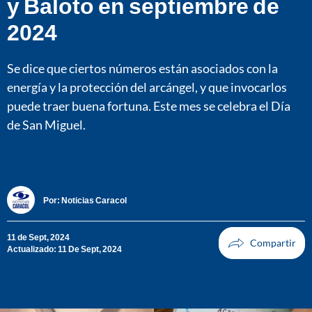
y Baloto en septiembre de
2024
Se dice que ciertos números están asociados con la
energía y la protección del arcángel, y que invocarlos
puede traer buena fortuna. Este mes se celebra el Día
de San Miguel.
Por:
Noticias Caracol
11 de Sept, 2024
Actualizado: 11 De Sept, 2024