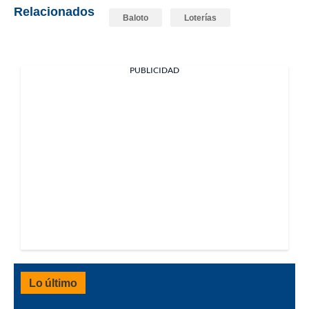
Relacionados
Baloto
Loterías
PUBLICIDAD
Lo último