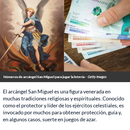
Números de arcángel San Miguel para jugar la lotería -
Getty Images
El arcángel San Miguel es una figura venerada en
muchas tradiciones religiosas y espirituales. Conocido
como el protector y líder de los ejércitos celestiales, es
invocado por muchos para obtener protección, guía y,
en algunos casos, suerte en juegos de azar.