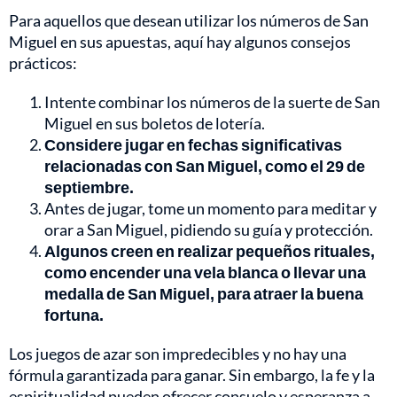
Para aquellos que desean utilizar los números de San
Miguel en sus apuestas, aquí hay algunos consejos
prácticos:
Intente combinar los números de la suerte de San
Miguel en sus boletos de lotería.
Considere jugar en fechas significativas
relacionadas con San Miguel, como el 29 de
septiembre.
Antes de jugar, tome un momento para meditar y
orar a San Miguel, pidiendo su guía y protección.
Algunos creen en realizar pequeños rituales,
como encender una vela blanca o llevar una
medalla de San Miguel, para atraer la buena
fortuna.
Los juegos de azar son impredecibles y no hay una
fórmula garantizada para ganar. Sin embargo, la fe y la
espiritualidad pueden ofrecer consuelo y esperanza a