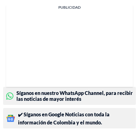
PUBLICIDAD
Síganos en nuestro WhatsApp Channel, para recibir
las noticias de mayor interés
✔️ Síganos en Google Noticias con toda la
información de Colombia y el mundo.