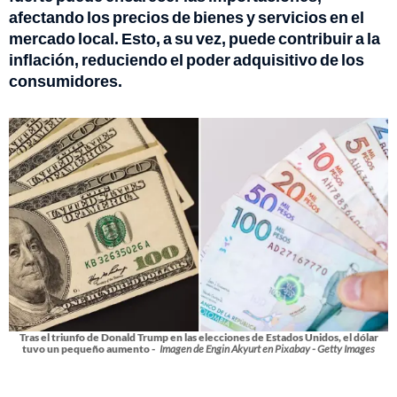
afectando los precios de bienes y servicios en el
mercado local. Esto, a su vez, puede contribuir a la
inflación, reduciendo el poder adquisitivo de los
consumidores.
Tras el triunfo de Donald Trump en las elecciones de Estados Unidos, el dólar
tuvo un pequeño aumento -
Imagen de Engin Akyurt en Pixabay - Getty Images