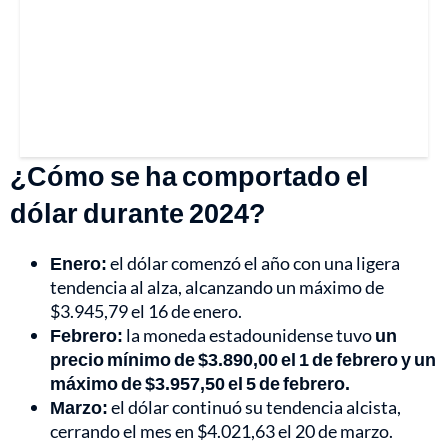
¿Cómo se ha comportado el
dólar durante 2024?
Enero:
el dólar comenzó el año con una ligera
tendencia al alza, alcanzando un máximo de
$3.945,79 el 16 de enero.
Febrero:
la moneda estadounidense tuvo
un
precio mínimo de $3.890,00 el 1 de febrero y un
máximo de $3.957,50 el 5 de febrero.
Marzo:
el dólar continuó su tendencia alcista,
cerrando el mes en $4.021,63 el 20 de marzo.