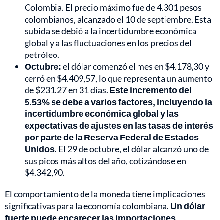
Colombia. El precio máximo fue de 4.301 pesos
colombianos, alcanzado el 10 de septiembre. Esta
subida se debió a la incertidumbre económica
global y a las fluctuaciones en los precios del
petróleo.
Octubre:
el dólar comenzó el mes en $4.178,30 y
cerró en $4.409,57, lo que representa un aumento
de $231.27 en 31 días.
Este incremento del
5.53% se debe a varios factores, incluyendo la
incertidumbre económica global y las
expectativas de ajustes en las tasas de interés
por parte de la Reserva Federal de Estados
Unidos.
El 29 de octubre, el dólar alcanzó uno de
sus picos más altos del año, cotizándose en
$4.342,90.
El comportamiento de la moneda tiene implicaciones
significativas para la economía colombiana.
Un dólar
fuerte puede encarecer las importaciones,