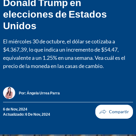
Donald Trump en
elecciones de Estados
Unidos
El miércoles 30 de octubre, el dólar se cotizaba a
$4.367,39, lo que indica un incremento de $54.47,
equivalente a un 1.25% en una semana. Vea cuál es el
precio de la moneda en las casas de cambio.
Por:
Ángela Urrea Parra
6 de Nov, 2024
Actualizado: 6 De Nov, 2024