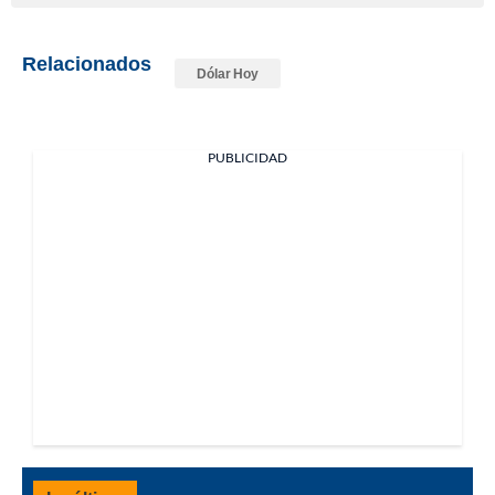
Relacionados
Dólar Hoy
PUBLICIDAD