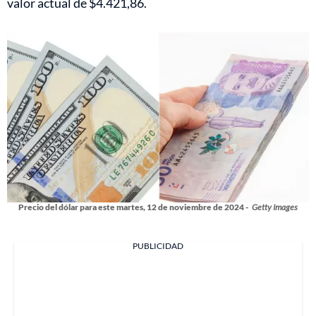
valor actual de $4.421,86.
Precio del dólar para este martes, 12 de noviembre de 2024 -
Getty Images
PUBLICIDAD