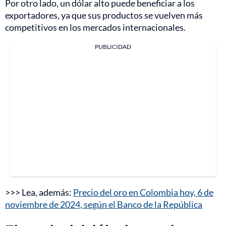
Por otro lado, un dólar alto puede beneficiar a los
exportadores, ya que sus productos se vuelven más
competitivos en los mercados internacionales.
PUBLICIDAD
>>> Lea, además:
Precio del oro en Colombia hoy, 6 de
noviembre de 2024, según el Banco de la República