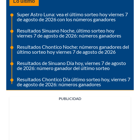
Lo último
Super Astro Luna: vea el último sorteo hoy viernes 7
de agosto de 2026 con los números ganadores
Resultados Sinuano Noche, último sorteo hoy
viernes 7 de agosto de 2026: números ganadores
Resultados Chontico Noche: números ganadores del
último sorteo hoy viernes 7 de agosto de 2026
Resultados de Sinuano Día hoy, viernes 7 de agosto
de 2026: número ganador del último sorteo
Resultados Chontico Día último sorteo hoy, viernes 7
de agosto de 2026: números ganadores
PUBLICIDAD