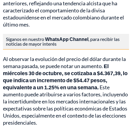
anteriores, reflejando una tendencia alcista que ha
caracterizado el comportamiento de la divisa
estadounidense en el mercado colombiano durante el
último mes.
Síganos en nuestro
WhatsApp Channel
, para recibir las
noticias de mayor interés
Al observar la evolución del precio del dólar durante la
semana pasada, se puede notar un aumento.
El
miércoles 30 de octubre, se cotizaba a $4.367,39, lo
que indica un incremento de $54.47 pesos,
equivalente a un 1.25% en una semana.
Este
aumento puede atribuirse a varios factores, incluyendo
la incertidumbre en los mercados internacionales y las
expectativas sobre las políticas económicas de Estados
Unidos, especialmente en el contexto de las elecciones
presidenciales.