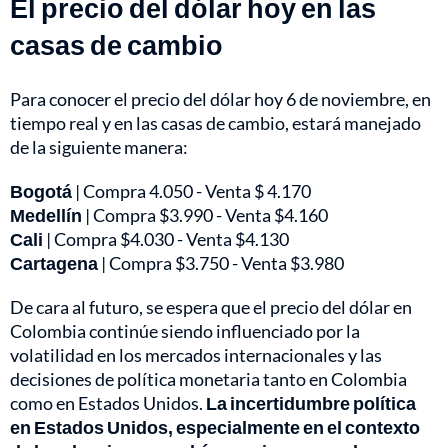
El precio del dólar hoy en las
casas de cambio
Para conocer el
precio del dólar hoy 6 de noviembre
, en
tiempo real y en las casas de cambio, estará manejado
de la siguiente manera:
Bogotá
| Compra 4.050 - Venta $ 4.170
Medellín
| Compra $3.990 - Venta $4.160
Cali
| Compra $4.030 - Venta $4.130
Cartagena
| Compra $3.750 - Venta $3.980
De cara al futuro, se espera que el precio del dólar en
Colombia continúe siendo influenciado por la
volatilidad en los mercados internacionales y las
decisiones de política monetaria tanto en Colombia
como en Estados Unidos.
La incertidumbre política
en Estados Unidos, especialmente en el contexto