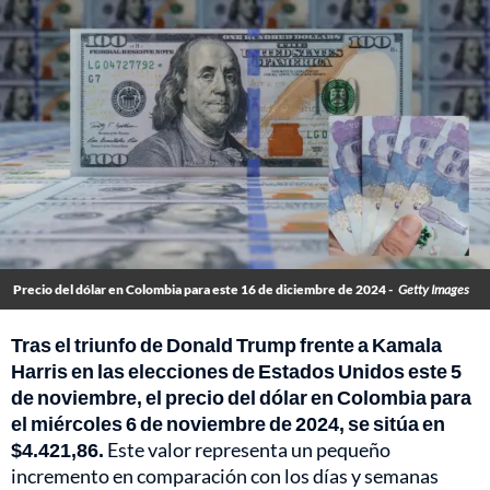
Precio del dólar en Colombia para este 16 de diciembre de 2024 -
Getty Images
Tras el triunfo de Donald Trump frente a Kamala
Harris en las elecciones de Estados Unidos este 5
de noviembre, el precio del dólar en Colombia para
el miércoles 6 de noviembre de 2024, se sitúa en
$4.421,86.
Este valor representa un pequeño
incremento en comparación con los días y semanas