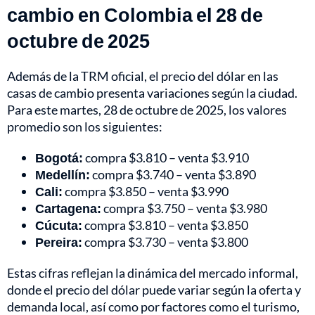
cambio en Colombia el 28 de
octubre de 2025
Además de la TRM oficial, el precio del dólar en las
casas de cambio presenta variaciones según la ciudad.
Para este martes, 28 de octubre de 2025, los valores
promedio son los siguientes:
Bogotá:
compra $3.810 – venta $3.910
Medellín:
compra $3.740 – venta $3.890
Cali:
compra $3.850 – venta $3.990
Cartagena:
compra $3.750 – venta $3.980
Cúcuta:
compra $3.810 – venta $3.850
Pereira:
compra $3.730 – venta $3.800
Estas cifras reflejan la dinámica del mercado informal,
donde el precio del dólar puede variar según la oferta y
demanda local, así como por factores como el turismo,