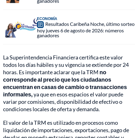
ganadores
ECONOMÍA
Resultados Caribeña Noche, último sorteo
hoy jueves 6 de agosto de 2026: números
ganadores
La Superintendencia Financiera certifica este valor
todos los días hábiles y su vigencia se extiende por 24
horas. Es importante aclarar que la TRM
no
corresponde al precio que los ciudadanos
encuentran en casas de cambio o transacciones
informales,
ya que en esos espacios el valor puede
variar por comisiones, disponibilidad de efectivo o
condiciones locales de oferta y demanda.
El valor de la TRM es utilizado en procesos como
liquidación de importaciones, exportaciones, pago de
deudas en moneda extranjera, reportes contables y