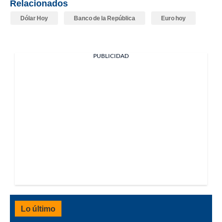
Relacionados
Dólar Hoy
Banco de la República
Euro hoy
PUBLICIDAD
Lo último