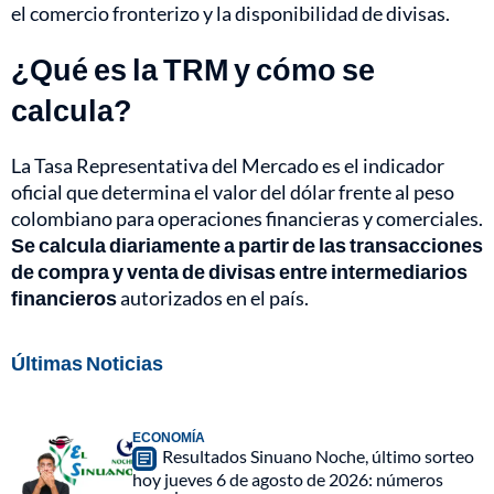
el comercio fronterizo y la disponibilidad de divisas.
¿Qué es la TRM y cómo se
calcula?
La Tasa Representativa del Mercado es el indicador
oficial que determina el valor del dólar frente al peso
colombiano para operaciones financieras y comerciales.
Se calcula diariamente a partir de las transacciones
de compra y venta de divisas entre intermediarios
financieros
autorizados en el país.
Últimas Noticias
ECONOMÍA
Resultados Sinuano Noche, último sorteo
hoy jueves 6 de agosto de 2026: números