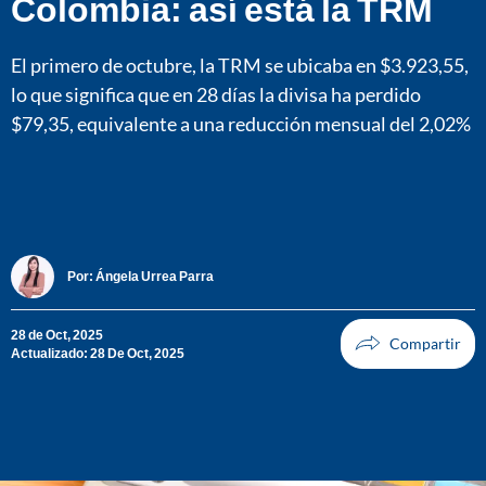
Colombia: así está la TRM
El primero de octubre, la TRM se ubicaba en $3.923,55,
lo que significa que en 28 días la divisa ha perdido
$79,35, equivalente a una reducción mensual del 2,02%
Por:
Ángela Urrea Parra
28 de Oct, 2025
Actualizado: 28 De Oct, 2025