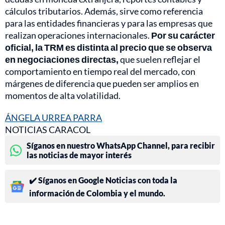
cálculos tributarios. Además, sirve como referencia
para las entidades financieras y para las empresas que
realizan operaciones internacionales.
Por su carácter
oficial, la TRM es distinta al precio que se observa
en negociaciones directas,
que suelen reflejar el
comportamiento en tiempo real del mercado, con
márgenes de diferencia que pueden ser amplios en
momentos de alta volatilidad.
ÁNGELA URREA PARRA
NOTICIAS CARACOL
Síganos en nuestro WhatsApp Channel, para recibir
las noticias de mayor interés
✔️ Síganos en Google Noticias con toda la
información de Colombia y el mundo.