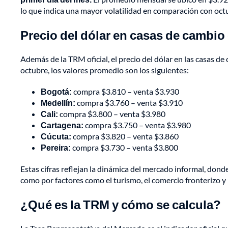
lo que indica una mayor volatilidad en comparación con oct
Precio del dólar en casas de cambio
Además de la TRM oficial, el precio del dólar en las casas de
octubre, los valores promedio son los siguientes:
Bogotá:
compra $3.810 – venta $3.930
Medellín:
compra $3.760 – venta $3.910
Cali:
compra $3.800 – venta $3.980
Cartagena:
compra $3.750 – venta $3.980
Cúcuta:
compra $3.820 – venta $3.860
Pereira:
compra $3.730 – venta $3.800
Estas cifras reflejan la dinámica del mercado informal, donde
como por factores como el turismo, el comercio fronterizo y l
¿Qué es la TRM y cómo se calcula?