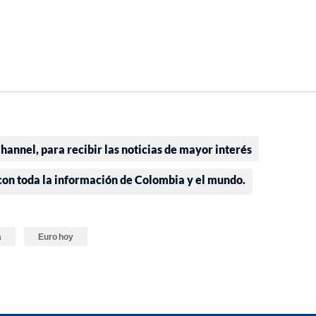
annel, para recibir las noticias de mayor interés
 con toda la información de Colombia y el mundo.
a
Euro hoy