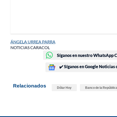
ÁNGELA URREA PARRA
NOTICIAS CARACOL
Síganos en nuestro WhatsApp Ch
✔️ Síganos en Google Noticias
Relacionados
Dólar Hoy
Banco de la Repúblic