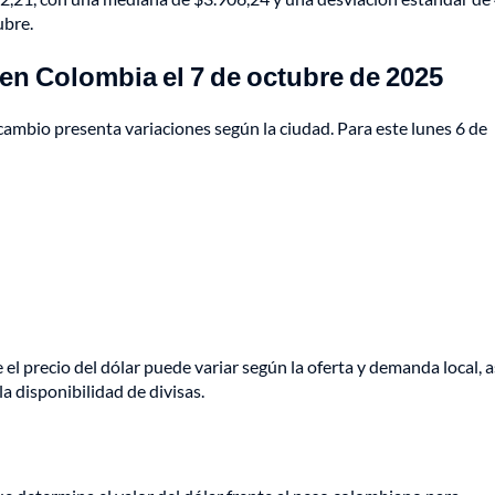
ubre.
 en Colombia el 7 de octubre de 2025
 cambio presenta variaciones según la ciudad. Para este lunes 6 de
 el precio del dólar puede variar según la oferta y demanda local, a
a disponibilidad de divisas.