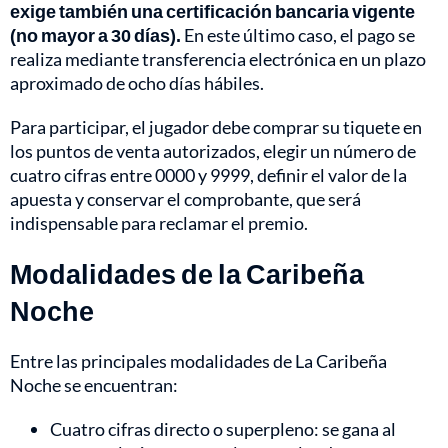
exige también una certificación bancaria vigente
(no mayor a 30 días).
En este último caso, el pago se
realiza mediante transferencia electrónica en un plazo
aproximado de ocho días hábiles.
Para participar, el jugador debe comprar su tiquete en
los puntos de venta autorizados, elegir un número de
cuatro cifras entre 0000 y 9999, definir el valor de la
apuesta y conservar el comprobante, que será
indispensable para reclamar el premio.
Modalidades de la Caribeña
Noche
Entre las principales modalidades de La Caribeña
Noche se encuentran:
Cuatro cifras directo o superpleno: se gana al