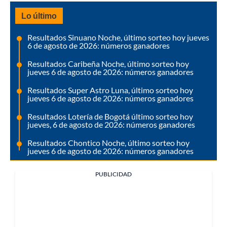
Lo último
Resultados Sinuano Noche, último sorteo hoy jueves
6 de agosto de 2026: números ganadores
Resultados Caribeña Noche, último sorteo hoy
jueves 6 de agosto de 2026: números ganadores
Resultados Super Astro Luna, último sorteo hoy
jueves 6 de agosto de 2026: números ganadores
Resultados Lotería de Bogotá último sorteo hoy
jueves, 6 de agosto de 2026: números ganadores
Resultados Chontico Noche, último sorteo hoy
jueves 6 de agosto de 2026: números ganadores
PUBLICIDAD