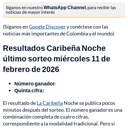
Síganos en nuestro
WhatsApp Channel
, para recibir las
noticias de mayor interés
(Síganos en
Google Discover
y conéctese con las
noticias más importantes de Colombia y el mundo)
Resultados Caribeña Noche
último sorteo miércoles 11 de
febrero de 2026
Número ganador
:
Quinta cifra:
El resultado de
La Caribeña
Noche se publica pocos
minutos después del sorteo. El número ganador es una
combinación completa de cuatro cifras,
correspondiente a la modalidad tradicional. Pero si