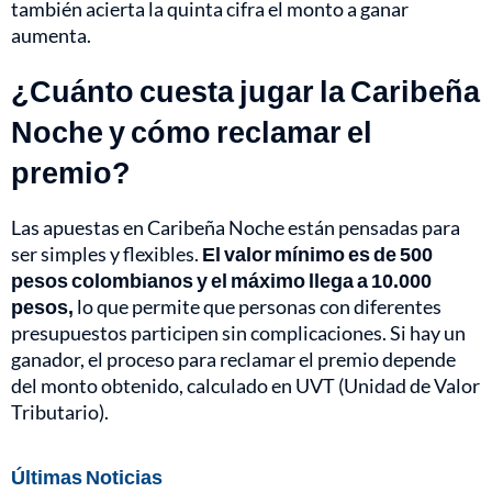
también acierta la quinta cifra el monto a ganar
aumenta.
¿Cuánto cuesta jugar la Caribeña
Noche y cómo reclamar el
premio?
Las apuestas en Caribeña Noche están pensadas para
ser simples y flexibles.
El valor mínimo es de 500
pesos colombianos y el máximo llega a 10.000
pesos,
lo que permite que personas con diferentes
presupuestos participen sin complicaciones. Si hay un
ganador, el proceso para reclamar el premio depende
del monto obtenido, calculado en UVT (Unidad de Valor
Tributario).
Últimas Noticias