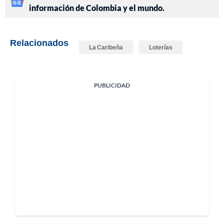
información de Colombia y el mundo.
Relacionados
La Caribeña
Loterías
PUBLICIDAD