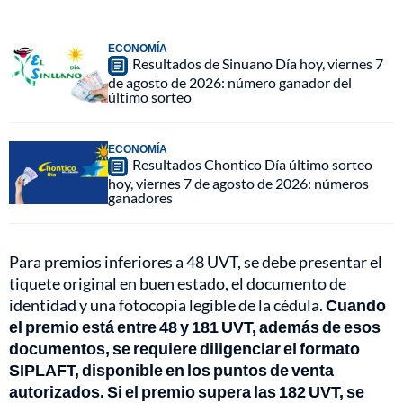
ECONOMÍA
Resultados de Sinuano Día hoy, viernes 7
de agosto de 2026: número ganador del
último sorteo
ECONOMÍA
Resultados Chontico Día último sorteo
hoy, viernes 7 de agosto de 2026: números
ganadores
Para premios inferiores a 48 UVT, se debe presentar el
tiquete original en buen estado, el documento de
identidad y una fotocopia legible de la cédula.
Cuando
el premio está entre 48 y 181 UVT, además de esos
documentos, se requiere diligenciar el formato
SIPLAFT, disponible en los puntos de venta
autorizados. Si el premio supera las 182 UVT, se