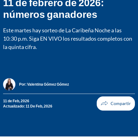
11 de febrero de 2026:
números ganadores
Este martes hay sorteo de La Caribeña Noche a las
10:30 p.m. Siga EN VIVO los resultados completos con
la quinta cifra.
Por:
Valentina Gómez Gómez
11 de Feb, 2026
Actualizado: 11 De Feb, 2026