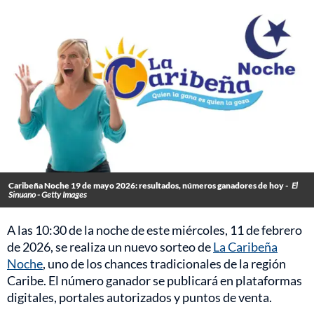
Caribeña Noche 19 de mayo 2026: resultados, números ganadores de hoy -
El
Sinuano - Getty Images
A las 10:30 de la noche de este miércoles, 11 de febrero
de 2026, se realiza un nuevo sorteo de
La Caribeña
Noche
, uno de los chances tradicionales de la región
Caribe. El número ganador se publicará en plataformas
digitales, portales autorizados y puntos de venta.