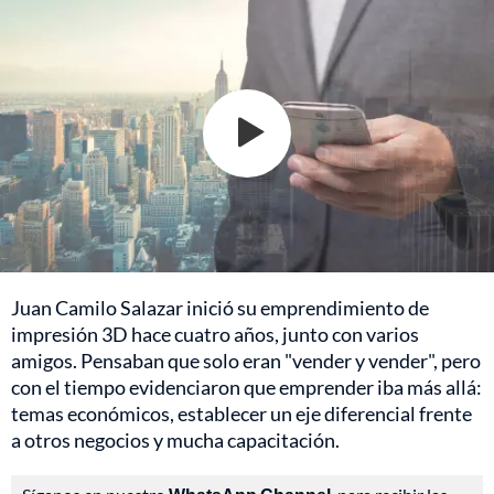
Juan Camilo Salazar inició su emprendimiento de
impresión 3D hace cuatro años, junto con varios
amigos. Pensaban que solo eran "vender y vender", pero
con el tiempo evidenciaron que emprender iba más allá:
temas económicos, establecer un eje diferencial frente
a otros negocios y mucha capacitación.