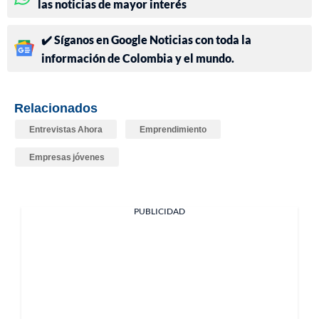
las noticias de mayor interés
✔️ Síganos en Google Noticias con toda la
información de Colombia y el mundo.
Relacionados
Entrevistas Ahora
Emprendimiento
Empresas jóvenes
PUBLICIDAD