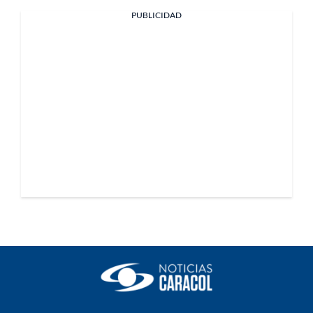
PUBLICIDAD