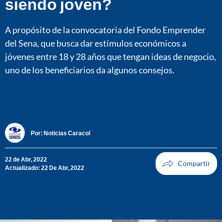
siendo joven?
A propósito de la convocatoria del Fondo Emprender
del Sena, que busca dar estímulos económicos a
jóvenes entre 18 y 28 años que tengan ideas de negocio,
uno de los beneficiarios da algunos consejos.
Por:
Noticias Caracol
22 de Abr, 2022
Actualizado: 22 De Abr, 2022