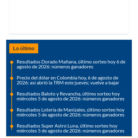
Lo último
Resultados Dorado Mañana, último sorteo hoy 6 de
agosto de 2026: números ganadores
Precio del dólar en Colombia hoy, 6 de agosto de
2026: así abrió la TRM este jueves; vuelve a bajar
Resultados Baloto y Revancha, último sorteo hoy
miércoles 5 de agosto de 2026: números ganadores
Resultados Lotería de Manizales, último sorteo hoy
miércoles 5 de agosto de 2026: números ganadores
Resultados Super Astro Luna, último sorteo hoy
miércoles 5 de agosto de 2026: números ganadores