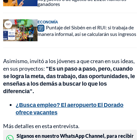
ganadores
ECONOMÍA
Puntaje del Sisbén en el RUI: si trabaja de
manera informal, así se calcularán sus ingresos
Asimismo, invitó a los jóvenes a que crean en sus ideas,
en sus proyectos:
"Es un paso a paso, pero, cuando
se logra la meta, das trabajo, das oportunidades, le
enseñas a los demás a buscar lo que los
diferencia".
¿Busca empleo? El aeropuerto El Dorado
ofrece vacantes
Más detalles en esta entrevista.
Síganos en nuestro WhatsApp Channel, para recibir