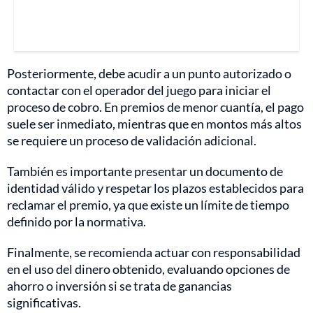
Posteriormente, debe acudir a un punto autorizado o
contactar con el operador del juego para iniciar el
proceso de cobro. En premios de menor cuantía, el pago
suele ser inmediato, mientras que en montos más altos
se requiere un proceso de validación adicional.
También es importante presentar un documento de
identidad válido y respetar los plazos establecidos para
reclamar el premio, ya que existe un límite de tiempo
definido por la normativa.
Finalmente, se recomienda actuar con responsabilidad
en el uso del dinero obtenido, evaluando opciones de
ahorro o inversión si se trata de ganancias
significativas.