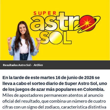
Resultados Astro Sol -
Archivo
En la tarde de este martes 16 de junio de 2026 se
lleva a cabo el sorteo diario de Super Astro Sol, uno
de los juegos de azar más populares en Colombia.
Miles de apostadores permanecen atentos al anuncio
oficial del resultado, que combina un número de cuatro
cifras con un signo del zodiaco, característica distintiva