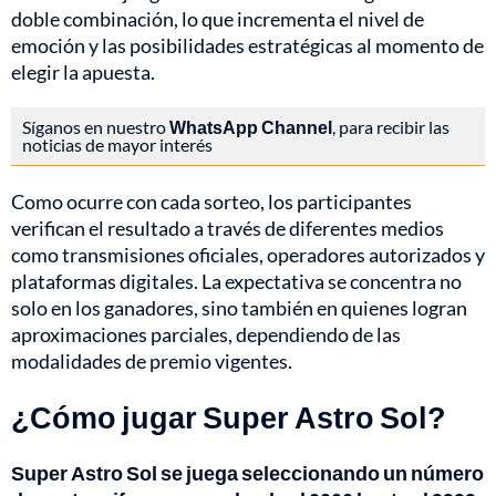
doble combinación, lo que incrementa el nivel de
emoción y las posibilidades estratégicas al momento de
elegir la apuesta.
Síganos en nuestro
WhatsApp Channel
, para recibir las
noticias de mayor interés
Como ocurre con cada sorteo, los participantes
verifican el resultado a través de diferentes medios
como transmisiones oficiales, operadores autorizados y
plataformas digitales. La expectativa se concentra no
solo en los ganadores, sino también en quienes logran
aproximaciones parciales, dependiendo de las
modalidades de premio vigentes.
¿Cómo jugar Super Astro Sol?
Super Astro Sol se juega seleccionando un número