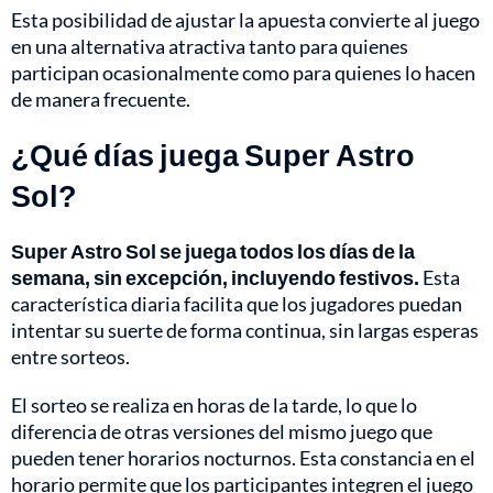
Esta posibilidad de ajustar la apuesta convierte al juego
en una alternativa atractiva tanto para quienes
participan ocasionalmente como para quienes lo hacen
de manera frecuente.
¿Qué días juega Super Astro
Sol?
Super Astro Sol se juega todos los días de la
semana, sin excepción, incluyendo festivos.
Esta
característica diaria facilita que los jugadores puedan
intentar su suerte de forma continua, sin largas esperas
entre sorteos.
El sorteo se realiza en horas de la tarde, lo que lo
diferencia de otras versiones del mismo juego que
pueden tener horarios nocturnos. Esta constancia en el
horario permite que los participantes integren el juego