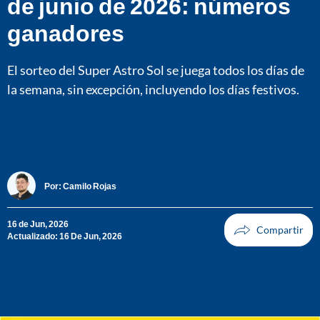
de junio de 2026: números
ganadores
El sorteo del Super Astro Sol se juega todos los días de
la semana, sin excepción, incluyendo los días festivos.
Por:
Camilo Rojas
16 de Jun, 2026
Actualizado: 16 De Jun, 2026