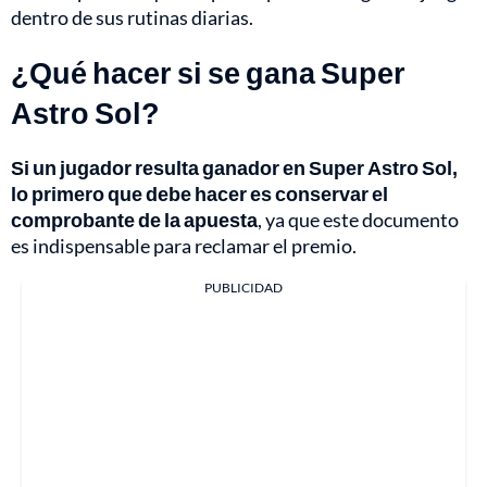
dentro de sus rutinas diarias.
¿Qué hacer si se gana Super
Astro Sol?
Si un jugador resulta ganador en Super Astro Sol,
lo primero que debe hacer es conservar el
comprobante de la apuesta
, ya que este documento
es indispensable para reclamar el premio.
PUBLICIDAD