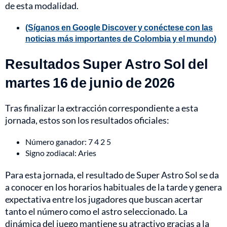
de esta modalidad.
(Síganos en Google Discover y conéctese con las
noticias más importantes de Colombia y el mundo)
Resultados Super Astro Sol del
martes 16 de junio de 2026
Tras finalizar la extracción correspondiente a esta
jornada, estos son los resultados oficiales:
Número ganador: 7 4 2 5
Signo zodiacal: Aries
Para esta jornada, el resultado de Super Astro Sol se da
a conocer en los horarios habituales de la tarde y genera
expectativa entre los jugadores que buscan acertar
tanto el número como el astro seleccionado. La
dinámica del juego mantiene su atractivo gracias a la