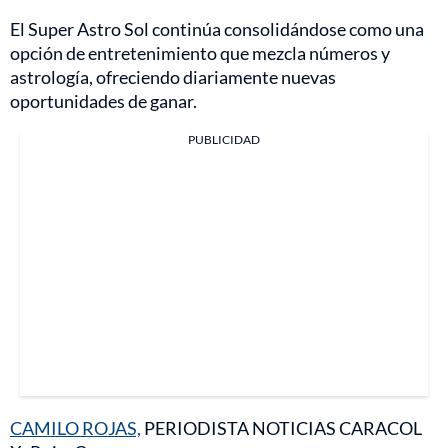
El Super Astro Sol continúa consolidándose como una
opción de entretenimiento que mezcla números y
astrología, ofreciendo diariamente nuevas
oportunidades de ganar.
PUBLICIDAD
CAMILO ROJAS,
PERIODISTA NOTICIAS CARACOL