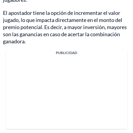
El apostador tiene la opción de incrementar el valor
jugado, lo que impacta directamente en el monto del
premio potencial. Es decir, a mayor inversión, mayores
son las ganancias en caso de acertar la combinación
ganadora.
PUBLICIDAD