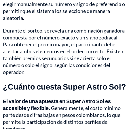
elegir manualmente su número y signo de preferencia o
permitir que el sistema los seleccione de manera
aleatoria.
Durante el sorteo, se revela una combinación ganadora
compuesta por el número exacto y un signo zodiacal.
Para obtener el premio mayor, el participante debe
acertar ambos elementos en el orden correcto. Existen
también premios secundarios si se acierta solo el
número o solo el signo, según las condiciones del
operador.
¿Cuánto cuesta Super Astro Sol?
El valor de una apuesta en Super Astro Sol es
accesible y flexible.
Generalmente, el costo mínimo
parte desde cifras bajas en pesos colombianos, lo que
permite la participación de distintos perfiles de
jugadores.