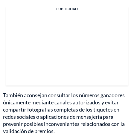
PUBLICIDAD
También aconsejan consultar los números ganadores
únicamente mediante canales autorizados y evitar
compartir fotografías completas de los tiquetes en
redes sociales o aplicaciones de mensajería para
prevenir posibles inconvenientes relacionados con la
validación de premios.