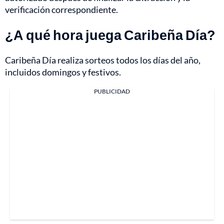
verificación correspondiente.
¿A qué hora juega Caribeña Día?
Caribeña Día realiza sorteos todos los días del año,
incluidos domingos y festivos.
PUBLICIDAD