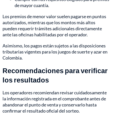
de mayor cuantía.
Los premios de menor valor suelen pagarse en puntos
autorizados, mientras que los montos más altos
pueden requerir trámites adicionales directamente
ante las oficinas habilitadas por el operador.
Asimismo, los pagos están sujetos a las disposiciones
tributarias vigentes para los juegos de suerte y azar en
Colombia.
Recomendaciones para verificar
los resultados
Los operadores recomiendan revisar cuidadosamente
la información registrada en el comprobante antes de
abandonar el punto de venta y conservarlo hasta
confirmar el resultado oficial del sorteo.