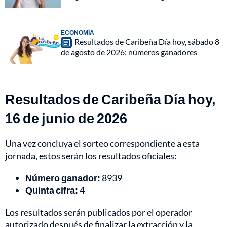
ECONOMÍA
Resultados de Caribeña Día hoy, sábado 8
de agosto de 2026: números ganadores
Resultados de Caribeña Día hoy,
16 de junio de 2026
Una vez concluya el sorteo correspondiente a esta
jornada, estos serán los resultados oficiales:
Número ganador:
8939
Quinta cifra:
4
Los resultados serán publicados por el operador
autorizado después de finalizar la extracción y la