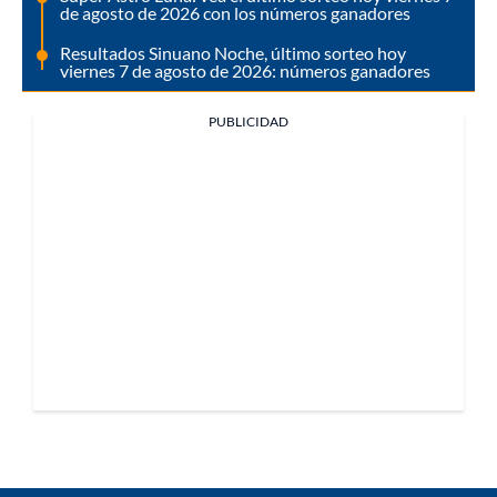
de agosto de 2026 con los números ganadores
Resultados Sinuano Noche, último sorteo hoy
viernes 7 de agosto de 2026: números ganadores
PUBLICIDAD