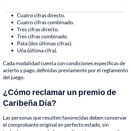
Cuatro cifras directo.
Cuatro cifras combinado.
Tres cifras directo.
Tres cifras combinado.
Pata (dos últimas cifras).
Uña (última cifra).
Cada modalidad cuenta con condiciones específicas de
acierto y pago, definidas previamente por el reglamento
del juego.
¿Cómo reclamar un premio de
Caribeña Día?
Las personas que resulten favorecidas deben conservar
el comprobante original en perfecto estado, sin