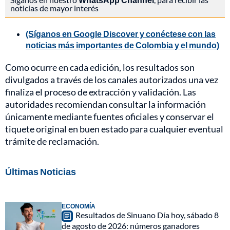
noticias de mayor interés
(Síganos en Google Discover y conéctese con las
noticias más importantes de Colombia y el mundo)
Como ocurre en cada edición, los resultados son
divulgados a través de los canales autorizados una vez
finaliza el proceso de extracción y validación. Las
autoridades recomiendan consultar la información
únicamente mediante fuentes oficiales y conservar el
tiquete original en buen estado para cualquier eventual
trámite de reclamación.
Últimas Noticias
ECONOMÍA
Resultados de Sinuano Día hoy, sábado 8
de agosto de 2026: números ganadores