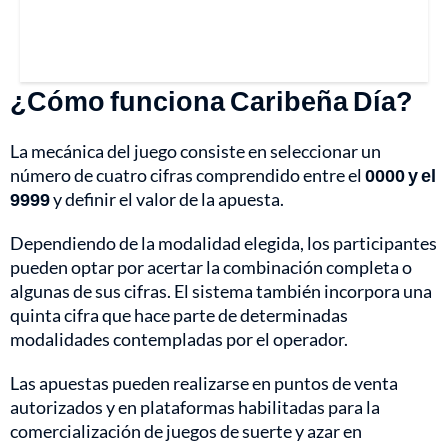
¿Cómo funciona Caribeña Día?
La mecánica del juego consiste en seleccionar un
número de cuatro cifras comprendido entre el
0000 y el
9999
y definir el valor de la apuesta.
Dependiendo de la modalidad elegida, los participantes
pueden optar por acertar la combinación completa o
algunas de sus cifras. El sistema también incorpora una
quinta cifra que hace parte de determinadas
modalidades contempladas por el operador.
Las apuestas pueden realizarse en puntos de venta
autorizados y en plataformas habilitadas para la
comercialización de juegos de suerte y azar en