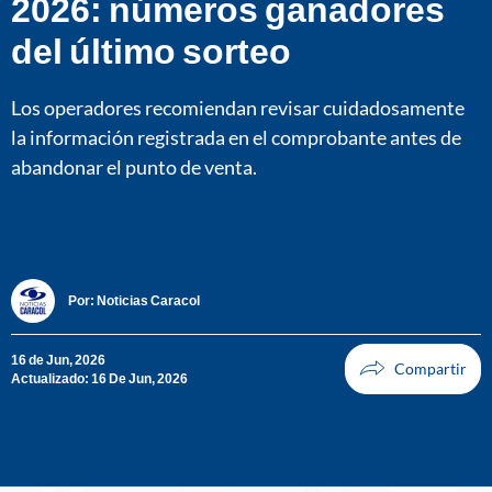
2026: números ganadores
del último sorteo
Los operadores recomiendan revisar cuidadosamente
la información registrada en el comprobante antes de
abandonar el punto de venta.
Por:
Noticias Caracol
16 de Jun, 2026
Actualizado: 16 De Jun, 2026