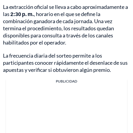
La extracción oficial se lleva a cabo aproximadamente a
las
2:30 p. m.
, horario en el que se define la
combinación ganadora de cada jornada. Una vez
termina el procedimiento, los resultados quedan
disponibles para consulta a través de los canales
habilitados por el operador.
La frecuencia diaria del sorteo permite a los
participantes conocer rápidamente el desenlace de sus
apuestas y verificar si obtuvieron algún premio.
PUBLICIDAD