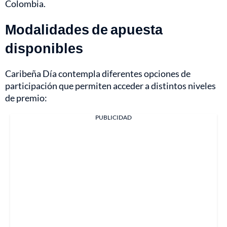
Colombia.
Modalidades de apuesta
disponibles
Caribeña Día contempla diferentes opciones de
participación que permiten acceder a distintos niveles
de premio:
PUBLICIDAD