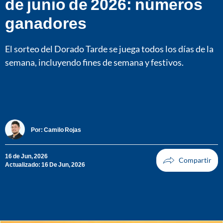
de junio de 2026: números
ganadores
El sorteo del Dorado Tarde se juega todos los días de la
semana, incluyendo fines de semana y festivos.
Por:
Camilo Rojas
16 de Jun, 2026
Actualizado: 16 De Jun, 2026