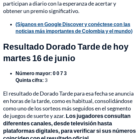
participan a diario con la esperanza de acertar y
obtener un premio significativo.
(Síganos en Google Discover y conéctese con las
noticias más importantes de Colombia y el mundo)
Resultado Dorado Tarde de hoy
martes 16 de junio
Número mayor: 0 0 7 3
Quinta cifra:
3
El resultado de Dorado Tarde para esa fecha se anuncia
en horas de la tarde, como es habitual, consolidándose
como uno de los sorteos más seguidos en el segmento
de juegos de suerte y azar.
Los jugadores consultan
diferentes canales, desde televisión hasta
plataformas digitales, para verificar si sus números
coinciden con el resultado oficial.