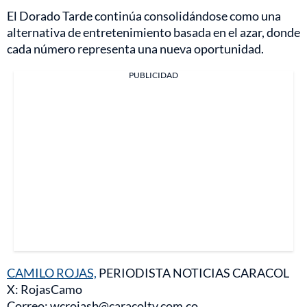
El Dorado Tarde continúa consolidándose como una
alternativa de entretenimiento basada en el azar, donde
cada número representa una nueva oportunidad.
PUBLICIDAD
CAMILO ROJAS,
PERIODISTA NOTICIAS CARACOL
X: RojasCamo
Correo: wcrojasb@caracoltv.com.co