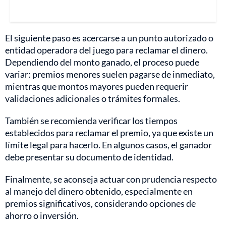
El siguiente paso es acercarse a un punto autorizado o
entidad operadora del juego para reclamar el dinero.
Dependiendo del monto ganado, el proceso puede
variar: premios menores suelen pagarse de inmediato,
mientras que montos mayores pueden requerir
validaciones adicionales o trámites formales.
También se recomienda verificar los tiempos
establecidos para reclamar el premio, ya que existe un
límite legal para hacerlo. En algunos casos, el ganador
debe presentar su documento de identidad.
Finalmente, se aconseja actuar con prudencia respecto
al manejo del dinero obtenido, especialmente en
premios significativos, considerando opciones de
ahorro o inversión.