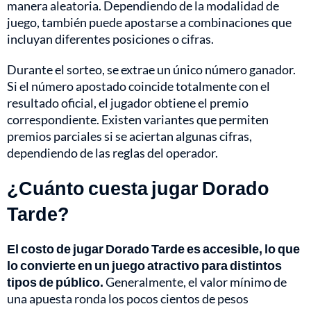
manera aleatoria. Dependiendo de la modalidad de
juego, también puede apostarse a combinaciones que
incluyan diferentes posiciones o cifras.
Durante el sorteo, se extrae un único número ganador.
Si el número apostado coincide totalmente con el
resultado oficial, el jugador obtiene el premio
correspondiente. Existen variantes que permiten
premios parciales si se aciertan algunas cifras,
dependiendo de las reglas del operador.
¿Cuánto cuesta jugar Dorado
Tarde?
El costo de jugar Dorado Tarde es accesible, lo que
lo convierte en un juego atractivo para distintos
tipos de público.
Generalmente, el valor mínimo de
una apuesta ronda los pocos cientos de pesos