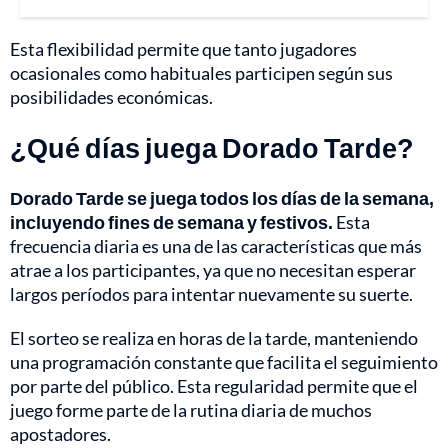
Esta flexibilidad permite que tanto jugadores
ocasionales como habituales participen según sus
posibilidades económicas.
¿Qué días juega Dorado Tarde?
Dorado Tarde se juega todos los días de la semana,
incluyendo fines de semana y festivos.
Esta
frecuencia diaria es una de las características que más
atrae a los participantes, ya que no necesitan esperar
largos períodos para intentar nuevamente su suerte.
El sorteo se realiza en horas de la tarde, manteniendo
una programación constante que facilita el seguimiento
por parte del público. Esta regularidad permite que el
juego forme parte de la rutina diaria de muchos
apostadores.