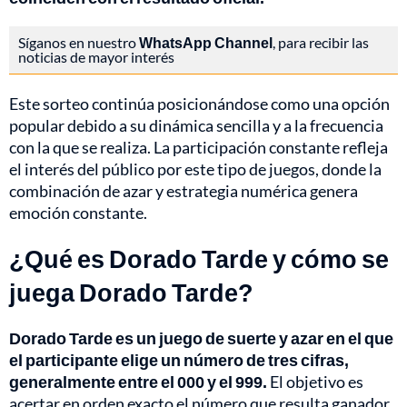
Síganos en nuestro
WhatsApp Channel
, para recibir las
noticias de mayor interés
Este sorteo continúa posicionándose como una opción
popular debido a su dinámica sencilla y a la frecuencia
con la que se realiza. La participación constante refleja
el interés del público por este tipo de juegos, donde la
combinación de azar y estrategia numérica genera
emoción constante.
¿Qué es Dorado Tarde y cómo se
juega Dorado Tarde?
Dorado Tarde es un juego de suerte y azar en el que
el participante elige un número de tres cifras,
generalmente entre el 000 y el 999.
El objetivo es
acertar en orden exacto el número que resulta ganador