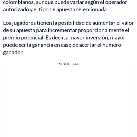
colombianos, aunque puede variar según el operador
autorizado y el tipo de apuesta seleccionada.
Los jugadores tienen la posibilidad de aumentar el valor
de su apuesta para incrementar proporcionalmente el
premio potencial. Es decir, a mayor inversión, mayor
puede ser la ganancia en caso de acertar el número
ganador.
PUBLICIDAD