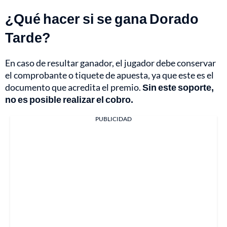
¿Qué hacer si se gana Dorado
Tarde?
En caso de resultar ganador, el jugador debe conservar
el comprobante o tiquete de apuesta, ya que este es el
documento que acredita el premio.
Sin este soporte,
no es posible realizar el cobro.
PUBLICIDAD