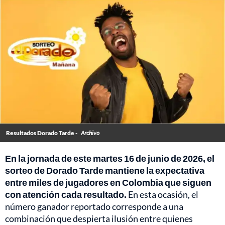
Resultados Dorado Tarde -
Archivo
En la jornada de este martes 16 de junio de 2026, el
sorteo de Dorado Tarde mantiene la expectativa
entre miles de jugadores en Colombia que siguen
con atención cada resultado.
En esta ocasión, el
número ganador reportado corresponde a una
combinación que despierta ilusión entre quienes