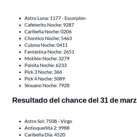
Astro Luna: 1177 - Escorpión
Cafeterito Noche: 9287
Caribeña Noche: 0206
Chontico Noche: 5463
Culona Noche: 0411
Fantástica Noche: 2651
Motilón Noche: 3279
Paisita Noche: 6233
Pick 3 Noche: 366
Pick 4 Noche: 5089
Sinuano Noche: 7928
Resultado del chance del 31 de marz
Astro Sol: 7508 - Virgo
Antioqueñita 2: 9988
Caribeña Día: 4520