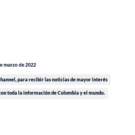
 de marzo de 2022
annel, para recibir las noticias de mayor interés
 con toda la información de Colombia y el mundo.