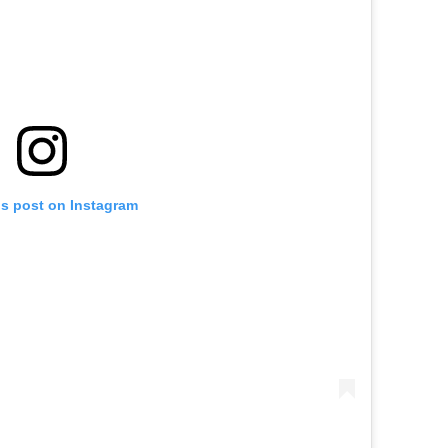
is post on Instagram