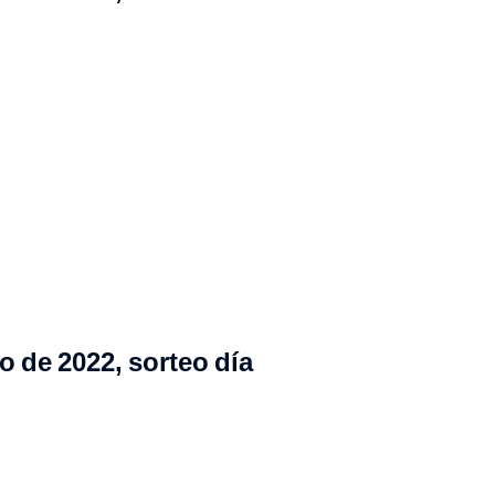
o de 2022, sorteo día