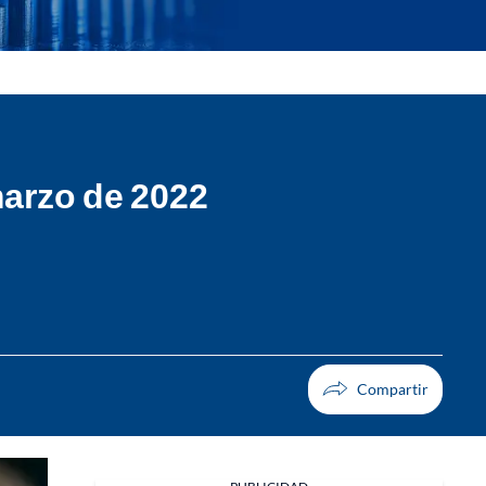
marzo de 2022