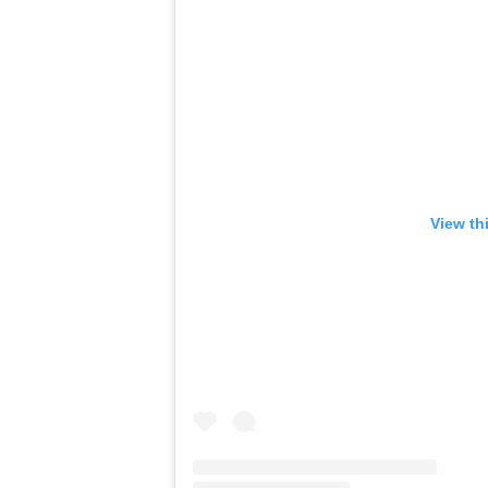
View th