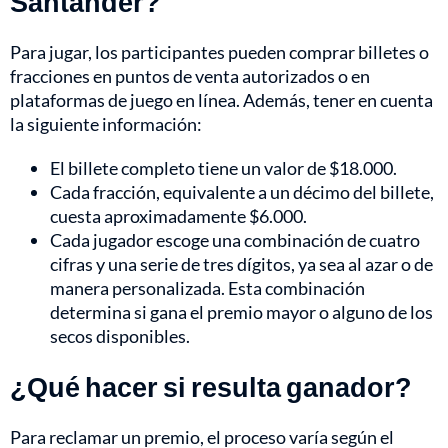
Santander?
Para jugar, los participantes pueden comprar billetes o
fracciones en puntos de venta autorizados o en
plataformas de juego en línea. Además, tener en cuenta
la siguiente información:
El billete completo tiene un valor de $18.000.
Cada fracción, equivalente a un décimo del billete,
cuesta aproximadamente $6.000.
Cada jugador escoge una combinación de cuatro
cifras y una serie de tres dígitos, ya sea al azar o de
manera personalizada. Esta combinación
determina si gana el premio mayor o alguno de los
secos disponibles.
¿Qué hacer si resulta ganador?
Para reclamar un premio, el proceso varía según el