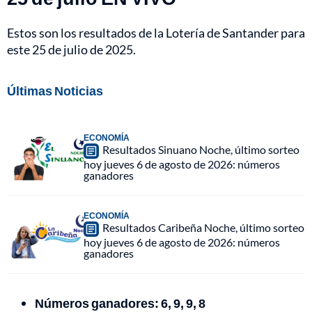
Estos son los resultados de la Lotería de Santander para
este 25 de julio de 2025.
Últimas Noticias
ECONOMÍA
Resultados Sinuano Noche, último sorteo
hoy jueves 6 de agosto de 2026: números
ganadores
ECONOMÍA
Resultados Caribeña Noche, último sorteo
hoy jueves 6 de agosto de 2026: números
ganadores
Números ganadores: 6, 9, 9, 8