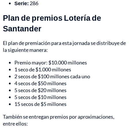
Serie:
286
Plan de premios Lotería de
Santander
El plan de premiación para esta jornada se distribuye de
la siguiente manera:
Premio mayor: $10.000 millones
1 seco de $1.000 millones
2 secos de $100 millones cada uno
4 secos de $50 millones
5 secos de $20 millones
5 secos de $10 millones
15 secos de $5 millones
También se entregan premios por aproximaciones,
entre ellos: