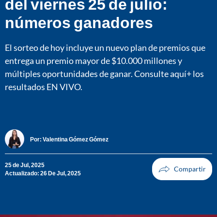
del viernes 25 de julio:
números ganadores
El sorteo de hoy incluye un nuevo plan de premios que
entrega un premio mayor de $10.000 millones y
múltiples oportunidades de ganar. Consulte aquí+ los
resultados EN VIVO.
Por:
Valentina Gómez Gómez
25 de Jul, 2025
Actualizado: 26 De Jul, 2025