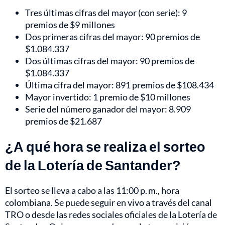
Tres últimas cifras del mayor (con serie): 9
premios de $9 millones
Dos primeras cifras del mayor: 90 premios de
$1.084.337
Dos últimas cifras del mayor: 90 premios de
$1.084.337
Última cifra del mayor: 891 premios de $108.434
Mayor invertido: 1 premio de $10 millones
Serie del número ganador del mayor: 8.909
premios de $21.687
¿A qué hora se realiza el sorteo
de la Lotería de Santander?
El sorteo se lleva a cabo a las 11:00 p. m., hora
colombiana. Se puede seguir en vivo a través del canal
TRO o desde las redes sociales oficiales de la Lotería de