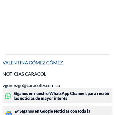
VALENTINA GÓMEZ GÓMEZ
NOTICIAS CARACOL
vgomezgo@caracoltv.com.co
Síganos en nuestro WhatsApp Channel, para recibir
las noticias de mayor interés
✔️ Síganos en Google Noticias con toda la