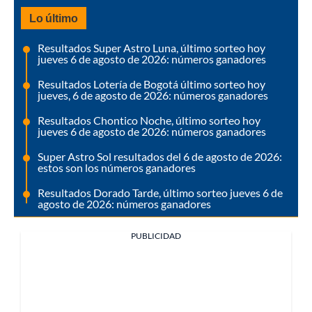
Lo último
Resultados Super Astro Luna, último sorteo hoy
jueves 6 de agosto de 2026: números ganadores
Resultados Lotería de Bogotá último sorteo hoy
jueves, 6 de agosto de 2026: números ganadores
Resultados Chontico Noche, último sorteo hoy
jueves 6 de agosto de 2026: números ganadores
Super Astro Sol resultados del 6 de agosto de 2026:
estos son los números ganadores
Resultados Dorado Tarde, último sorteo jueves 6 de
agosto de 2026: números ganadores
PUBLICIDAD