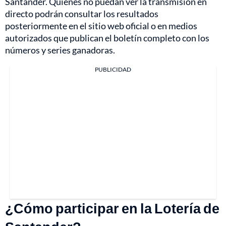
Santander. Quienes no puedan ver la transmisión en
directo podrán consultar los resultados
posteriormente en el sitio web oficial o en medios
autorizados que publican el boletín completo con los
números y series ganadoras.
PUBLICIDAD
¿Cómo participar en la Lotería de