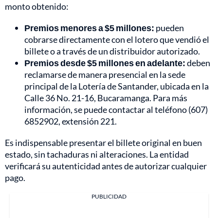
monto obtenido:
Premios menores a $5 millones:
pueden
cobrarse directamente con el lotero que vendió el
billete o a través de un distribuidor autorizado.
Premios desde $5 millones en adelante:
deben
reclamarse de manera presencial en la sede
principal de la Lotería de Santander, ubicada en la
Calle 36 No. 21-16, Bucaramanga. Para más
información, se puede contactar al teléfono (607)
6852902, extensión 221.
Es indispensable presentar el billete original en buen
estado, sin tachaduras ni alteraciones. La entidad
verificará su autenticidad antes de autorizar cualquier
pago.
PUBLICIDAD