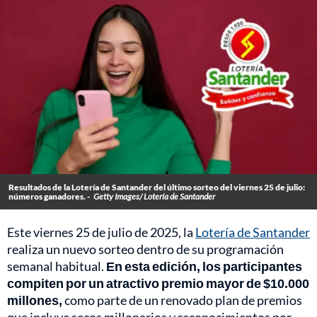
Resultados de la Lotería de Santander del último sorteo del viernes 25 de julio:
números ganadores. -
Getty Images/ Lotería de Santander
Este viernes 25 de julio de 2025, la
Lotería de Santander
realiza un nuevo sorteo dentro de su programación
semanal habitual.
En esta edición, los participantes
compiten por un atractivo premio mayor de $10.000
millones,
como parte de un renovado plan de premios