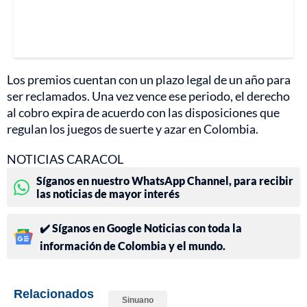
Los premios cuentan con un plazo legal de un año para
ser reclamados. Una vez vence ese periodo, el derecho
al cobro expira de acuerdo con las disposiciones que
regulan los juegos de suerte y azar en Colombia.
NOTICIAS CARACOL
Síganos en nuestro WhatsApp Channel, para recibir
las noticias de mayor interés
✔️ Síganos en Google Noticias con toda la
información de Colombia y el mundo.
Relacionados
Sinuano