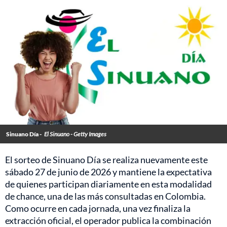
Sinuano Día -
El Sinuano - Getty Images
El sorteo de Sinuano Día se realiza nuevamente este
sábado 27 de junio de 2026 y mantiene la expectativa
de quienes participan diariamente en esta modalidad
de chance, una de las más consultadas en Colombia.
Como ocurre en cada jornada, una vez finaliza la
extracción oficial, el operador publica la combinación