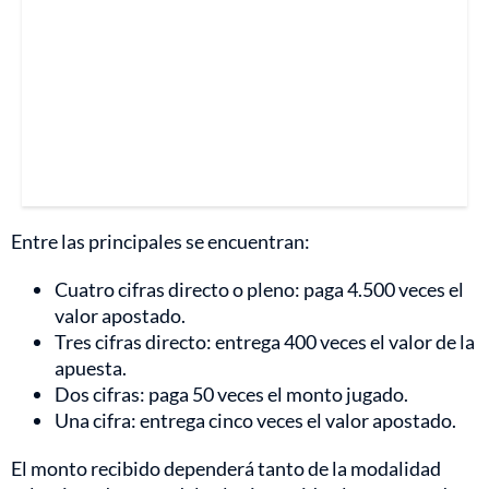
Entre las principales se encuentran:
Cuatro cifras directo o pleno: paga 4.500 veces el
valor apostado.
Tres cifras directo: entrega 400 veces el valor de la
apuesta.
Dos cifras: paga 50 veces el monto jugado.
Una cifra: entrega cinco veces el valor apostado.
El monto recibido dependerá tanto de la modalidad