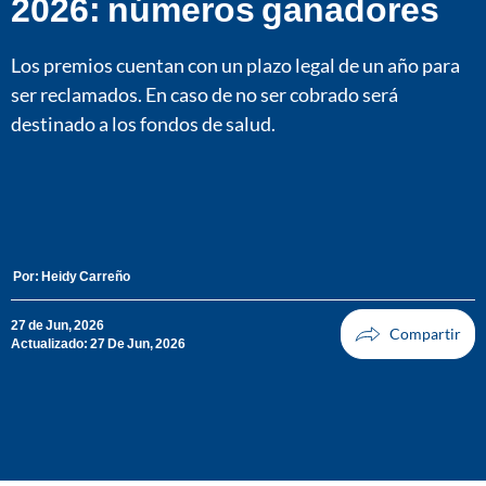
2026: números ganadores
Los premios cuentan con un plazo legal de un año para
ser reclamados. En caso de no ser cobrado será
destinado a los fondos de salud.
Por:
Heidy Carreño
27 de Jun, 2026
Actualizado: 27 De Jun, 2026