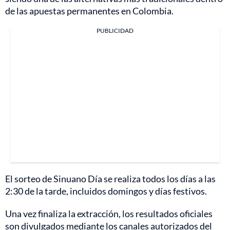
de las apuestas permanentes en Colombia.
PUBLICIDAD
El sorteo de Sinuano Día se realiza todos los días a las
2:30 de la tarde, incluidos domingos y días festivos.
Una vez finaliza la extracción, los resultados oficiales
son divulgados mediante los canales autorizados del