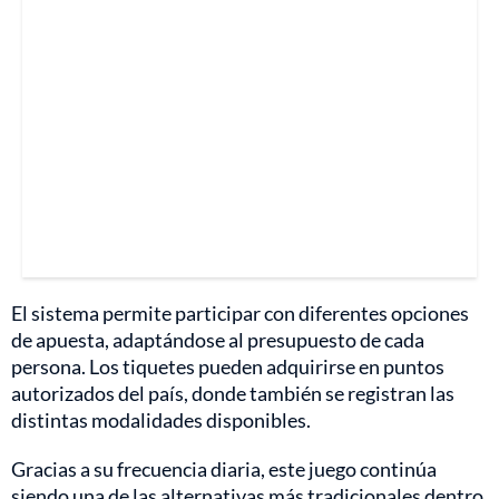
El sistema permite participar con diferentes opciones
de apuesta, adaptándose al presupuesto de cada
persona. Los tiquetes pueden adquirirse en puntos
autorizados del país, donde también se registran las
distintas modalidades disponibles.
Gracias a su frecuencia diaria, este juego continúa
siendo una de las alternativas más tradicionales dentro