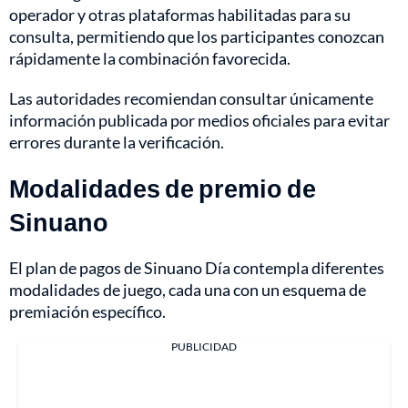
operador y otras plataformas habilitadas para su
consulta, permitiendo que los participantes conozcan
rápidamente la combinación favorecida.
Las autoridades recomiendan consultar únicamente
información publicada por medios oficiales para evitar
errores durante la verificación.
Modalidades de premio de
Sinuano
El plan de pagos de Sinuano Día contempla diferentes
modalidades de juego, cada una con un esquema de
premiación específico.
PUBLICIDAD