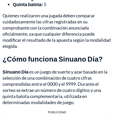
Quinta balota:
5
Quienes realizaron una jugada deben comparar
cuidadosamente las cifras registradas en su
comprobante con la combinación anunciada
oficialmente, ya que cualquier diferencia puede
modificar el resultado de la apuesta según la modalidad
elegida.
¿Cómo funciona Sinuano Día?
Sinuano Día
es un juego de suerte y azar basado en la
selección de una combinación de cuatro cifras
comprendidas entre el 0000 y el 9999. Durante el
sorteo se extrae un número de cuatro dígitos y una
quinta balota complementaria, utilizada en
determinadas modalidades de juego.
PUBLICIDAD