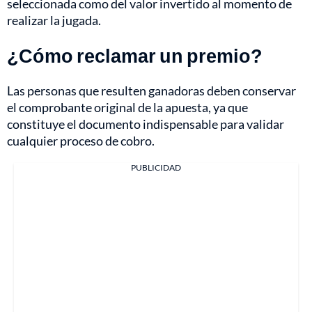
seleccionada como del valor invertido al momento de
realizar la jugada.
¿Cómo reclamar un premio?
Las personas que resulten ganadoras deben conservar
el comprobante original de la apuesta, ya que
constituye el documento indispensable para validar
cualquier proceso de cobro.
PUBLICIDAD