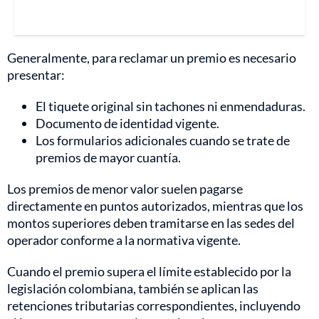
Generalmente, para reclamar un premio es necesario
presentar:
El tiquete original sin tachones ni enmendaduras.
Documento de identidad vigente.
Los formularios adicionales cuando se trate de
premios de mayor cuantía.
Los premios de menor valor suelen pagarse
directamente en puntos autorizados, mientras que los
montos superiores deben tramitarse en las sedes del
operador conforme a la normativa vigente.
Cuando el premio supera el límite establecido por la
legislación colombiana, también se aplican las
retenciones tributarias correspondientes, incluyendo