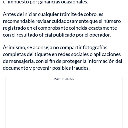
el impuesto por ganancias ocasionales.
Antes de iniciar cualquier trámite de cobro, es
recomendable revisar cuidadosamente que el número
registrado en el comprobante coincida exactamente
con el resultado oficial publicado por el operador.
Asimismo, se aconseja no compartir fotografías
completas del tiquete en redes sociales o aplicaciones
de mensajería, con el fin de proteger la información del
documento y prevenir posibles fraudes.
PUBLICIDAD