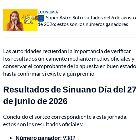
ECONOMÍA
Super Astro Sol resultados del 6 de agosto
de 2026: estos son los números ganadores
Las autoridades recuerdan la importancia de verificar
los resultados únicamente mediante medios oficiales y
conservar el comprobante de la apuesta en buen estado
hasta confirmar si existe algún premio.
Resultados de Sinuano Día del 27
de junio de 2026
Concluido el sorteo correspondiente a esta jornada,
estos son los resultados oficiales:
Número ganador:
9382