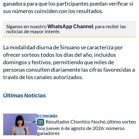
ganadora para que los participantes puedan verificar si
sus números coinciden con los resultados.
Síganos en nuestro
WhatsApp Channel
, para recibir las
noticias de mayor interés
La modalidad diurna de Sinuano se caracteriza por
ofrecer sorteos todos los días del año, incluidos
domingos y festivos, permitiendo que miles de
personas consulten diariamente las cifras favorecidas a
través de los canales autorizados.
Últimas Noticias
ECONOMÍA
Resultados Chontico Noche, último sorteo
hoy jueves 6 de agosto de 2026: números
ganadores