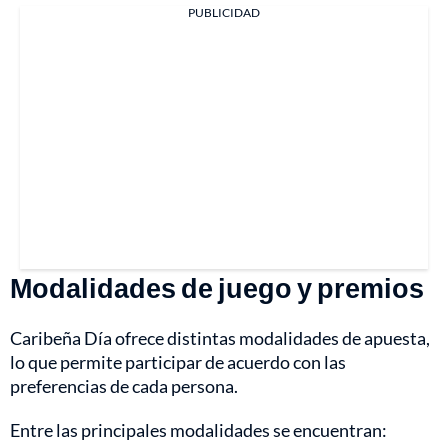
PUBLICIDAD
Modalidades de juego y premios
Caribeña Día ofrece distintas modalidades de apuesta,
lo que permite participar de acuerdo con las
preferencias de cada persona.
Entre las principales modalidades se encuentran: