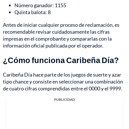
Número ganador: 1155
Quinta balota: 8
Antes de iniciar cualquier proceso de reclamación, es
recomendable revisar cuidadosamente las cifras
impresas en el comprobante y compararlas con la
información oficial publicada por el operador.
¿Cómo funciona Caribeña Día?
Caribeña Día hace parte de los juegos de suerte y azar
tipo chance y consiste en seleccionar una combinación
de cuatro cifras comprendidas entre el 0000 y el 9999.
PUBLICIDAD