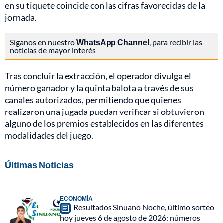
en su tiquete coincide con las cifras favorecidas de la
jornada.
Síganos en nuestro
WhatsApp Channel
, para recibir las
noticias de mayor interés
Tras concluir la extracción, el operador divulga el
número ganador y la quinta balota a través de sus
canales autorizados, permitiendo que quienes
realizaron una jugada puedan verificar si obtuvieron
alguno de los premios establecidos en las diferentes
modalidades del juego.
Últimas Noticias
ECONOMÍA
Resultados Sinuano Noche, último sorteo
hoy jueves 6 de agosto de 2026: números