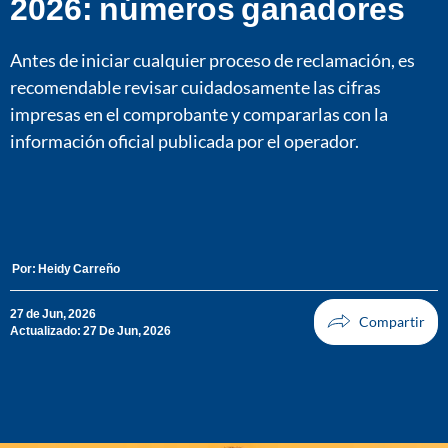
2026: números ganadores
Antes de iniciar cualquier proceso de reclamación, es
recomendable revisar cuidadosamente las cifras
impresas en el comprobante y compararlas con la
información oficial publicada por el operador.
Por:
Heidy Carreño
27 de Jun, 2026
Actualizado: 27 De Jun, 2026