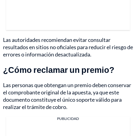
Las autoridades recomiendan evitar consultar
resultados en sitios no oficiales para reducir el riesgo de
errores o información desactualizada.
¿Cómo reclamar un premio?
Las personas que obtengan un premio deben conservar
el comprobante original de la apuesta, ya que este
documento constituye el único soporte válido para
realizar el trámite de cobro.
PUBLICIDAD