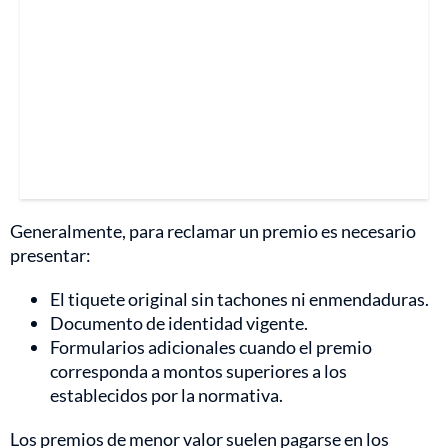
Generalmente, para reclamar un premio es necesario
presentar:
El tiquete original sin tachones ni enmendaduras.
Documento de identidad vigente.
Formularios adicionales cuando el premio
corresponda a montos superiores a los
establecidos por la normativa.
Los premios de menor valor suelen pagarse en los