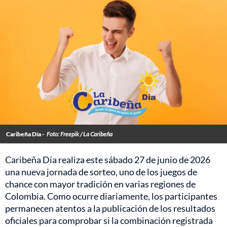
Caribeña Día -
Foto: Freepik / La Caribeña
Caribeña Día realiza este sábado 27 de junio de 2026
una nueva jornada de sorteo, uno de los juegos de
chance con mayor tradición en varias regiones de
Colombia. Como ocurre diariamente, los participantes
permanecen atentos a la publicación de los resultados
oficiales para comprobar si la combinación registrada