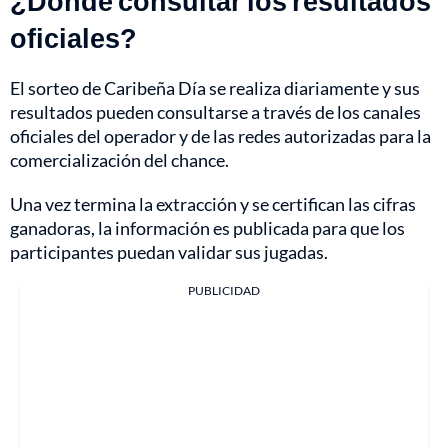
¿Dónde consultar los resultados
oficiales?
El sorteo de Caribeña Día se realiza diariamente y sus
resultados pueden consultarse a través de los canales
oficiales del operador y de las redes autorizadas para la
comercialización del chance.
Una vez termina la extracción y se certifican las cifras
ganadoras, la información es publicada para que los
participantes puedan validar sus jugadas.
PUBLICIDAD