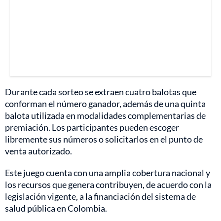
Durante cada sorteo se extraen cuatro balotas que
conforman el número ganador, además de una quinta
balota utilizada en modalidades complementarias de
premiación. Los participantes pueden escoger
libremente sus números o solicitarlos en el punto de
venta autorizado.
Este juego cuenta con una amplia cobertura nacional y
los recursos que genera contribuyen, de acuerdo con la
legislación vigente, a la financiación del sistema de
salud pública en Colombia.