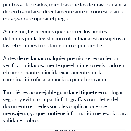
puntos autorizados, mientras que los de mayor cuantía
deben tramitarse directamente ante el concesionario
encargado de operar el juego.
Asimismo, los premios que superen los límites
definidos por la legislación colombiana están sujetos a
las retenciones tributarias correspondientes.
Antes de reclamar cualquier premio, se recomienda
verificar cuidadosamente que el número registrado en
el comprobante coincida exactamente con la
combinación oficial anunciada por el operador.
También es aconsejable guardar el tiquete en un lugar
seguro y evitar compartir fotografías completas del
documento en redes sociales o aplicaciones de
mensajería, ya que contiene información necesaria para
validar el cobro.