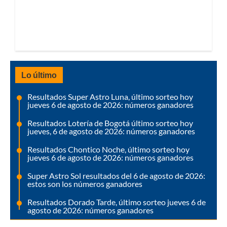
Lo último
Resultados Super Astro Luna, último sorteo hoy
jueves 6 de agosto de 2026: números ganadores
Resultados Lotería de Bogotá último sorteo hoy
jueves, 6 de agosto de 2026: números ganadores
Resultados Chontico Noche, último sorteo hoy
jueves 6 de agosto de 2026: números ganadores
Super Astro Sol resultados del 6 de agosto de 2026:
estos son los números ganadores
Resultados Dorado Tarde, último sorteo jueves 6 de
agosto de 2026: números ganadores