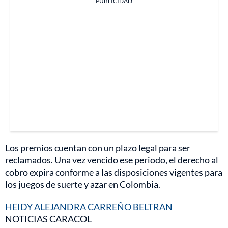
PUBLICIDAD
Los premios cuentan con un plazo legal para ser
reclamados. Una vez vencido ese periodo, el derecho al
cobro expira conforme a las disposiciones vigentes para
los juegos de suerte y azar en Colombia.
HEIDY ALEJANDRA CARREÑO BELTRAN
NOTICIAS CARACOL