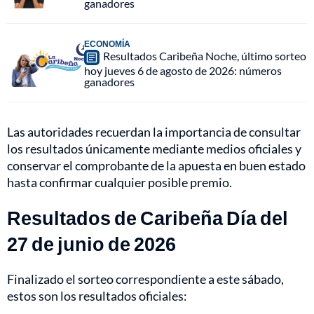
ganadores
ECONOMÍA
Resultados Caribeña Noche, último sorteo
hoy jueves 6 de agosto de 2026: números
ganadores
Las autoridades recuerdan la importancia de consultar
los resultados únicamente mediante medios oficiales y
conservar el comprobante de la apuesta en buen estado
hasta confirmar cualquier posible premio.
Resultados de Caribeña Día del
27 de junio de 2026
Finalizado el sorteo correspondiente a este sábado,
estos son los resultados oficiales: