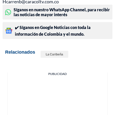
Hcarrenb@caracoltv.com.co
Síganos en nuestro WhatsApp Channel, para recibir
las noticias de mayor interés
✔️ Síganos en Google Noticias con toda la
información de Colombia y el mundo.
Relacionados
La Caribeña
PUBLICIDAD