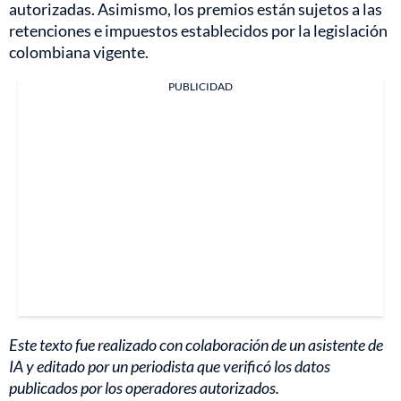
autorizadas. Asimismo, los premios están sujetos a las
retenciones e impuestos establecidos por la legislación
colombiana vigente.
PUBLICIDAD
Este texto fue realizado con colaboración de un asistente de
IA y editado por un periodista que verificó los datos
publicados por los operadores autorizados.