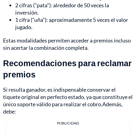
2 cifras ("pata"): alrededor de 50 veces la
inversión.
1 cifra ("uña"): aproximadamente 5 veces el valor
jugado.
Estas modalidades permiten acceder a premios incluso
sin acertar la combinación completa.
Recomendaciones para reclamar
premios
Si resulta ganador, es indispensable conservar el
tiquete original en perfecto estado, ya que constituye el
único soporte válido para realizar el cobro.Además,
debe:
PUBLICIDAD