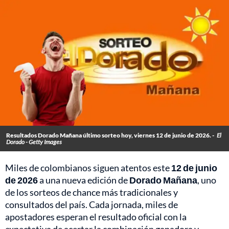
Resultados Dorado Mañana último sorteo hoy, viernes 12 de junio de 2026. -
El
Dorado - Getty Images
Miles de colombianos siguen atentos este
12 de junio
de 2026
a una nueva edición de
Dorado Mañana
, uno
de los sorteos de chance más tradicionales y
consultados del país. Cada jornada, miles de
apostadores esperan el resultado oficial con la