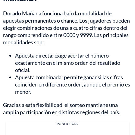
Dorado Mañana funciona bajo la modalidad de
apuestas permanentes o chance. Los jugadores pueden
elegir combinaciones de una a cuatro cifras dentro del
rango comprendido entre 0000 y 9999. Las principales
modalidades son:
Apuesta directa: exige acertar el número
exactamente en el mismo orden del resultado
oficial.
Apuesta combinada: permite ganar si las cifras
coinciden en diferente orden, aunque el premio es
menor.
Gracias a esta flexibilidad, el sorteo mantiene una
amplia participación en distintas regiones del país.
PUBLICIDAD