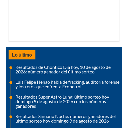
Lo último
Resultados de Chontico Día hoy, 10 de agosto de
2026: número ganador del último sorteo
Luis Felipe Henao habla de fracking, auditoría forense
y los retos que enfrenta Ecopetrol
Resultados Super Astro Luna: último sorteo hoy
domingo 9 de agosto de 2026 con los números
ganadores
Resultados Sinuano Noche: números ganadores del
último sorteo hoy domingo 9 de agosto de 2026