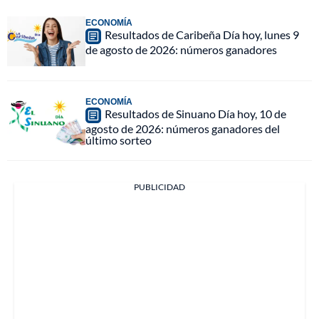
ECONOMÍA
Resultados de Caribeña Día hoy, lunes 9
de agosto de 2026: números ganadores
ECONOMÍA
Resultados de Sinuano Día hoy, 10 de
agosto de 2026: números ganadores del
último sorteo
PUBLICIDAD