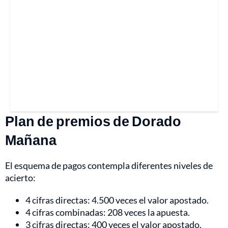
Plan de premios de Dorado
Mañana
El esquema de pagos contempla diferentes niveles de
acierto:
4 cifras directas: 4.500 veces el valor apostado.
4 cifras combinadas: 208 veces la apuesta.
3 cifras directas: 400 veces el valor apostado.