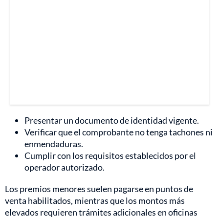
Presentar un documento de identidad vigente.
Verificar que el comprobante no tenga tachones ni
enmendaduras.
Cumplir con los requisitos establecidos por el
operador autorizado.
Los premios menores suelen pagarse en puntos de
venta habilitados, mientras que los montos más
elevados requieren trámites adicionales en oficinas