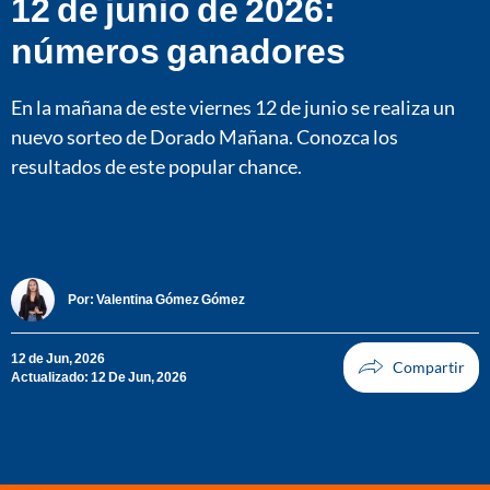
12 de junio de 2026:
números ganadores
En la mañana de este viernes 12 de junio se realiza un
nuevo sorteo de Dorado Mañana. Conozca los
resultados de este popular chance.
Por:
Valentina Gómez Gómez
12 de Jun, 2026
Actualizado: 12 De Jun, 2026