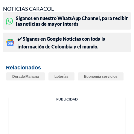
NOTICIAS CARACOL
Síganos en nuestro WhatsApp Channel, para recibir
las noticias de mayor interés
✔️ Síganos en Google Noticias con toda la
información de Colombia y el mundo.
Relacionados
Dorado Mañana
Loterías
Economía servicios
PUBLICIDAD