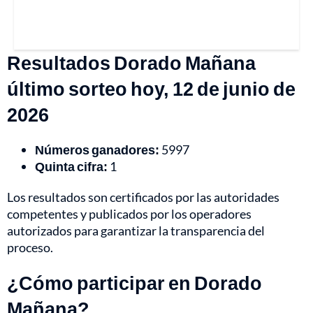
Resultados Dorado Mañana
último sorteo hoy, 12 de junio de
2026
Números ganadores:
5997
Quinta cifra:
1
Los resultados son certificados por las autoridades
competentes y publicados por los operadores
autorizados para garantizar la transparencia del
proceso.
¿Cómo participar en Dorado
Mañana?