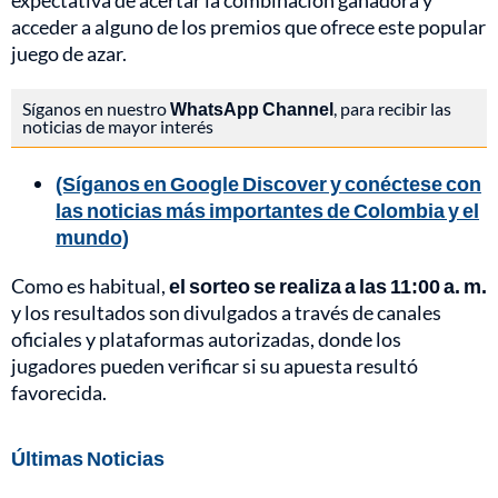
expectativa de acertar la combinación ganadora y
acceder a alguno de los premios que ofrece este popular
juego de azar.
Síganos en nuestro
WhatsApp Channel
, para recibir las
noticias de mayor interés
(Síganos en Google Discover y conéctese con
las noticias más importantes de Colombia y el
mundo)
Como es habitual,
el sorteo se realiza a las 11:00 a. m.
y los resultados son divulgados a través de canales
oficiales y plataformas autorizadas, donde los
jugadores pueden verificar si su apuesta resultó
favorecida.
Últimas Noticias