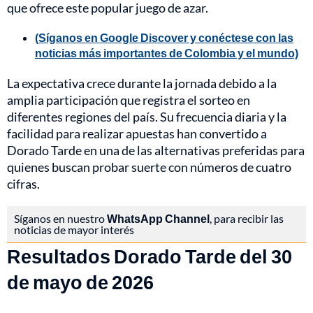
que ofrece este popular juego de azar.
(Síganos en Google Discover y conéctese con las
noticias más importantes de Colombia y el mundo)
La expectativa crece durante la jornada debido a la
amplia participación que registra el sorteo en
diferentes regiones del país. Su frecuencia diaria y la
facilidad para realizar apuestas han convertido a
Dorado Tarde en una de las alternativas preferidas para
quienes buscan probar suerte con números de cuatro
cifras.
Síganos en nuestro
WhatsApp Channel
, para recibir las
noticias de mayor interés
Resultados Dorado Tarde del 30
de mayo de 2026