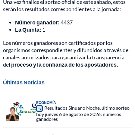
Una vez finalice el sorteo oficial de este sábado, estos
serán los resultados correspondientes a la jornada:
Número ganador:
4437
La Quinta:
1
Los números ganadores son certificados por los
organismos correspondientes y difundidos a través de
canales autorizados para garantizar la transparencia
del
proceso y la confianza de los apostadores.
Últimas Noticias
ECONOMÍA
Resultados Sinuano Noche, último sorteo
hoy jueves 6 de agosto de 2026: números
ganadores