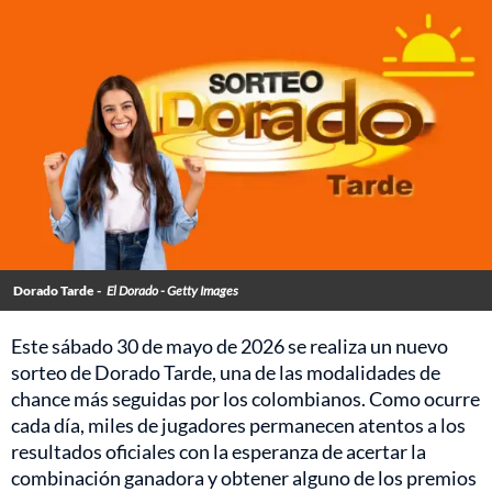
Dorado Tarde -
El Dorado - Getty Images
Este sábado 30 de mayo de 2026 se realiza un nuevo
sorteo de Dorado Tarde, una de las modalidades de
chance más seguidas por los colombianos. Como ocurre
cada día, miles de jugadores permanecen atentos a los
resultados oficiales con la esperanza de acertar la
combinación ganadora y obtener alguno de los premios