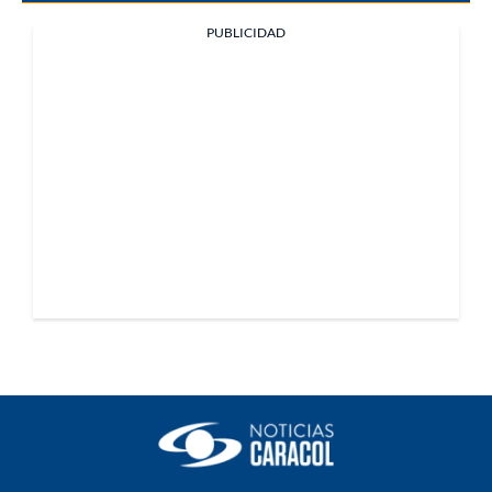
PUBLICIDAD