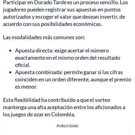
Participar en Dorado Tarde es un proceso sencillo. Los
jugadores pueden registrar sus apuestas en puntos
autorizados y escoger el valor que desean invertir, de
acuerdo con sus posibilidades económicas.
Las modalidades más comunes son:
Apuesta directa: exige acertar el número
exactamente en el mismo orden del resultado
oficial.
Apuesta combinada: permite ganar si las cifras
coinciden en un orden diferente, aunque el premio
es menor.
Esta flexibilidad ha contribuido a que el sorteo
mantenga una alta aceptación entre los aficionados a
los juegos de azar en Colombia.
PUBLICIDAD