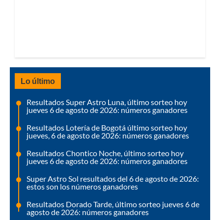
Lo último
Resultados Super Astro Luna, último sorteo hoy
jueves 6 de agosto de 2026: números ganadores
Resultados Lotería de Bogotá último sorteo hoy
jueves, 6 de agosto de 2026: números ganadores
Resultados Chontico Noche, último sorteo hoy
jueves 6 de agosto de 2026: números ganadores
Super Astro Sol resultados del 6 de agosto de 2026:
estos son los números ganadores
Resultados Dorado Tarde, último sorteo jueves 6 de
agosto de 2026: números ganadores