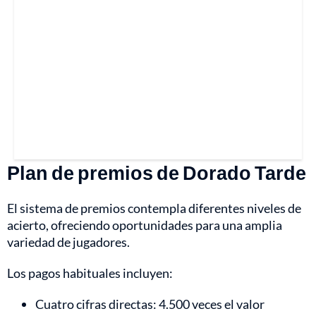
Plan de premios de Dorado Tarde
El sistema de premios contempla diferentes niveles de
acierto, ofreciendo oportunidades para una amplia
variedad de jugadores.
Los pagos habituales incluyen:
Cuatro cifras directas: 4.500 veces el valor