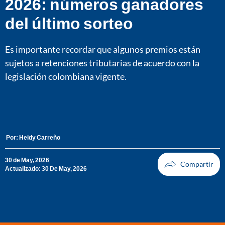
2026: números ganadores
del último sorteo
Es importante recordar que algunos premios están
sujetos a retenciones tributarias de acuerdo con la
legislación colombiana vigente.
Por:
Heidy Carreño
30 de May, 2026
Actualizado: 30 De May, 2026