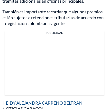
trámites adicionales en oficinas principales.
También es importante recordar que algunos premios
están sujetos a retenciones tributarias de acuerdo con
la legislación colombiana vigente.
PUBLICIDAD
HEIDY ALEJANDRA CARREÑO BELTRAN
NOTICIAS CARACOL