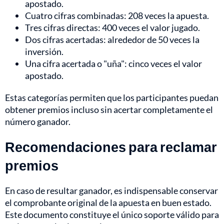
apostado.
Cuatro cifras combinadas: 208 veces la apuesta.
Tres cifras directas: 400 veces el valor jugado.
Dos cifras acertadas: alrededor de 50 veces la
inversión.
Una cifra acertada o "uña": cinco veces el valor
apostado.
Estas categorías permiten que los participantes puedan
obtener premios incluso sin acertar completamente el
número ganador.
Recomendaciones para reclamar
premios
En caso de resultar ganador, es indispensable conservar
el comprobante original de la apuesta en buen estado.
Este documento constituye el único soporte válido para