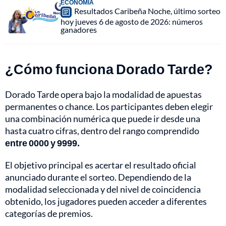
ECONOMÍA
Resultados Caribeña Noche, último sorteo
hoy jueves 6 de agosto de 2026: números
ganadores
¿Cómo funciona Dorado Tarde?
Dorado Tarde opera bajo la modalidad de apuestas
permanentes o chance. Los participantes deben elegir
una combinación numérica que puede ir desde una
hasta cuatro cifras, dentro del rango comprendido
entre 0000 y 9999.
El objetivo principal es acertar el resultado oficial
anunciado durante el sorteo. Dependiendo de la
modalidad seleccionada y del nivel de coincidencia
obtenido, los jugadores pueden acceder a diferentes
categorías de premios.