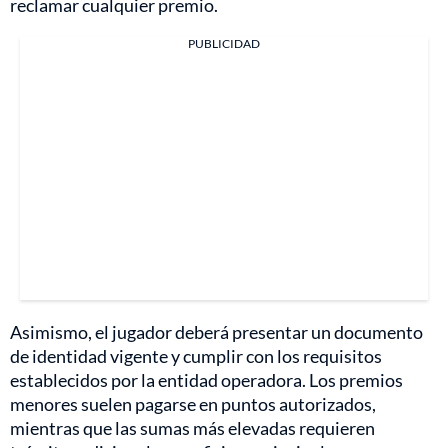
reclamar cualquier premio.
PUBLICIDAD
Asimismo, el jugador deberá presentar un documento
de identidad vigente y cumplir con los requisitos
establecidos por la entidad operadora. Los premios
menores suelen pagarse en puntos autorizados,
mientras que las sumas más elevadas requieren