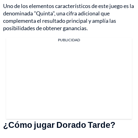
Uno de los elementos característicos de este juego es la
denominada "Quinta", una cifra adicional que
complementa el resultado principal y amplía las
posibilidades de obtener ganancias.
PUBLICIDAD
¿Cómo jugar Dorado Tarde?