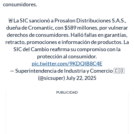
consumidores.
🚨La SIC sancionó a Prosalon Distribuciones S.A.S.,
dueña de Cromantic, con $589 millones, por vulnerar
derechos de consumidores. Halló fallas en garantías,
retracto, promociones e información de productos. La
SIC del Cambio reafirma su compromiso con la
protección al consumidor.
pic.twitter.com/9KDQIB8C4E
— Superintendencia de Industria y Comercio 🇨🇴
(@sicsuper)
July 22, 2025
PUBLICIDAD