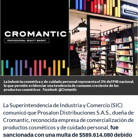
La industria cosmética y de cuidado personal representa el 3% del PIB nacional,
lo que permite evidenciar una tendencia de consumo creciente de los
productos cosméticos
Facebook: @Cromantic
La Superintendencia de Industria y Comercio (SIC)
comunicó que Prosalon Distribuciones S.A.S., dueña de
Cromantic, reconocida empresa de comercialización de
productos cosméticos y de cuidado personal,
fue
sancionada con una multa de $589.614.080 debido