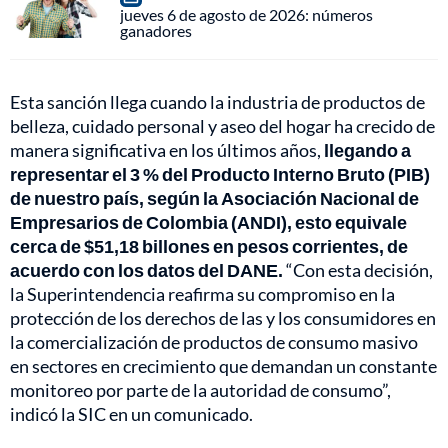
jueves 6 de agosto de 2026: números
ganadores
Esta sanción llega cuando la industria de productos de
belleza, cuidado personal y aseo del hogar ha crecido de
manera significativa en los últimos años,
llegando a
representar el 3 % del Producto Interno Bruto (PIB)
de nuestro país, según la Asociación Nacional de
Empresarios de Colombia (ANDI), esto equivale
cerca de $51,18 billones en pesos corrientes, de
acuerdo con los datos del DANE.
“Con esta decisión,
la Superintendencia reafirma su compromiso en la
protección de los derechos de las y los consumidores en
la comercialización de productos de consumo masivo
en sectores en crecimiento que demandan un constante
monitoreo por parte de la autoridad de consumo”,
indicó la SIC en un comunicado.