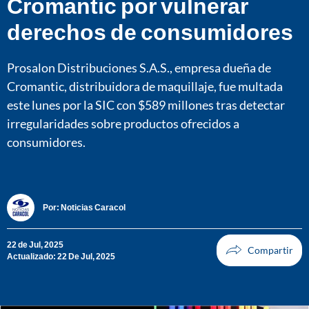
Cromantic por vulnerar
derechos de consumidores
Prosalon Distribuciones S.A.S., empresa dueña de
Cromantic, distribuidora de maquillaje, fue multada
este lunes por la SIC con $589 millones tras detectar
irregularidades sobre productos ofrecidos a
consumidores.
Por:
Noticias Caracol
22 de Jul, 2025
Actualizado: 22 De Jul, 2025