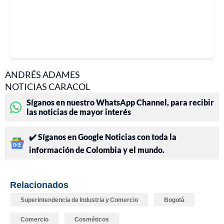
ANDRÉS ADAMES
NOTICIAS CARACOL
Síganos en nuestro WhatsApp Channel, para recibir
las noticias de mayor interés
✔️ Síganos en Google Noticias con toda la
información de Colombia y el mundo.
Relacionados
Superintendencia de Industria y Comercio
Bogotá
Comercio
Cosméticos