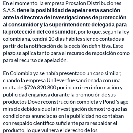
En el momento, la empresa Prosalon Distribuciones
S.A.S.
tiene la posibilidad de apelar esta sanción
ante la directora de investigaciones de protección
al consumidor y la superintendente delegada para
la protección del consumidor
, por lo que, según la ley
colombiana, tendrá 10 días hábiles siendo contados a
partir de la notificación de la decisión definitiva. Este
plazo se aplica tanto para el recurso de reposición como
para el recurso de apelación.
En Colombia ya se había presentado un caso similar,
cuando la empresa Unilever fue sancionada con una
multa de $726.820.800 por incurrir en información y
publicidad engañosa durante la promoción de sus
productos Dove reconstrucción completa y Pond 's age
miracle debido a que la investigación demostró que las
condiciones anunciadas en la publicidad no contaban
con respaldo científico suficiente para respaldar el
producto, lo que vulnera el derecho de los