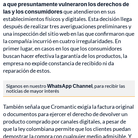
a que presuntamente vulneraron los derechos de
las y los consumidores
que atendieron en sus
establecimientos físicos y digitales. Esta decisión llega
después de realizar tres averiguaciones preliminares y
una inspección del sitio web en las que confirmaron que
la compañía incurrió en cuatro irregularidades. En
primer lugar, en casos en los que los consumidores
buscan hacer efectiva la garantía de los productos, la
empresa no expide constancia de recibido ni da
reparación de estos.
Síganos en nuestro
WhatsApp Channel
, para recibir las
noticias de mayor interés
También señala que Cromantic exigía la factura original
o documentos para ejercer el derecho de devolver un
producto comprado por canales digitales, a pesar de
que la ley colombiana permite que los clientes puedan
demostrar la compra con cualquier medio admisible. Y