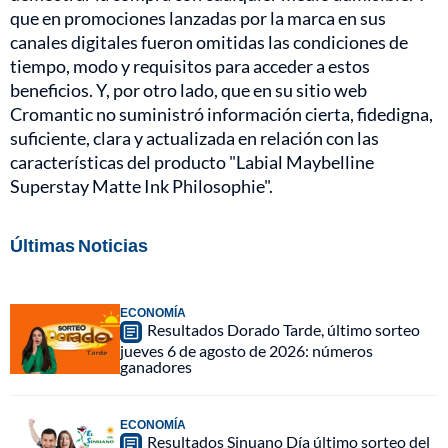
que en promociones lanzadas por la marca en sus
canales digitales fueron omitidas las condiciones de
tiempo, modo y requisitos para acceder a estos
beneficios. Y, por otro lado, que en su sitio web
Cromantic no suministró información cierta, fidedigna,
suficiente, clara y actualizada en relación con las
características del producto "Labial Maybelline
Superstay Matte Ink Philosophie".
Últimas Noticias
ECONOMÍA
Resultados Dorado Tarde, último sorteo
jueves 6 de agosto de 2026: números
ganadores
ECONOMÍA
Resultados Sinuano Día último sorteo del