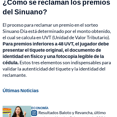
¿Cómo se reclaman los premios
del Sinuano?
El proceso para reclamar un premio en el sorteo
Sinuano Día está determinado por el monto obtenido,
el cual se calcula en UVT (Unidad de Valor Tributario).
Para premios inferiores a 48 UVT, el jugador debe
presentar el tiquete original, el documento de
identidad en físico y una fotocopia legible de la
cédula.
Estos tres elementos son indispensables para
validar la autenticidad del tiquete y la identidad del
reclamante.
Últimas Noticias
ECONOMÍA
Resultados Baloto y Revancha, último