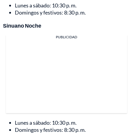
Lunes a sábado: 10:30 p. m.
Domingos y festivos: 8:30 p. m.
Sinuano Noche
PUBLICIDAD
Lunes a sábado: 10:30 p. m.
Domingos y festivos: 8:30 p. m.