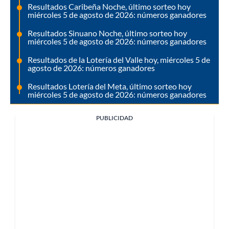
Resultados Caribeña Noche, último sorteo hoy
miércoles 5 de agosto de 2026: números ganadores
Resultados Sinuano Noche, último sorteo hoy
miércoles 5 de agosto de 2026: números ganadores
Resultados de la Lotería del Valle hoy, miércoles 5 de
agosto de 2026: números ganadores
Resultados Lotería del Meta, último sorteo hoy
miércoles 5 de agosto de 2026: números ganadores
PUBLICIDAD