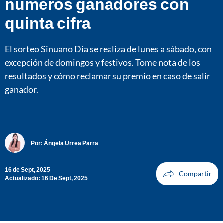
números ganadores con
quinta cifra
El sorteo Sinuano Día se realiza de lunes a sábado, con
excepción de domingos y festivos. Tome nota de los
resultados y cómo reclamar su premio en caso de salir
ganador.
Por:
Ángela Urrea Parra
16 de Sept, 2025
Actualizado: 16 De Sept, 2025