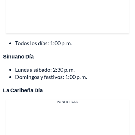
Todos los días: 1:00 p. m.
Sinuano Día
Lunes a sábado: 2:30 p. m.
Domingos y festivos: 1:00 p. m.
La Caribeña Día
PUBLICIDAD