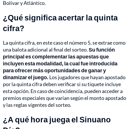
Bolívar y Atlántico.
¿Qué significa acertar la quinta
cifra?
La quinta cifra, en este caso el número 5, se extrae como
una balota adicional al final del sorteo.
Su función
principal es complementar las apuestas que
incluyen esta modalidad, la cual fue introducida
para ofrecer más oportunidades de ganar y
dinamizar el juego.
Los jugadores que hayan apostado
por la quinta cifra deben verificar si su tiquete incluye
esta opción. En caso de coincidencia, pueden acceder a
premios especiales que varían según el monto apostado
y las reglas vigentes del sorteo.
¿A qué hora juega el Sinuano