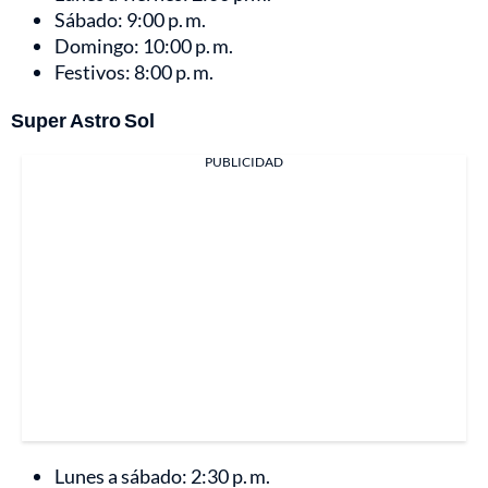
Sábado: 9:00 p. m.
Domingo: 10:00 p. m.
Festivos: 8:00 p. m.
Super Astro Sol
PUBLICIDAD
Lunes a sábado: 2:30 p. m.