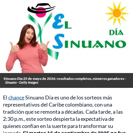
Sinuano Día 25 de mayo de 2026: resultados completos, números ganadores -
Sinuano - Getty Images
El
chance
Sinuano Día es uno de los sorteos más
representativos del Caribe colombiano, con una
tradición que se remonta a décadas. Cada tarde, a las
2:30 p.m., este sorteo despierta la expectativa de
quienes confían en la suerte para transformar su