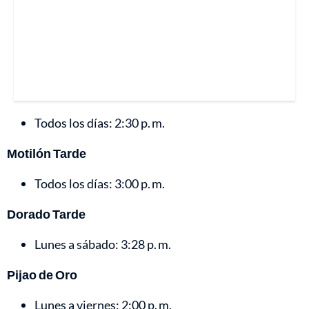
Todos los días: 2:30 p. m.
Motilón Tarde
Todos los días: 3:00 p. m.
Dorado Tarde
Lunes a sábado: 3:28 p. m.
Pijao de Oro
Lunes a viernes: 2:00 p. m.