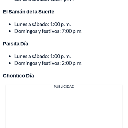
El Samán de la Suerte
Lunes a sábado: 1:00 p. m.
Domingos y festivos: 7:00 p. m.
Paisita Día
Lunes a sábado: 1:00 p. m.
Domingos y festivos: 2:00 p. m.
Chontico Día
PUBLICIDAD