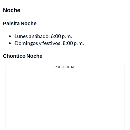
Noche
Paisita Noche
Lunes a sábado: 6:00 p. m.
Domingos y festivos: 8:00 p. m.
Chontico Noche
PUBLICIDAD