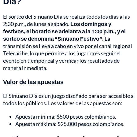
Día?
El sorteo del Sinuano Día se realiza todos los días a las
2:30 p.m., de lunes a sábado.
Los domingos y
festivos, el horario se adelanta a la 1:00 p.m., y el
sorteo se denomina “Sinuano Festivo”.
La
transmisión se lleva a cabo en vivo por el canal regional
Telecaribe, lo que permite a los jugadores seguir el
evento en tiempo real y verificar los resultados de
manera inmediata.
Valor de las apuestas
El Sinuano Día es un juego diseñado para ser accesible a
todos los públicos. Los valores de las apuestas son:
Apuesta mínima: $500 pesos colombianos.
Apuesta máxima: $25.000 pesos colombianos.