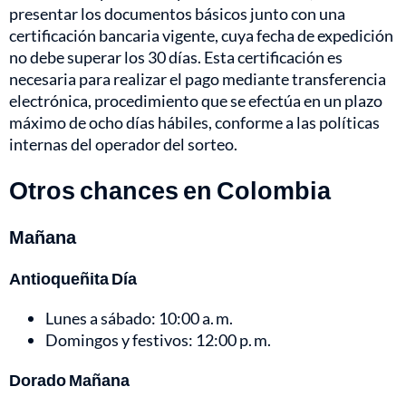
presentar los documentos básicos junto con una
certificación bancaria vigente, cuya fecha de expedición
no debe superar los 30 días. Esta certificación es
necesaria para realizar el pago mediante transferencia
electrónica, procedimiento que se efectúa en un plazo
máximo de ocho días hábiles, conforme a las políticas
internas del operador del sorteo.
Otros chances en Colombia
Mañana
Antioqueñita Día
Lunes a sábado: 10:00 a. m.
Domingos y festivos: 12:00 p. m.
Dorado Mañana