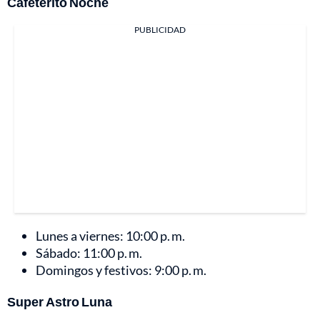
Cafeterito Noche
PUBLICIDAD
Lunes a viernes: 10:00 p. m.
Sábado: 11:00 p. m.
Domingos y festivos: 9:00 p. m.
Super Astro Luna