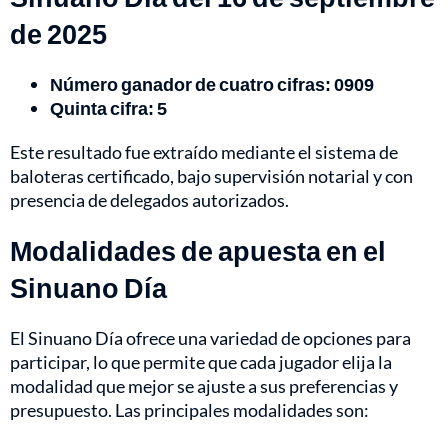
de 2025
Número ganador de cuatro cifras: 0909
Quinta cifra:
5
Este resultado fue extraído mediante el sistema de
baloteras certificado, bajo supervisión notarial y con
presencia de delegados autorizados.
Modalidades de apuesta en el
Sinuano Día
El Sinuano Día ofrece una variedad de opciones para
participar, lo que permite que cada jugador elija la
modalidad que mejor se ajuste a sus preferencias y
presupuesto. Las principales modalidades son: