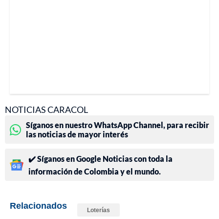
NOTICIAS CARACOL
Síganos en nuestro WhatsApp Channel, para recibir
las noticias de mayor interés
✔️ Síganos en Google Noticias con toda la
información de Colombia y el mundo.
Relacionados
Loterías