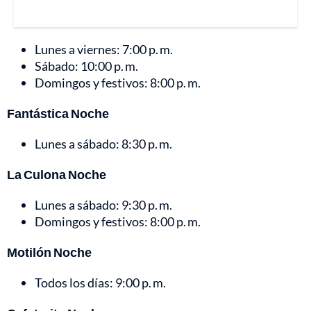
Lunes a viernes: 7:00 p. m.
Sábado: 10:00 p. m.
Domingos y festivos: 8:00 p. m.
Fantástica Noche
Lunes a sábado: 8:30 p. m.
La Culona Noche
Lunes a sábado: 9:30 p. m.
Domingos y festivos: 8:00 p. m.
Motilón Noche
Todos los días: 9:00 p. m.