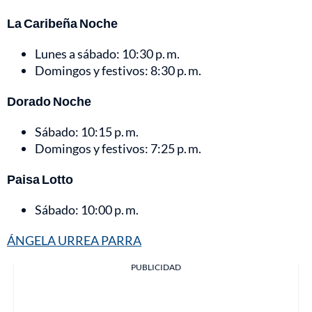
La Caribeña Noche
Lunes a sábado: 10:30 p. m.
Domingos y festivos: 8:30 p. m.
Dorado Noche
Sábado: 10:15 p. m.
Domingos y festivos: 7:25 p. m.
Paisa Lotto
Sábado: 10:00 p. m.
ÁNGELA URREA PARRA
PUBLICIDAD