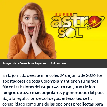
Imagen de referencia de Super Astro Sol.
Archivo
En la jornada de este miércoles 24 de junio de 2026, los
apostadores de toda Colombia mantienen su mirada
fija en las balotas del
Super Astro Sol, uno de los
juegos de azar más populares y generosos del país
.
Bajo la regulación de Coljuegos, este sorteo se ha
consolidado como una de las opciones predilectas para