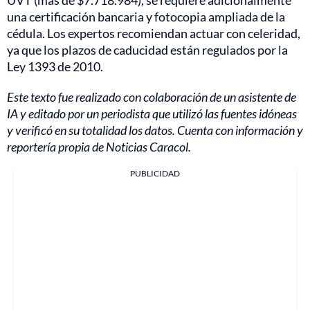
UVT (más de $7.718.984), se requiere adicionalmente
una certificación bancaria y fotocopia ampliada de la
cédula. Los expertos recomiendan actuar con celeridad,
ya que los plazos de caducidad están regulados por la
Ley 1393 de 2010.
Este texto fue realizado con colaboración de un asistente de
IA y editado por un periodista que utilizó las fuentes idóneas
y verificó en su totalidad los datos. Cuenta con información y
reportería propia de Noticias Caracol.
PUBLICIDAD