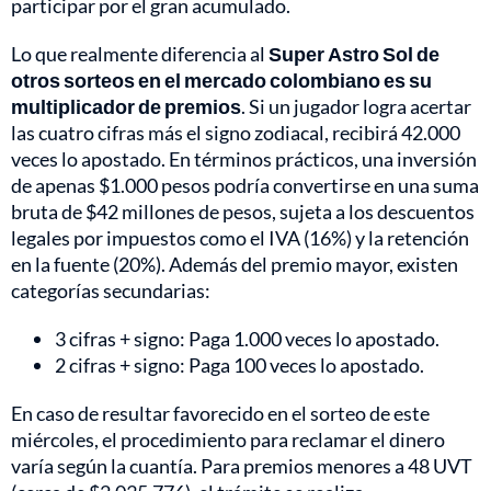
participar por el gran acumulado.
Lo que realmente diferencia al
Super Astro Sol de
otros sorteos en el mercado colombiano es su
multiplicador de premios
. Si un jugador logra acertar
las cuatro cifras más el signo zodiacal, recibirá 42.000
veces lo apostado. En términos prácticos, una inversión
de apenas $1.000 pesos podría convertirse en una suma
bruta de $42 millones de pesos, sujeta a los descuentos
legales por impuestos como el IVA (16%) y la retención
en la fuente (20%). Además del premio mayor, existen
categorías secundarias:
3 cifras + signo: Paga 1.000 veces lo apostado.
2 cifras + signo: Paga 100 veces lo apostado.
En caso de resultar favorecido en el sorteo de este
miércoles, el procedimiento para reclamar el dinero
varía según la cuantía. Para premios menores a 48 UVT