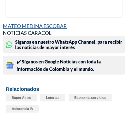
MATEO MEDINA ESCOBAR
NOTICIAS CARACOL
Síganos en nuestro WhatsApp Channel, para recibir
las noticias de mayor interés
✔️ Síganos en Google Noticias con toda la
información de Colombia y el mundo.
Relacionados
Super Astro
Loterías
Economía servicios
Asistencia IA