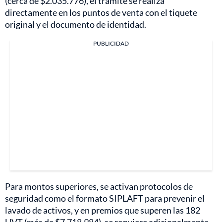
(cerca de $2.035.776), el trámite se realiza
directamente en los puntos de venta con el tiquete
original y el documento de identidad.
PUBLICIDAD
Para montos superiores, se activan protocolos de
seguridad como el formato SIPLAFT para prevenir el
lavado de activos, y en premios que superen las 182