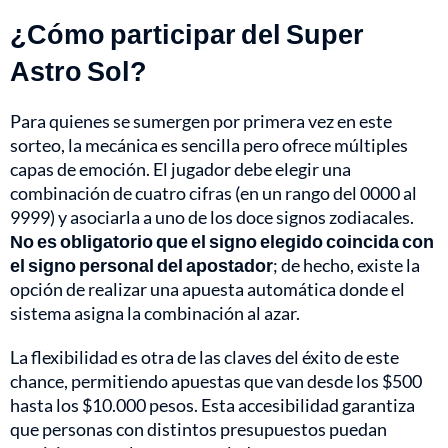
¿Cómo participar del Super
Astro Sol?
Para quienes se sumergen por primera vez en este
sorteo, la mecánica es sencilla pero ofrece múltiples
capas de emoción. El jugador debe elegir una
combinación de cuatro cifras (en un rango del 0000 al
9999) y asociarla a uno de los doce signos zodiacales.
No es obligatorio que el signo elegido coincida con
el signo personal del apostador
; de hecho, existe la
opción de realizar una apuesta automática donde el
sistema asigna la combinación al azar.
La flexibilidad es otra de las claves del éxito de este
chance, permitiendo apuestas que van desde los $500
hasta los $10.000 pesos. Esta accesibilidad garantiza
que personas con distintos presupuestos puedan