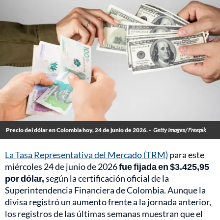
Precio del dólar en Colombia hoy, 24 de junio de 2026. -
Getty Images/ Freepik
La Tasa Representativa del Mercado (TRM)
para este
miércoles 24 de junio de 2026
fue fijada en $3.425,95
por dólar,
según la certificación oficial de la
Superintendencia Financiera de Colombia. Aunque la
divisa registró un aumento frente a la jornada anterior,
los registros de las últimas semanas muestran que el