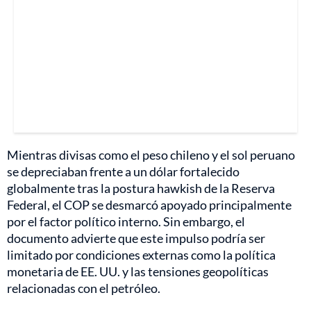
Mientras divisas como el peso chileno y el sol peruano
se depreciaban frente a un dólar fortalecido
globalmente tras la postura hawkish de la Reserva
Federal, el COP se desmarcó apoyado principalmente
por el factor político interno. Sin embargo, el
documento advierte que este impulso podría ser
limitado por condiciones externas como la política
monetaria de EE. UU. y las tensiones geopolíticas
relacionadas con el petróleo.