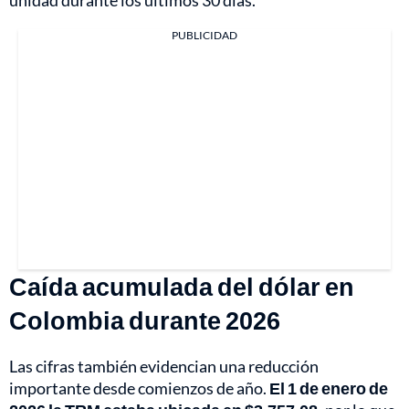
unidad durante los últimos 30 días.
PUBLICIDAD
Caída acumulada del dólar en
Colombia durante 2026
Las cifras también evidencian una reducción
importante desde comienzos de año.
El 1 de enero de