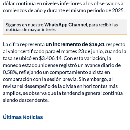
dólar continúa en niveles inferiores a los observados a
comienzos de año y durante el mismo periodo de 2025.
Síganos en nuestro
WhatsApp Channel
, para recibir las
noticias de mayor interés
La cifra representa
un incremento de $19,81
respecto
al valor certificado para el martes 23 de junio, cuando la
tasa se ubicó en $3.406,14. Con esta variación, la
moneda estadounidense registró un avance diario de
0,58%, reflejando un comportamiento alcista en
comparación con la sesión previa. Sin embargo, al
revisar el desempeño de la divisa en horizontes más
amplios, se observa que la tendencia general continúa
siendo descendente.
Últimas Noticias