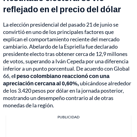
reflejado en el precio del dólar
La elección presidencial del pasado 21 de junio se
convirtió en uno de los principales factores que
explican el comportamiento reciente del mercado
cambiario. Abelardo de la Espriella fue declarado
presidente electo tras obtener cerca de 12,9 millones
de votos, superando a Iván Cepeda por una diferencia
inferior a un punto porcentual. De acuerdo con Global
66, e
l peso colombiano reaccionó con una
apreciación cercana al 0,60%,
ubicándose alrededor
de los 3.420 pesos por dólar en la jornada posterior,
mostrando un desempeño contrario al de otras
monedas de la región.
PUBLICIDAD