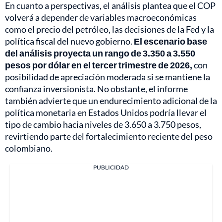
En cuanto a perspectivas, el análisis plantea que el COP
volverá a depender de variables macroeconómicas
como el precio del petróleo, las decisiones de la Fed y la
política fiscal del nuevo gobierno.
El escenario base
del análisis proyecta un rango de 3.350 a 3.550
pesos por dólar en el tercer trimestre de 2026,
con
posibilidad de apreciación moderada si se mantiene la
confianza inversionista. No obstante, el informe
también advierte que un endurecimiento adicional de la
política monetaria en Estados Unidos podría llevar el
tipo de cambio hacia niveles de 3.650 a 3.750 pesos,
revirtiendo parte del fortalecimiento reciente del peso
colombiano.
PUBLICIDAD