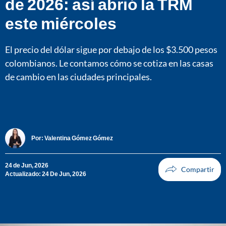
de 2026: así abrió la TRM
este miércoles
El precio del dólar sigue por debajo de los $3.500 pesos
colombianos. Le contamos cómo se cotiza en las casas
de cambio en las ciudades principales.
Por:
Valentina Gómez Gómez
24 de Jun, 2026
Actualizado: 24 De Jun, 2026