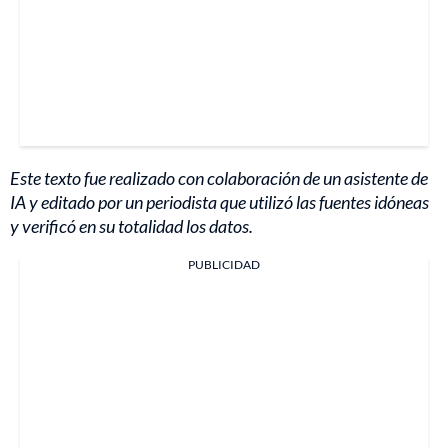
Este texto fue realizado con colaboración de un asistente de
IA y editado por un periodista que utilizó las fuentes idóneas
y verificó en su totalidad los datos.
PUBLICIDAD