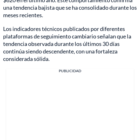
$620 en el último año. Este comportamiento confirma
una tendencia bajista que se ha consolidado durante los
meses recientes.
Los indicadores técnicos publicados por diferentes
plataformas de seguimiento cambiario señalan que la
tendencia observada durante los últimos 30 días
continúa siendo descendente, con una fortaleza
considerada sólida.
PUBLICIDAD