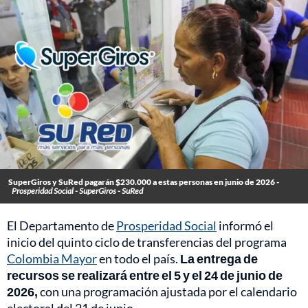
SuperGiros y SuRed pagarán $230.000 a estas personas en junio de 2026 -
Prosperidad Social - SuperGiros - SuRed
El Departamento de
Prosperidad Social
informó el
inicio del quinto ciclo de transferencias del programa
Colombia Mayor
en todo el país.
La entrega de
recursos se realizará entre el 5 y el 24 de junio de
2026,
con una programación ajustada por el calendario