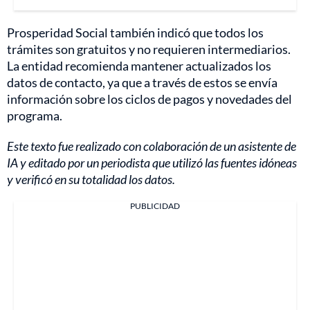
Prosperidad Social también indicó que todos los
trámites son gratuitos y no requieren intermediarios.
La entidad recomienda mantener actualizados los
datos de contacto, ya que a través de estos se envía
información sobre los ciclos de pagos y novedades del
programa.
Este texto fue realizado con colaboración de un asistente de
IA y editado por un periodista que utilizó las fuentes idóneas
y verificó en su totalidad los datos.
PUBLICIDAD