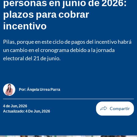
personas en junio de 2026:
plazos para cobrar
incentivo
Pilas, porque en este ciclo de pagos del incentivo habrá
un cambio en el cronograma debido a la jornada
electoral del 21 de junio.
Por:
Ángela Urrea Parra
4 de Jun, 2026
Actualizado: 4 De Jun, 2026