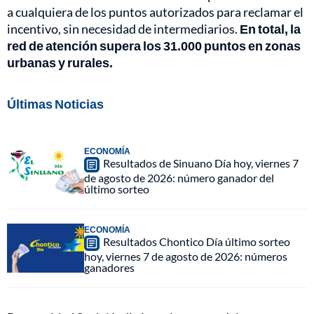
a cualquiera de los puntos autorizados para reclamar el
incentivo, sin necesidad de intermediarios.
En total, la
red de atención supera los 31.000 puntos en zonas
urbanas y rurales.
Últimas Noticias
ECONOMÍA
Resultados de Sinuano Día hoy, viernes 7
de agosto de 2026: número ganador del
último sorteo
ECONOMÍA
Resultados Chontico Día último sorteo
hoy, viernes 7 de agosto de 2026: números
ganadores