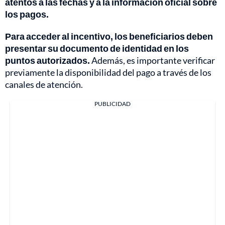
atentos a las fechas y a la información oficial sobre
los pagos.
Para acceder al incentivo, los beneficiarios deben
presentar su documento de identidad en los
puntos autorizados.
Además, es importante verificar
previamente la disponibilidad del pago a través de los
canales de atención.
PUBLICIDAD