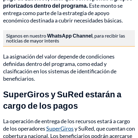
priorizados dentro del programa.
Este monto se
entrega como parte de la estrategia de apoyo
económico destinada a cubrir necesidades básicas.
Síganos en nuestro
WhatsApp Channel
, para recibir las
noticias de mayor interés
La asignación del valor depende de condiciones
definidas dentro del programa, como edad y
clasificación en los sistemas de identificación de
beneficiarios.
SuperGiros y SuRed estarán a
cargo de los pagos
La operación de entrega de los recursos estará a cargo
de los operadores
SuperGiros
y SuRed, que cuentan con
cobertura nacional. Los beneficiarios podrán acercarse