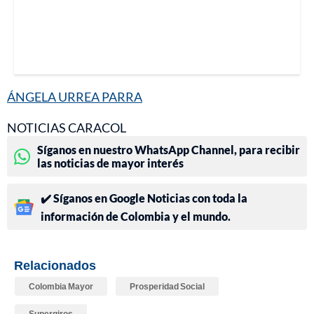
ÁNGELA URREA PARRA
NOTICIAS CARACOL
Síganos en nuestro WhatsApp Channel, para recibir
las noticias de mayor interés
✔️ Síganos en Google Noticias con toda la
información de Colombia y el mundo.
Relacionados
Colombia Mayor
Prosperidad Social
Supergiros