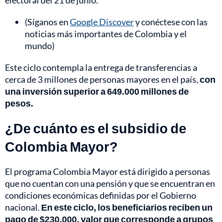
electoral del 21 de junio.
(Síganos en
Google Discover
y conéctese con las
noticias más importantes de Colombia y el
mundo)
Este ciclo contempla la entrega de transferencias a
cerca de 3 millones de personas mayores en el país,
con
una inversión superior a 649.000 millones de
pesos.
¿De cuánto es el subsidio de
Colombia Mayor?
El programa Colombia Mayor está dirigido a personas
que no cuentan con una pensión y que se encuentran en
condiciones económicas definidas por el Gobierno
nacional.
En este ciclo, los beneficiarios reciben un
pago de $230.000, valor que corresponde a grupos