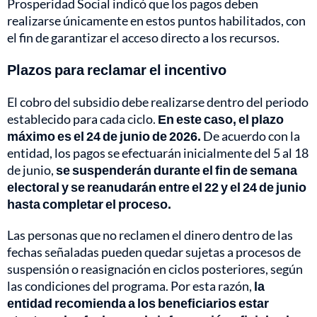
Prosperidad Social indicó que los pagos deben
realizarse únicamente en estos puntos habilitados, con
el fin de garantizar el acceso directo a los recursos.
Plazos para reclamar el incentivo
El cobro del subsidio debe realizarse dentro del periodo
establecido para cada ciclo.
En este caso, el plazo
máximo es el 24 de junio de 2026.
De acuerdo con la
entidad, los pagos se efectuarán inicialmente del 5 al 18
de junio,
se suspenderán durante el fin de semana
electoral y se reanudarán entre el 22 y el 24 de junio
hasta completar el proceso.
Las personas que no reclamen el dinero dentro de las
fechas señaladas pueden quedar sujetas a procesos de
suspensión o reasignación en ciclos posteriores, según
las condiciones del programa. Por esta razón,
la
entidad recomienda a los beneficiarios estar