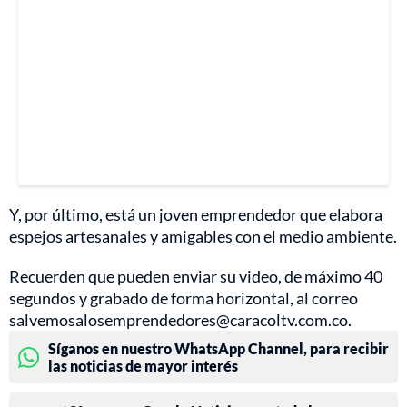
Y, por último, está un joven emprendedor que elabora
espejos artesanales y amigables con el medio ambiente.
Recuerden que pueden enviar su video, de máximo 40
segundos y grabado de forma horizontal, al correo
salvemosalosemprendedores@caracoltv.com.co.
Síganos en nuestro WhatsApp Channel, para recibir
las noticias de mayor interés