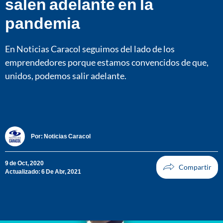
salen adelante en la
pandemia
En Noticias Caracol seguimos del lado de los
emprendedores porque estamos convencidos de que,
unidos, podemos salir adelante.
Por:
Noticias Caracol
9 de Oct, 2020
Actualizado: 6 De Abr, 2021