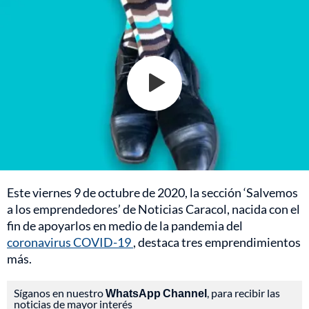
Este viernes 9 de octubre de 2020, la sección ‘Salvemos
a los emprendedores’ de Noticias Caracol, nacida con el
fin de apoyarlos en medio de la pandemia del
coronavirus COVID-19
, destaca tres emprendimientos
más.
Síganos en nuestro
WhatsApp Channel
, para recibir las
noticias de mayor interés