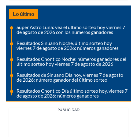
Lo último
Super Astro Luna: vea el último sorteo hoy viernes 7
de agosto de 2026 con los números ganadores
Resultados Sinuano Noche, último sorteo hoy
viernes 7 de agosto de 2026: números ganadores
Resultados Chontico Noche: números ganadores del
último sorteo hoy viernes 7 de agosto de 2026
Resultados de Sinuano Día hoy, viernes 7 de agosto
de 2026: número ganador del último sorteo
Resultados Chontico Día último sorteo hoy, viernes 7
de agosto de 2026: números ganadores
PUBLICIDAD