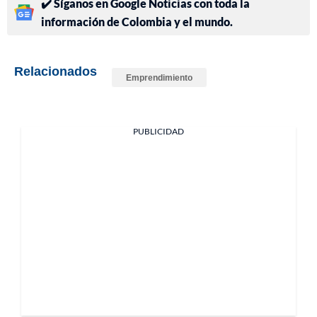
✔️ Síganos en Google Noticias con toda la
información de Colombia y el mundo.
Relacionados
Emprendimiento
PUBLICIDAD