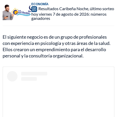
ECONOMÍA
Resultados Caribeña Noche, último sorteo
hoy viernes 7 de agosto de 2026: números
ganadores
El siguiente negocio es de un grupo de profesionales
con experiencia en psicología y otras áreas de la salud.
Ellos crearon un emprendimiento para el desarrollo
personal y la consultoría organizacional.