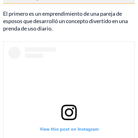
El primero es un emprendimiento de una pareja de
esposos que desarrolló un concepto divertido en una
prenda de uso diario.
View this post on Instagram