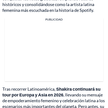
históricos y consolidándose como la artista latina
femenina más escuchada en la historia de Spotify.
PUBLICIDAD
Tras recorrer Latinoamérica,
Shakira continuará su
tour por Europa y Asia en 2026
, llevando su mensaje
de empoderamiento femenino y celebración latina a los
escenarios más importantes del planeta. Pero antes, su