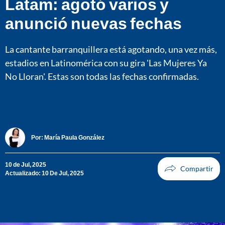
Latam: agotó varios y
anunció nuevas fechas
La cantante barranquillera está agotando, una vez más,
estadios en Latinomérica con su gira 'Las Mujeres Ya
No Lloran'. Estas son todas las fechas confirmadas.
Por:
María Paula González
10 de Jul, 2025
Actualizado: 10 De Jul, 2025