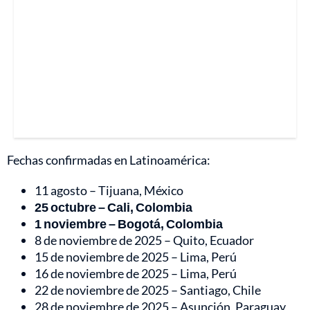
Fechas confirmadas en Latinoamérica:
11 agosto – Tijuana, México
25 octubre – Cali, Colombia
1 noviembre – Bogotá, Colombia
8 de noviembre de 2025 – Quito, Ecuador
15 de noviembre de 2025 – Lima, Perú
16 de noviembre de 2025 – Lima, Perú
22 de noviembre de 2025 – Santiago, Chile
28 de noviembre de 2025 – Asunción, Paraguay