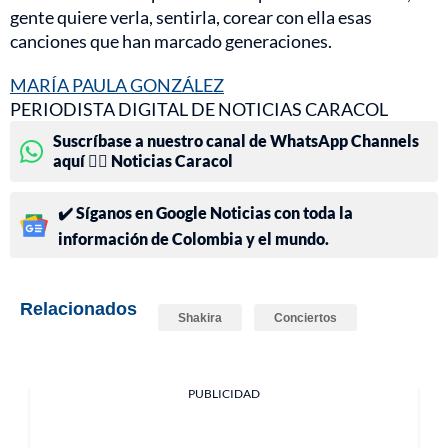
gente quiere verla, sentirla, corear con ella esas
canciones que han marcado generaciones.
MARÍA PAULA GONZÁLEZ
PERIODISTA DIGITAL DE NOTICIAS CARACOL
Suscríbase a nuestro canal de WhatsApp Channels
aquí 👉🏻 Noticias Caracol
✔️ Síganos en Google Noticias con toda la
información de Colombia y el mundo.
Relacionados
Shakira
Conciertos
PUBLICIDAD