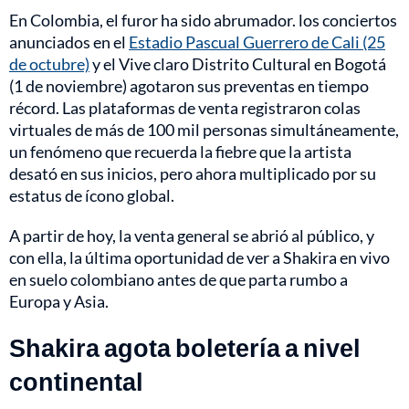
En Colombia, el furor ha sido abrumador. los conciertos
anunciados en el
Estadio Pascual Guerrero de Cali (25
de octubre)
y el Vive claro Distrito Cultural en Bogotá
(1 de noviembre) agotaron sus preventas en tiempo
récord. Las plataformas de venta registraron colas
virtuales de más de 100 mil personas simultáneamente,
un fenómeno que recuerda la fiebre que la artista
desató en sus inicios, pero ahora multiplicado por su
estatus de ícono global.
A partir de hoy, la venta general se abrió al público, y
con ella, la última oportunidad de ver a Shakira en vivo
en suelo colombiano antes de que parta rumbo a
Europa y Asia.
Shakira agota boletería a nivel
continental