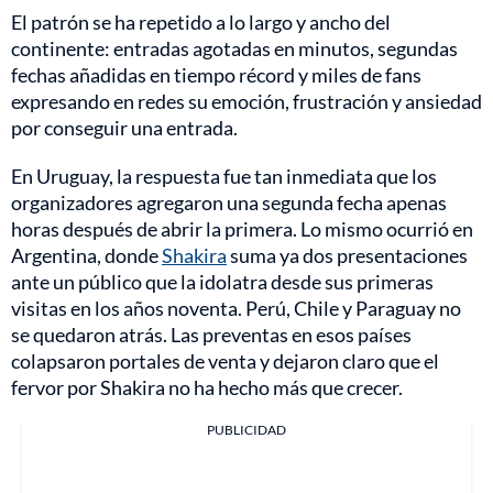
El patrón se ha repetido a lo largo y ancho del
continente: entradas agotadas en minutos, segundas
fechas añadidas en tiempo récord y miles de fans
expresando en redes su emoción, frustración y ansiedad
por conseguir una entrada.
En Uruguay, la respuesta fue tan inmediata que los
organizadores agregaron una segunda fecha apenas
horas después de abrir la primera. Lo mismo ocurrió en
Argentina, donde
Shakira
suma ya dos presentaciones
ante un público que la idolatra desde sus primeras
visitas en los años noventa. Perú, Chile y Paraguay no
se quedaron atrás. Las preventas en esos países
colapsaron portales de venta y dejaron claro que el
fervor por Shakira no ha hecho más que crecer.
PUBLICIDAD