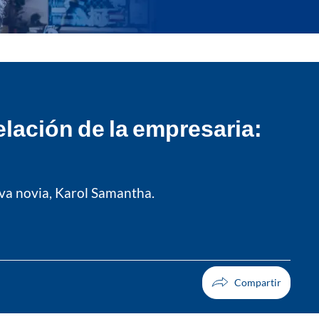
lación de la empresaria:
eva novia, Karol Samantha.