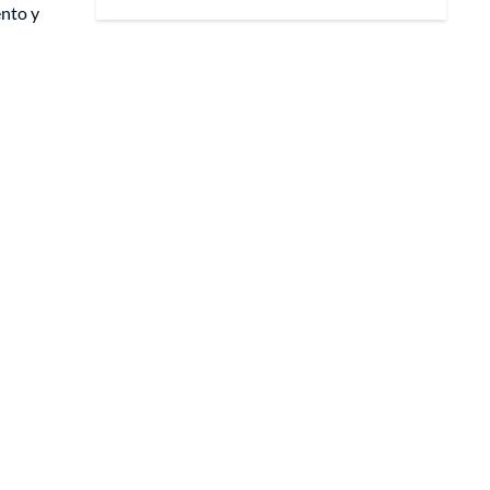
ento y