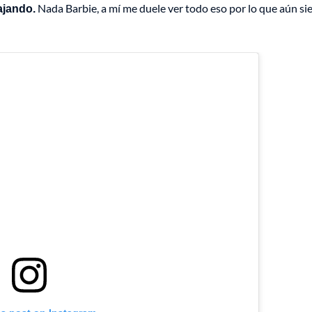
iajando.
Nada Barbie, a mí me duele ver todo eso por lo que aún si