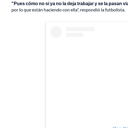
"Pues cómo no si ya no la deja trabajar y se la pasan v
por lo que están haciendo con ella", respondió la futbolista.