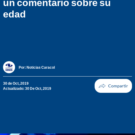
un comentario sobre su
edad
Por:
Noticias Caracol
30 de Oct, 2019
Actualizado: 30 De Oct, 2019