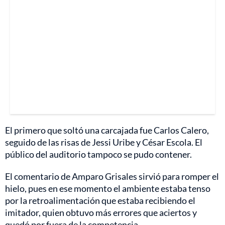
El primero que soltó una carcajada fue Carlos Calero,
seguido de las risas de Jessi Uribe y César Escola. El
público del auditorio tampoco se pudo contener.
El comentario de Amparo Grisales sirvió para romper el
hielo, pues en ese momento el ambiente estaba tenso
por la retroalimentación que estaba recibiendo el
imitador, quien obtuvo más errores que aciertos y
quedó por fuera de la competencia.