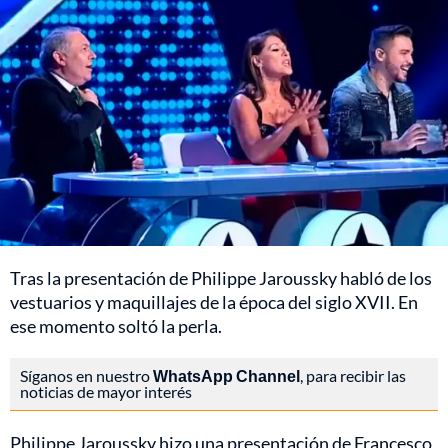
Tras la presentación de Philippe Jaroussky habló de los
vestuarios y maquillajes de la época del siglo XVII. En
ese momento soltó la perla.
Síganos en nuestro
WhatsApp Channel
, para recibir las
noticias de mayor interés
Philippe Jaroussky hizo una presentación de Francesco