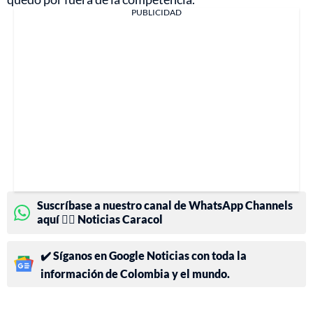
PUBLICIDAD
Suscríbase a nuestro canal de WhatsApp Channels
aquí 👉🏻 Noticias Caracol
✔️ Síganos en Google Noticias con toda la
información de Colombia y el mundo.